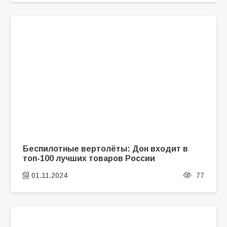
Беспилотные вертолёты: Дон входит в
топ-100 лучших товаров России
01.11.2024
77