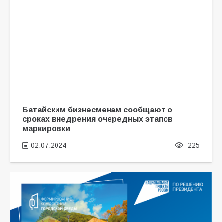
Батайским бизнесменам сообщают о
сроках внедрения очередных этапов
маркировки
02.07.2024
225