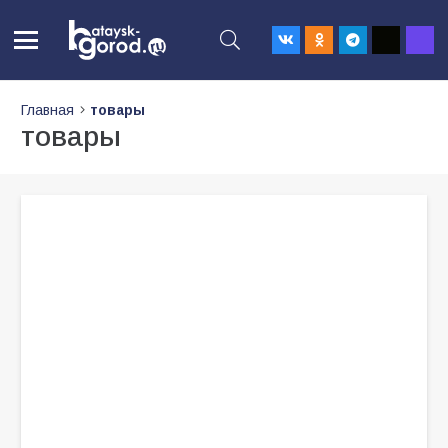
Главная
товары
товары