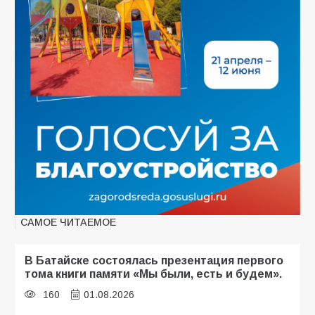
САМОЕ ЧИТАЕМОЕ
В Батайске состоялась презентация первого
тома книги памяти «Мы были, есть и будем».
160
01.08.2026