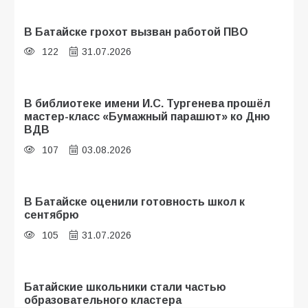
В Батайске грохот вызван работой ПВО
122
31.07.2026
В библиотеке имени И.С. Тургенева прошёл
мастер-класс «Бумажный парашют» ко Дню
ВДВ
107
03.08.2026
В Батайске оценили готовность школ к
сентябрю
105
31.07.2026
Батайские школьники стали частью
образовательного кластера