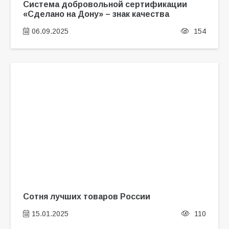
Система добровольной сертификации
«Сделано на Дону» – знак качества
06.09.2025
154
Сотня лучших товаров России
15.01.2025
110