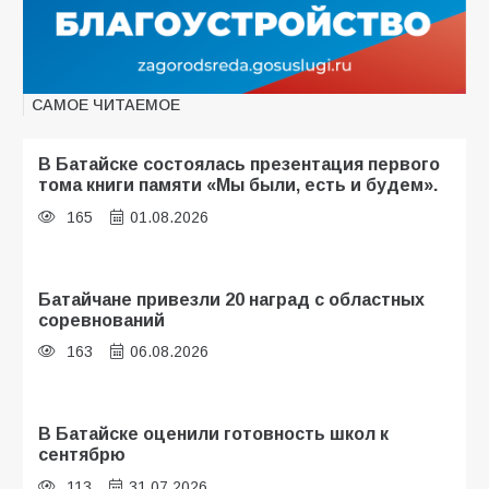
САМОЕ ЧИТАЕМОЕ
В Батайске состоялась презентация первого
тома книги памяти «Мы были, есть и будем».
165
01.08.2026
Батайчане привезли 20 наград с областных
соревнований
163
06.08.2026
В Батайске оценили готовность школ к
сентябрю
113
31.07.2026