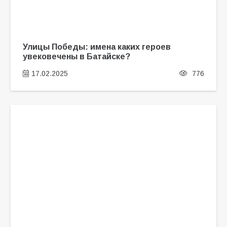
Улицы Победы: имена каких героев
увековечены в Батайске?
17.02.2025
776