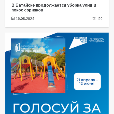
В Батайске продолжается уборка улиц и
покос сорняков
16.08.2024
50