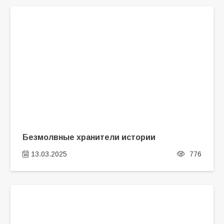
Безмолвные хранители истории
13.03.2025
776