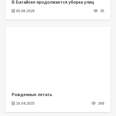
В Батайске продолжается уборка улиц
05.08.2026
35
Рожденные летать
16.04.2025
306