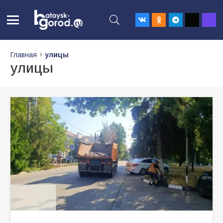
Главная
улицы
улицы