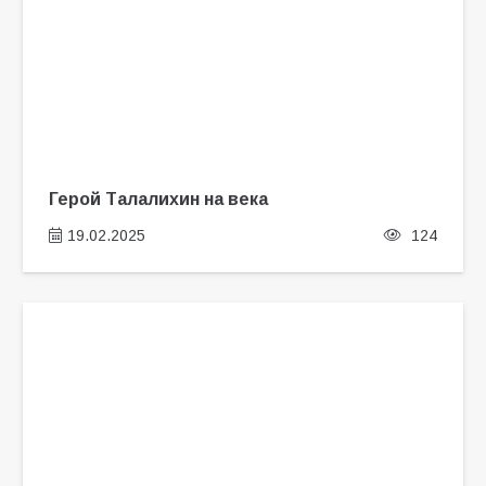
Герой Талалихин на века
19.02.2025
124