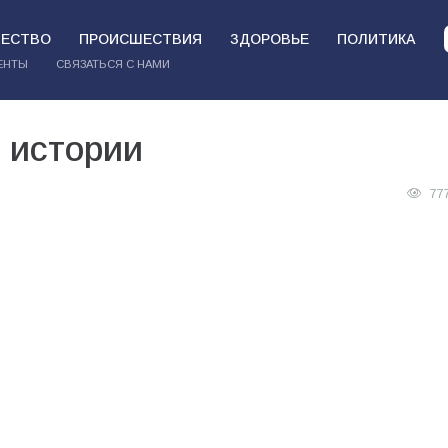
ЕСТВО
ПРОИСШЕСТВИЯ
ЗДОРОВЬЕ
ПОЛИТИКА
ЕНТЫ
СВЯЗАТЬСЯ С НАМИ
 истории
77