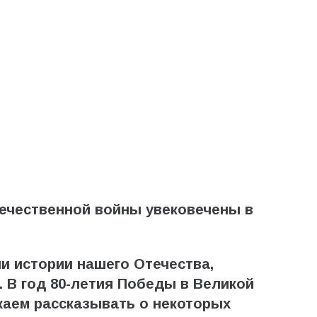
течественной войны увековечены в
и истории нашего Отечества,
. В год 80-летия Победы в Великой
аем рассказывать о некоторых