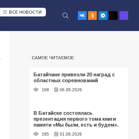
ВСЕ НОВОСТИ
САМОЕ ЧИТАЕМОЕ
7
Батайчане привезли 20 наград с
областных соревнований
168
06.08.2026
В Батайске состоялась
презентация первого тома книги
памяти «Мы были, есть и будем».
165
01.08.2026