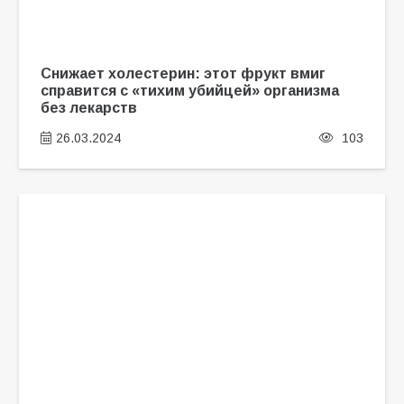
Снижает холестерин: этот фрукт вмиг
справится с «тихим убийцей» организма
без лекарств
26.03.2024
103