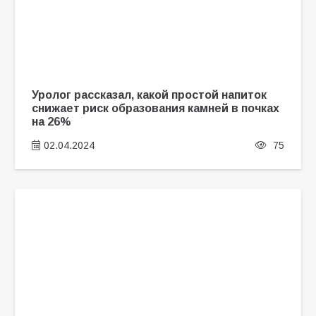
Уролог рассказал, какой простой напиток
снижает риск образования камней в почках
на 26%
02.04.2024
75