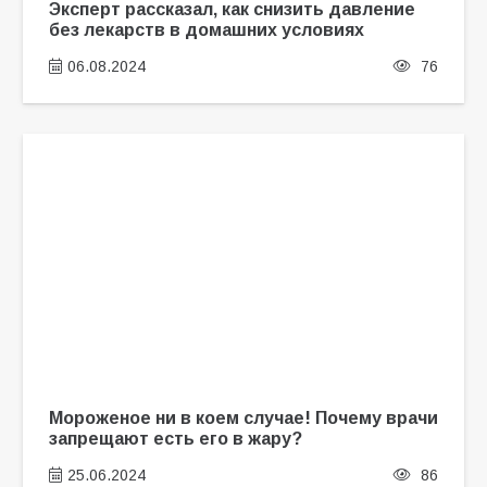
Эксперт рассказал, как снизить давление
без лекарств в домашних условиях
06.08.2024
76
Мороженое ни в коем случае! Почему врачи
запрещают есть его в жару?
25.06.2024
86