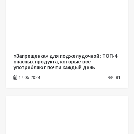
«Запрещенка» для поджелудочной: ТОП-4
опасных продукта, которые все
употребляют почти каждый день
17.05.2024
91