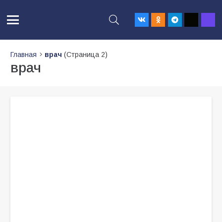
Главная
врач
(Страница 2)
врач