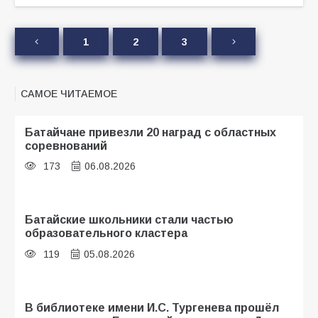
1
2
3
САМОЕ ЧИТАЕМОЕ
Батайчане привезли 20 наград с областных
соревнований
173
06.08.2026
Батайские школьники стали частью
образовательного кластера
119
05.08.2026
В библиотеке имени И.С. Тургенева прошёл