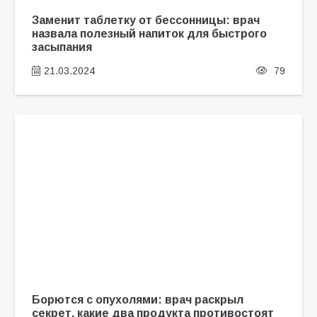
Заменит таблетку от бессонницы: врач
назвала полезный напиток для быстрого
засыпания
21.03.2024
79
Борются с опухолями: врач раскрыл
секрет, какие два продукта противостоят