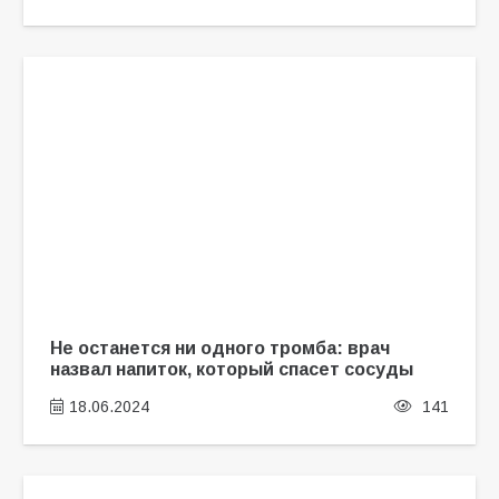
Не останется ни одного тромба: врач
назвал напиток, который спасет сосуды
18.06.2024
141