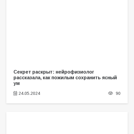
Секрет раскрыт: нейрофизиолог
рассказала, как пожилым сохранить ясный
ум
24.05.2024
90