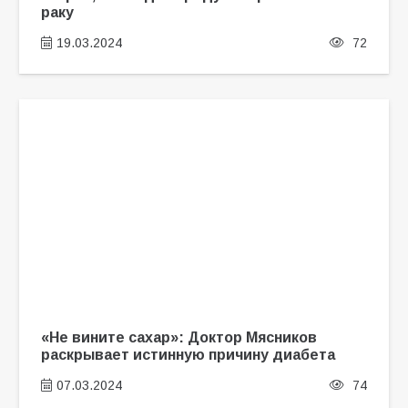
раку
19.03.2024
72
«Не вините сахар»: Доктор Мясников
раскрывает истинную причину диабета
07.03.2024
74