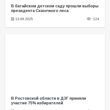
В батайском детском саду прошли выборы
президента Сказочного леса
13.09.2025
124
В Ростовской области в ДЭГ приняли
участие 75% избирателей