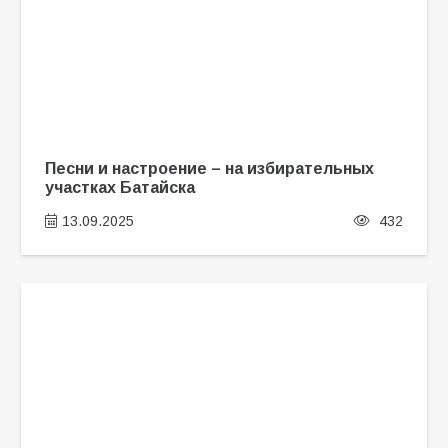
Песни и настроение – на избирательных
участках Батайска
13.09.2025
432