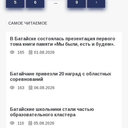
5
6
…
9
САМОЕ ЧИТАЕМОЕ
В Батайске состоялась презентация первого
тома книги памяти «Мы были, есть и будем».
165
01.08.2026
Батайчане привезли 20 наград с областных
соревнований
163
06.08.2026
Батайские школьники стали частью
образовательного кластера
110
05.08.2026