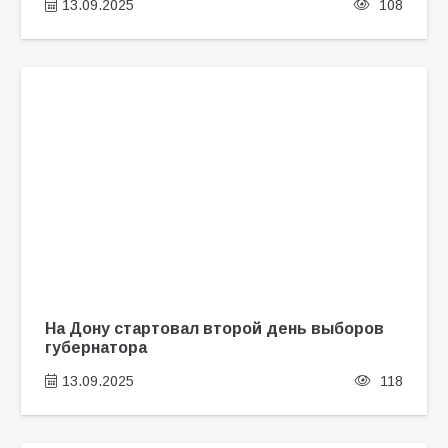
13.09.2025
108
На Дону стартовал второй день выборов
губернатора
13.09.2025
118