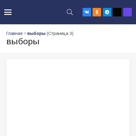
Главная
выборы
(Страница 3)
выборы