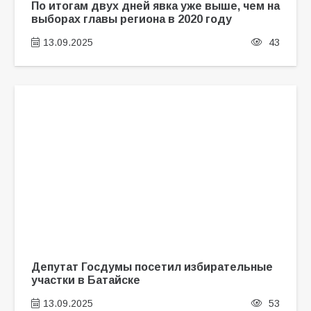
По итогам двух дней явка уже выше, чем на
выборах главы региона в 2020 году
13.09.2025
43
Депутат Госдумы посетил избирательные
участки в Батайске
13.09.2025
53