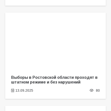
Выборы в Ростовской области проходят в
штатном режиме и без нарушений
13.09.2025
80