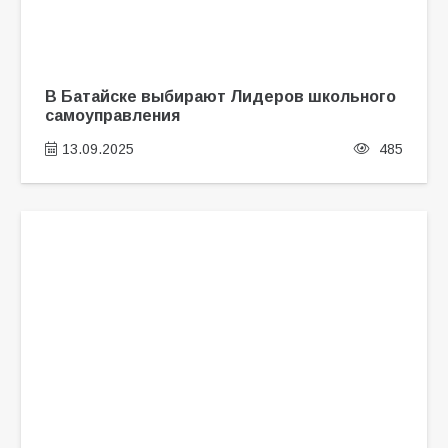
В Батайске выбирают Лидеров школьного
самоуправления
13.09.2025
485