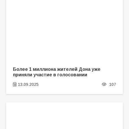
Более 1 миллиона жителей Дона уже
приняли участие в голосовании
13.09.2025
107