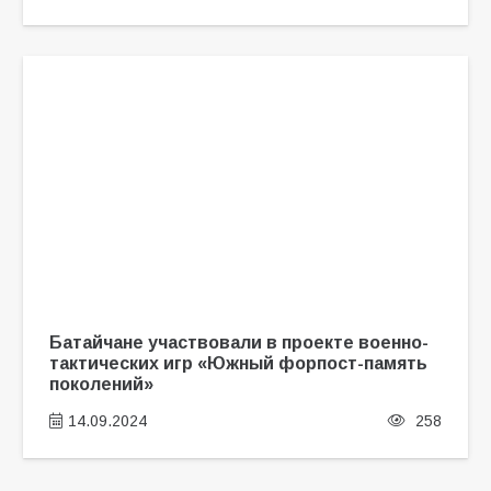
Батайчане участвовали в проекте военно-
тактических игр «Южный форпост-память
поколений»
14.09.2024
258