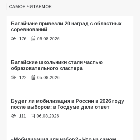
САМОЕ ЧИТАЕМОЕ
Батайчане привезли 20 наград с областных
соревнований
176
06.08.2026
Батайские школьники стали частью
образовательного кластера
122
05.08.2026
Будет ли мобилизация в России в 2026 году
после выборов: в Госдуме дали ответ
111
06.08.2026
«Мобилизация или набор?» Что на самом