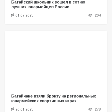
Батайский школьник вошел в сотню
лучших юнармейцев России
01.07.2025
204
Батайчане взяли бронзу на региональных
юнармейских спортивных играх
26.01.2025
278