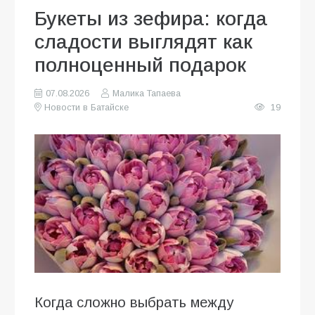
Букеты из зефира: когда
сладости выглядят как
полноценный подарок
07.08.2026
Малика Тапаева
Новости в Батайске
19
Когда сложно выбрать между