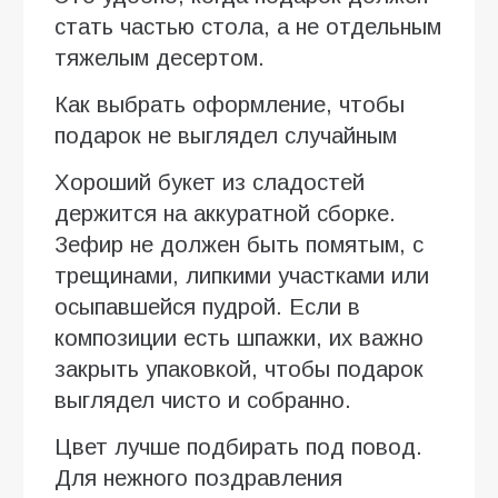
стать частью стола, а не отдельным
тяжелым десертом.
Как выбрать оформление, чтобы
подарок не выглядел случайным
Хороший букет из сладостей
держится на аккуратной сборке.
Зефир не должен быть помятым, с
трещинами, липкими участками или
осыпавшейся пудрой. Если в
композиции есть шпажки, их важно
закрыть упаковкой, чтобы подарок
выглядел чисто и собранно.
Цвет лучше подбирать под повод.
Для нежного поздравления