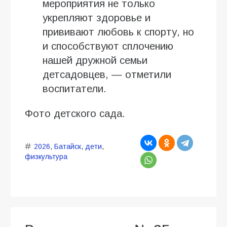
мероприятия не только
укрепляют здоровье и
прививают любовь к спорту, но
и способствуют сплочению
нашей дружной семьи
детсадовцев, — отметили
воспитатели.
Фото детского сада.
2026
,
Батайск
,
дети
,
физкультура