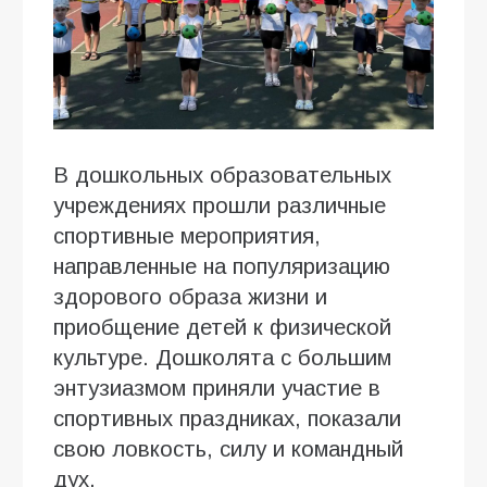
В дошкольных образовательных
учреждениях прошли различные
спортивные мероприятия,
направленные на популяризацию
здорового образа жизни и
приобщение детей к физической
культуре. Дошколята с большим
энтузиазмом приняли участие в
спортивных праздниках, показали
свою ловкость, силу и командный
дух.