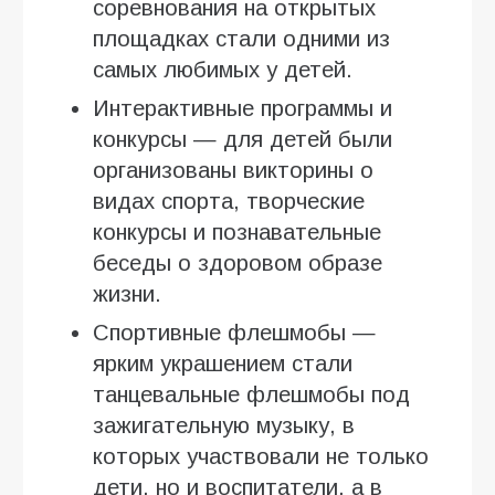
соревнования на открытых
площадках стали одними из
самых любимых у детей.
Интерактивные программы и
конкурсы — для детей были
организованы викторины о
видах спорта, творческие
конкурсы и познавательные
беседы о здоровом образе
жизни.
Спортивные флешмобы —
ярким украшением стали
танцевальные флешмобы под
зажигательную музыку, в
которых участвовали не только
дети, но и воспитатели, а в