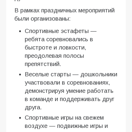
В рамках праздничных мероприятий
были организованы:
Спортивные эстафеты —
ребята соревновались в
быстроте и ловкости,
преодолевая полосы
препятствий.
Веселые старты — дошкольники
участвовали в соревнованиях,
демонстрируя умение работать
в команде и поддерживать друг
друга.
Спортивные игры на свежем
воздухе — подвижные игры и