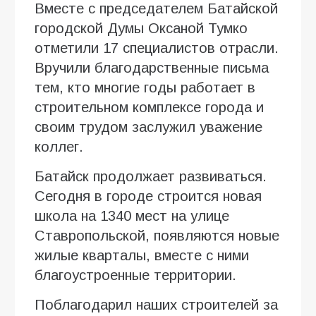
Вместе с председателем Батайской
городской Думы Оксаной Тумко
отметили 17 специалистов отрасли.
Вручили благодарственные письма
тем, кто многие годы работает в
строительном комплексе города и
своим трудом заслужил уважение
коллег.
Батайск продолжает развиваться.
Сегодня в городе строится новая
школа на 1340 мест на улице
Ставропольской, появляются новые
жилые кварталы, вместе с ними
благоустроенные территории.
Поблагодарил наших строителей за