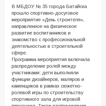
В МБДОУ № 35 города Батайска
прошло спортивно-досуговое
мероприятие «День строителя»,
направленное на физическое
развитие воспитанников и
знакомство с профессиональной
деятельностью в строительной
сфере.
Программа мероприятия включала
распределение ролей между
участниками: дети выполняли
функции дизайнеров, маляров и
каменщиков в рамках сюжетно-
ролевой игры по строительству
спортивного зала для игровой
персонажа. Такое распределение