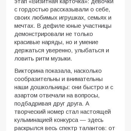
этап «Визитная карточка»: девочки
с гордостью рассказывали о себе,
своих любимых игрушках, семьях и
мечтах. В дефиле юные участницы
демонстрировали не только
красивые наряды, но и умение
держаться уверенно, улыбаться и
ловить ритм музыки.
Викторина показала, насколько
сообразительны и внимательны
наши дошкольницы: они быстро и с
азартом отвечали на вопросы,
подбадривая друг друга. А
творческий номер стал настоящей
кульминацией конкурса — здесь
раскрылся весь спектр талантов: от