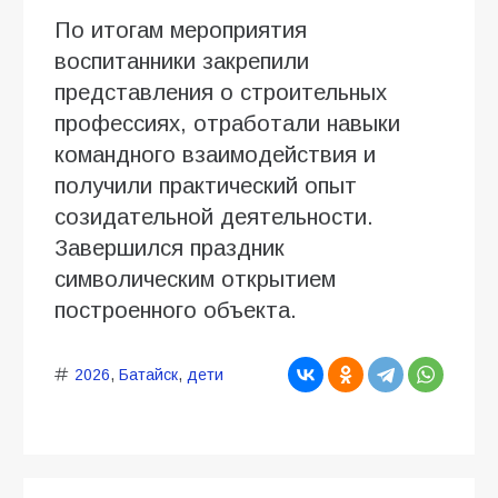
По итогам мероприятия
воспитанники закрепили
представления о строительных
профессиях, отработали навыки
командного взаимодействия и
получили практический опыт
созидательной деятельности.
Завершился праздник
символическим открытием
построенного объекта.
2026
,
Батайск
,
дети