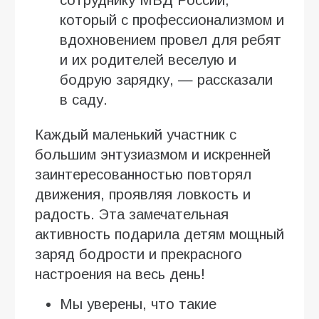
сотруднику МВД России,
который с профессионализмом и
вдохновением провел для ребят
и их родителей веселую и
бодрую зарядку, — рассказали
в саду.
Каждый маленький участник с
большим энтузиазмом и искренней
заинтересованностью повторял
движения, проявляя ловкость и
радость. Эта замечательная
активность подарила детям мощный
заряд бодрости и прекрасного
настроения на весь день!
Мы уверены, что такие