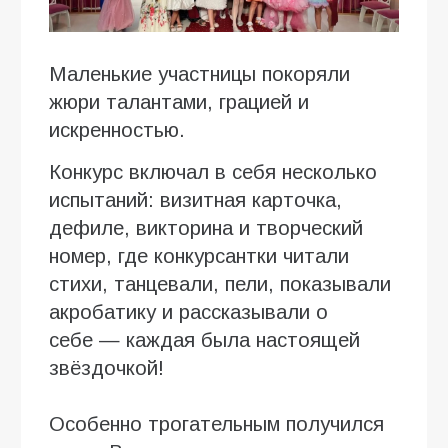
Маленькие участницы покоряли
жюри талантами, грацией и
искренностью.
Конкурс включал в себя несколько
испытаний: визитная карточка,
дефиле, викторина и творческий
номер, где конкурсантки читали
стихи, танцевали, пели, показывали
акробатику и рассказывали о
себе — каждая была настоящей
звёздочкой!
Особенно трогательным получился