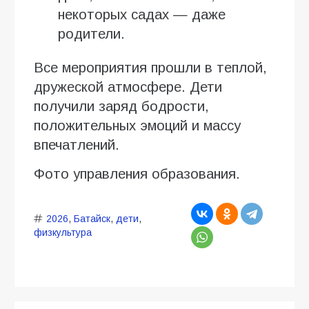
некоторых садах — даже
родители.
Все мероприятия прошли в теплой,
дружеской атмосфере. Дети
получили заряд бодрости,
положительных эмоций и массу
впечатлений.
Фото управления образования.
2026
,
Батайск
,
дети
,
физкультура