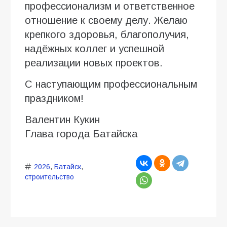
профессионализм и ответственное
отношение к своему делу. Желаю
крепкого здоровья, благополучия,
надёжных коллег и успешной
реализации новых проектов.
С наступающим профессиональным
праздником!
Валентин Кукин
Глава города Батайска
2026
,
Батайск
,
строительство