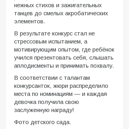
нежных стихов и зажигательных
танцев до смелых акробатических
элементов.
В результате конкурс стал не
стрессовым испытанием, а
мотивирующим опытом, где ребёнок
учился презентовать себя, слышать
аплодисменты и принимать похвалу.
В соответствии с талантам
конкурсанток, жюри распределило
места по номинациям — и каждая
девочка получила свою
заслуженную награду!
Фото детского сада.