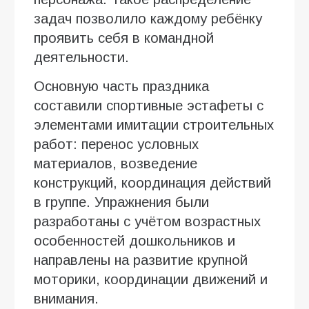
задач позволило каждому ребёнку
проявить себя в командной
деятельности.
Основную часть праздника
составили спортивные эстафеты с
элементами имитации строительных
работ: перенос условных
материалов, возведение
конструкций, координация действий
в группе. Упражнения были
разработаны с учётом возрастных
особенностей дошкольников и
направлены на развитие крупной
моторики, координации движений и
внимания.