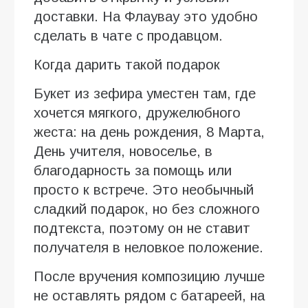
доставки. На Флаувау это удобно
сделать в чате с продавцом.
Когда дарить такой подарок
Букет из зефира уместен там, где
хочется мягкого, дружелюбного
жеста: на день рождения, 8 Марта,
День учителя, новоселье, в
благодарность за помощь или
просто к встрече. Это необычный
сладкий подарок, но без сложного
подтекста, поэтому он не ставит
получателя в неловкое положение.
После вручения композицию лучше
не оставлять рядом с батареей, на