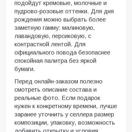
подойдут кремовые, молочные и
пудрово-розовые оттенки. Для дня
рождения можно выбрать более
заметную гамму: малиновую,
лавандовую, персиковую, с
контрастной лентой. Для
официального повода безопаснее
спокойная палитра без яркой
бумаги.
Перед онлайн-заказом полезно
смотреть описание состава и
реальные фото. Если подарок
нужен к конкретному времени, лучше
заранее уточнить у селлера размер
композиции, упаковку, возможность
добавить открытку и условия