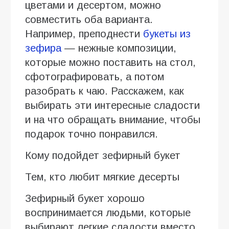
цветами и десертом, можно
совместить оба варианта.
Например, преподнести
букеты из
зефира
— нежные композиции,
которые можно поставить на стол,
сфотографировать, а потом
разобрать к чаю. Расскажем, как
выбирать эти интересные сладости
и на что обращать внимание, чтобы
подарок точно понравился.
Кому подойдет зефирный букет
Тем, кто любит мягкие десерты
Зефирный букет хорошо
воспринимается людьми, которые
выбирают легкие сладости вместо