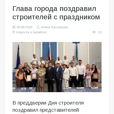
Глава города поздравил
строителей с праздником
08.08.2026
Алена Васнецова
Новости в Батайске
10
В преддверии Дня строителя
поздравил представителей