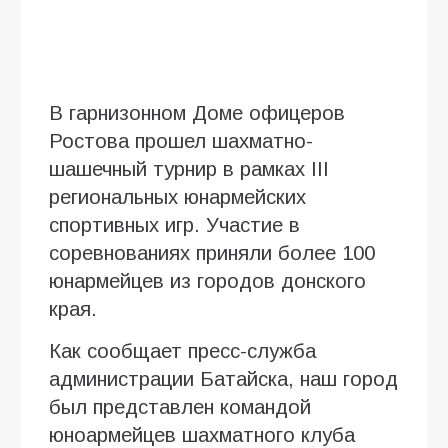
В гарнизонном Доме офицеров
Ростова прошел шахматно-
шашечный турнир в рамках III
региональных юнармейских
спортивных игр. Участие в
соревнованиях приняли более 100
юнармейцев из городов донского
края.
Как сообщает пресс-служба
администрации Батайска, наш город
был представлен командой
юноармейцев шахматного клуба