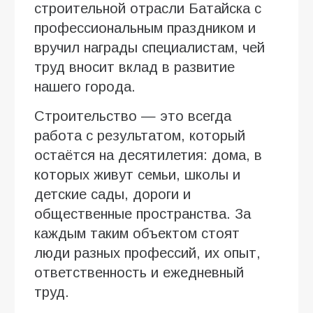
строительной отрасли Батайска с
профессиональным праздником и
вручил награды специалистам, чей
труд вносит вклад в развитие
нашего города.
Строительство — это всегда
работа с результатом, который
остаётся на десятилетия: дома, в
которых живут семьи, школы и
детские сады, дороги и
общественные пространства. За
каждым таким объектом стоят
люди разных профессий, их опыт,
ответственность и ежедневный
труд.