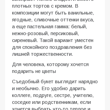
плотных тортов с кремом. В
композиции могут быть ванильные,
ягодные, сливочные оттенки вкуса,
а еще пастельная гамма: белый,
нежно-розовый, персиковый,
сиреневый. Такой вариант уместен
для спокойного поздравления без
лишней торжественности.
Для человека, которому хочется
подарить не цветы
Съедобный букет выглядит нарядно
и необычно. Его удобно дарить
коллеге, подруге, сестре, учителю,
соседке или родственникам, если
хочется выбрать что-то теплое и