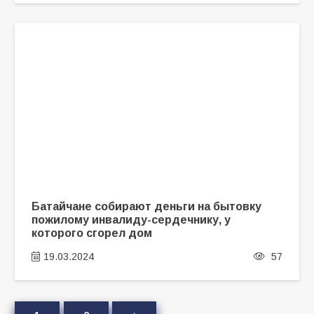
Батайчане собирают деньги на бытовку
пожилому инвалиду-сердечнику, у
которого сгорел дом
19.03.2024
57