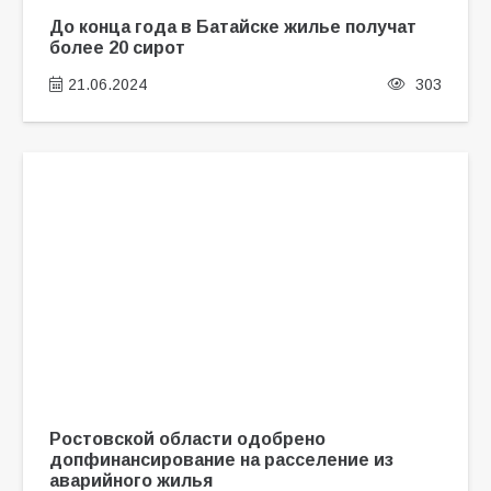
До конца года в Батайске жилье получат
более 20 сирот
21.06.2024
303
Ростовской области одобрено
допфинансирование на расселение из
аварийного жилья