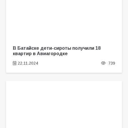
В Батайске дети-сироты получили 18
квартир в Авиагородке
22.11.2024
739