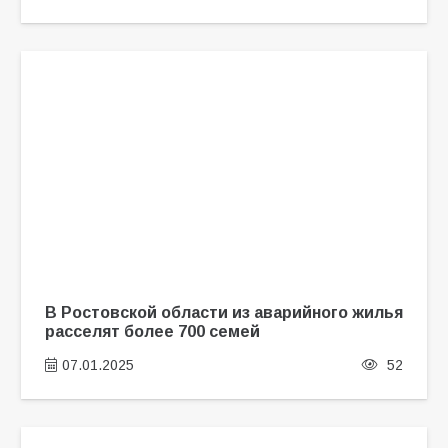
В Ростовской области из аварийного жилья
расселят более 700 семей
07.01.2025
52