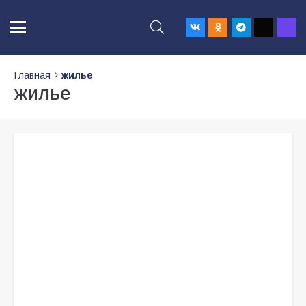
Главная
жилье
жилье