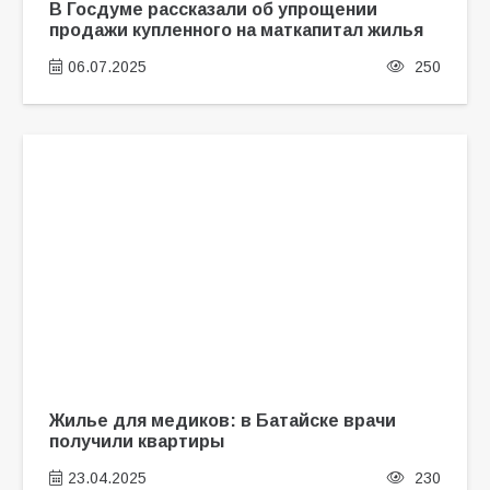
В Госдуме рассказали об упрощении
продажи купленного на маткапитал жилья
06.07.2025
250
Жилье для медиков: в Батайске врачи
получили квартиры
23.04.2025
230