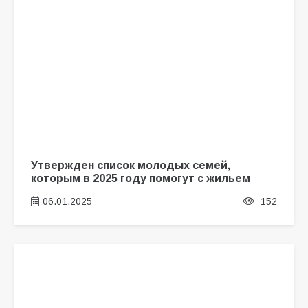
Утвержден список молодых семей,
которым в 2025 году помогут с жильем
06.01.2025
152