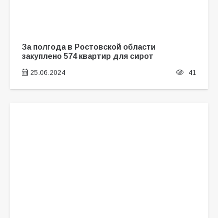
За полгода в Ростовской области
закуплено 574 квартир для сирот
25.06.2024
41