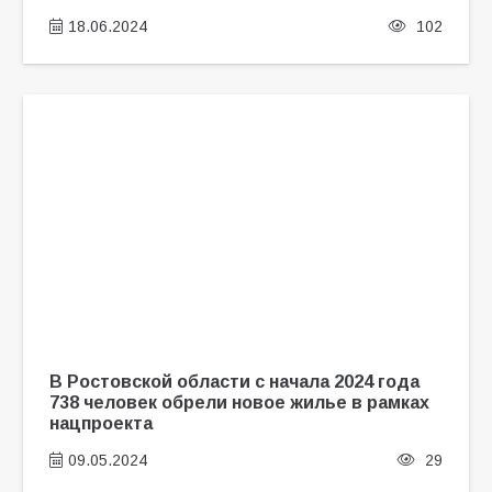
18.06.2024
102
В Ростовской области с начала 2024 года
738 человек обрели новое жилье в рамках
нацпроекта
09.05.2024
29