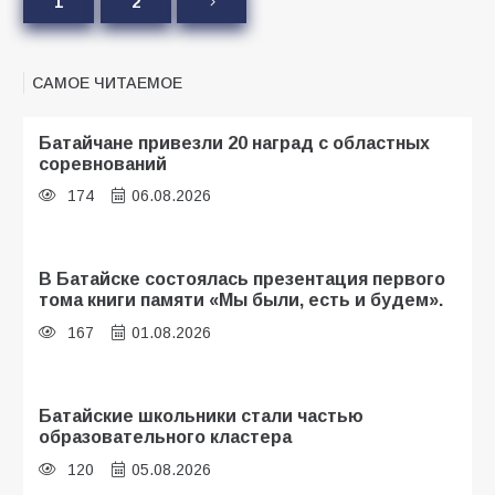
1
2
САМОЕ ЧИТАЕМОЕ
Батайчане привезли 20 наград с областных
соревнований
174
06.08.2026
В Батайске состоялась презентация первого
тома книги памяти «Мы были, есть и будем».
167
01.08.2026
Батайские школьники стали частью
образовательного кластера
120
05.08.2026