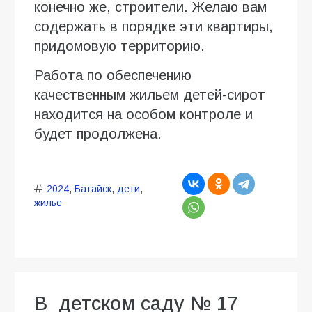
конечно же, строители. Желаю вам
содержать в порядке эти квартиры,
придомовую территорию.
Работа по обеспечению
качественным жильем детей-сирот
находится на особом контроле и
будет продолжена.
2024
,
Батайск
,
дети
,
жилье
В детском саду № 17