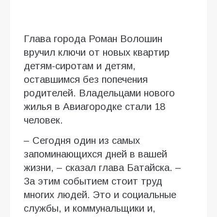
Глава города Роман Волошин
вручил ключи от новых квартир
детям-сиротам и детям,
оставшимся без попечения
родителей. Владельцами нового
жилья в Авиагородке стали 18
человек.
– Сегодня один из самых
запоминающихся дней в вашей
жизни, – сказал глава Батайска. –
За этим событием стоит труд
многих людей. Это и социальные
службы, и коммунальщики и,