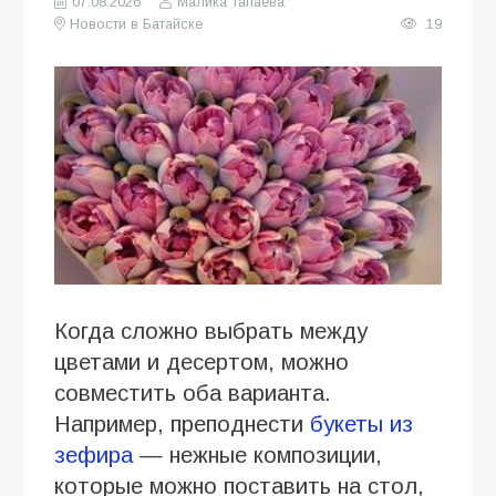
07.08.2026
Малика Тапаева
Новости в Батайске
19
Когда сложно выбрать между
цветами и десертом, можно
совместить оба варианта.
Например, преподнести
букеты из
зефира
— нежные композиции,
которые можно поставить на стол,