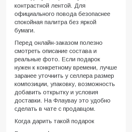
контрастной лентой. Для
официального повода безопаснее
спокойная палитра без яркой
бумаги.
Перед онлайн-заказом полезно
смотреть описание состава и
реальные фото. Если подарок
нужен к конкретному времени, лучше
заранее уточнить у селлера размер
композиции, упаковку, возможность
добавить открытку и условия
доставки. На Флаувау это удобно
сделать в чате с продавцом.
Когда дарить такой подарок