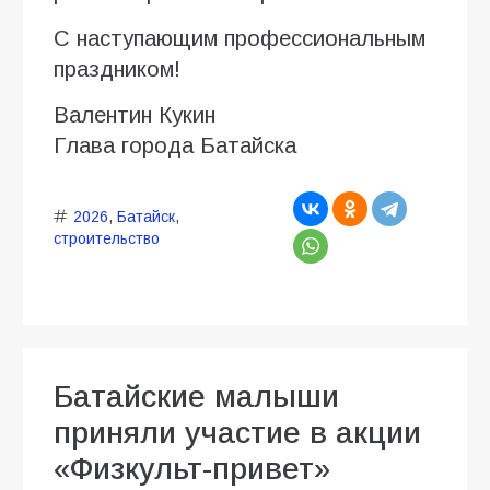
С наступающим профессиональным
праздником!
Валентин Кукин
Глава города Батайска
2026
,
Батайск
,
строительство
Батайские малыши
приняли участие в акции
«Физкульт-привет»