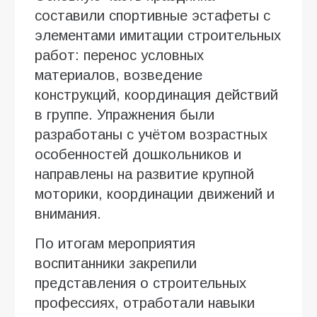
составили спортивные эстафеты с
элементами имитации строительных
работ: перенос условных
материалов, возведение
конструкций, координация действий
в группе. Упражнения были
разработаны с учётом возрастных
особенностей дошкольников и
направлены на развитие крупной
моторики, координации движений и
внимания.
По итогам мероприятия
воспитанники закрепили
представления о строительных
профессиях, отработали навыки