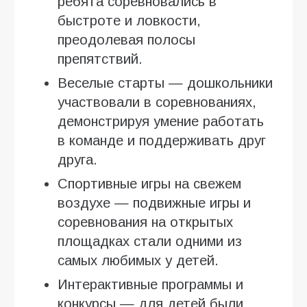
ребята соревновались в
быстроте и ловкости,
преодолевая полосы
препятствий.
Веселые старты — дошкольники
участвовали в соревнованиях,
демонстрируя умение работать
в команде и поддерживать друг
друга.
Спортивные игры на свежем
воздухе — подвижные игры и
соревнования на открытых
площадках стали одними из
самых любимых у детей.
Интерактивные программы и
конкурсы — для детей были