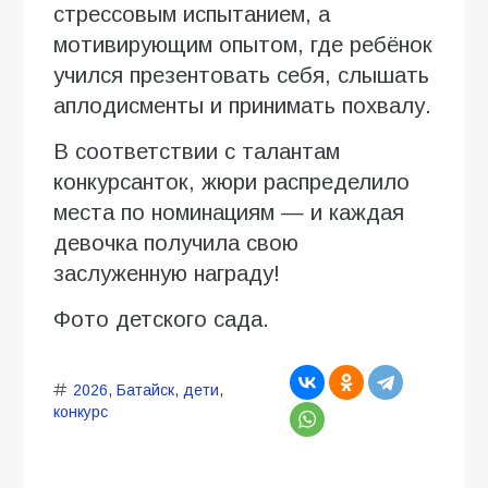
стрессовым испытанием, а
мотивирующим опытом, где ребёнок
учился презентовать себя, слышать
аплодисменты и принимать похвалу.
В соответствии с талантам
конкурсанток, жюри распределило
места по номинациям — и каждая
девочка получила свою
заслуженную награду!
Фото детского сада.
2026
,
Батайск
,
дети
,
конкурс