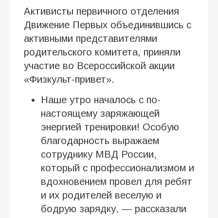
Активисты первичного отделения
Движение Первых объединившись с
активными представителями
родительского комитета, приняли
участие во Всероссийской акции
«Физкульт-привет».
Наше утро началось с по-
настоящему заряжающей
энергией тренировки! Особую
благодарность выражаем
сотруднику МВД России,
который с профессионализмом и
вдохновением провел для ребят
и их родителей веселую и
бодрую зарядку, — рассказали