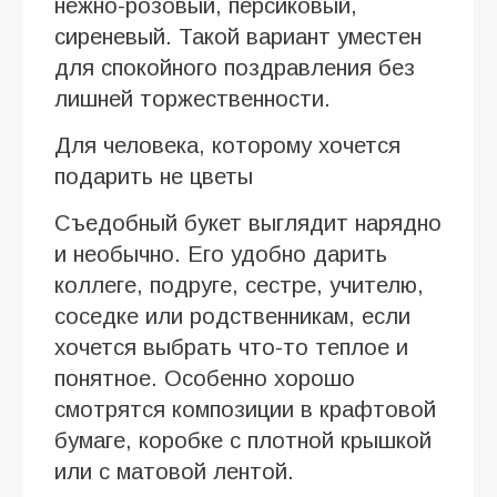
нежно-розовый, персиковый,
сиреневый. Такой вариант уместен
для спокойного поздравления без
лишней торжественности.
Для человека, которому хочется
подарить не цветы
Съедобный букет выглядит нарядно
и необычно. Его удобно дарить
коллеге, подруге, сестре, учителю,
соседке или родственникам, если
хочется выбрать что-то теплое и
понятное. Особенно хорошо
смотрятся композиции в крафтовой
бумаге, коробке с плотной крышкой
или с матовой лентой.