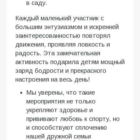
в саду.
Каждый маленький участник с
большим энтузиазмом и искренней
заинтересованностью повторял
движения, проявляя ловкость и
радость. Эта замечательная
активность подарила детям мощный
заряд бодрости и прекрасного
настроения на весь день!
Мы уверены, что такие
мероприятия не только
укрепляют здоровье и
прививают любовь к спорту, но
и способствуют сплочению
нашей дружной семьи