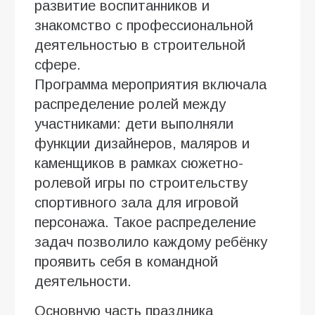
развитие воспитанников и
знакомство с профессиональной
деятельностью в строительной
сфере.
Программа мероприятия включала
распределение ролей между
участниками: дети выполняли
функции дизайнеров, маляров и
каменщиков в рамках сюжетно-
ролевой игры по строительству
спортивного зала для игровой
персонажа. Такое распределение
задач позволило каждому ребёнку
проявить себя в командной
деятельности.
Основную часть праздника