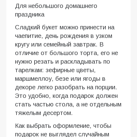
Для небольшого домашнего
праздника
Сладкий букет можно принести на
чаепитие, день рождения в узком
кругу или семейный завтрак. В
отличие от большого торта, его не
нужно резать и раскладывать по
тарелкам: зефирные цветы,
маршмеллоу, безе или ягоды в
декоре легко разобрать на порции.
Это удобно, когда подарок должен
стать частью стола, а не отдельным
тяжелым десертом.
Как выбрать оформление, чтобы
подарок не выглядел случайным