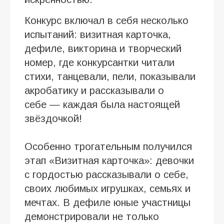
Конкурс включал в себя несколько
испытаний: визитная карточка,
дефиле, викторина и творческий
номер, где конкурсантки читали
стихи, танцевали, пели, показывали
акробатику и рассказывали о
себе — каждая была настоящей
звёздочкой!
Особенно трогательным получился
этап «Визитная карточка»: девочки
с гордостью рассказывали о себе,
своих любимых игрушках, семьях и
мечтах. В дефиле юные участницы
демонстрировали не только