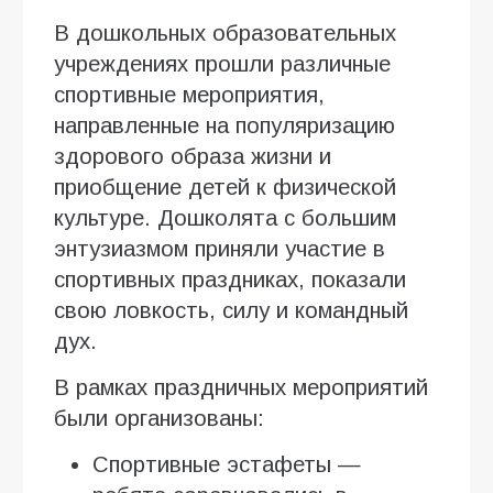
В дошкольных образовательных
учреждениях прошли различные
спортивные мероприятия,
направленные на популяризацию
здорового образа жизни и
приобщение детей к физической
культуре. Дошколята с большим
энтузиазмом приняли участие в
спортивных праздниках, показали
свою ловкость, силу и командный
дух.
В рамках праздничных мероприятий
были организованы:
Спортивные эстафеты —