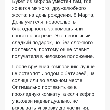
Букет из зефира уместен там, где
хочется мягкого, дружелюбного
жеста: на день рождения, 8 Марта,
День учителя, новоселье, в
благодарность за помощь или
просто к встрече. Это необычный
сладкий подарок, но без сложного
подтекста, поэтому он не ставит
получателя в неловкое положение.
После вручения композицию лучше
не оставлять рядом с батареей, на
солнце или во влажном месте.
Оптимально поставить ее в
прохладную комнату, а если зефир
упакован индивидуально, не
вскрывать упаковку до чаепития.