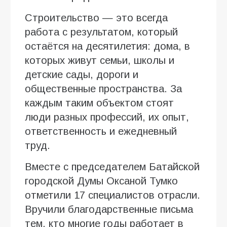
Строительство — это всегда
работа с результатом, который
остаётся на десятилетия: дома, в
которых живут семьи, школы и
детские сады, дороги и
общественные пространства. За
каждым таким объектом стоят
люди разных профессий, их опыт,
ответственность и ежедневный
труд.
Вместе с председателем Батайской
городской Думы Оксаной Тумко
отметили 17 специалистов отрасли.
Вручили благодарственные письма
тем, кто многие годы работает в