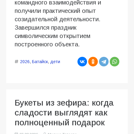
командного взаимодействия и
получили практический опыт
созидательной деятельности.
Завершился праздник
символическим открытием
построенного объекта.
2026
,
Батайск
,
дети
Букеты из зефира: когда
сладости выглядят как
полноценный подарок