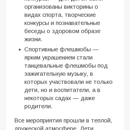
организованы викторины о
видах спорта, творческие
конкурсы и познавательные
беседы о здоровом образе
жизни.
Спортивные флешмобы —
ярким украшением стали
танцевальные флешмобы под
зажигательную музыку, в
которых участвовали не только
дети, но и воспитатели, а в
некоторых садах — даже
родители.
Все мероприятия прошли в теплой,
дружеской атмосфере. Дети