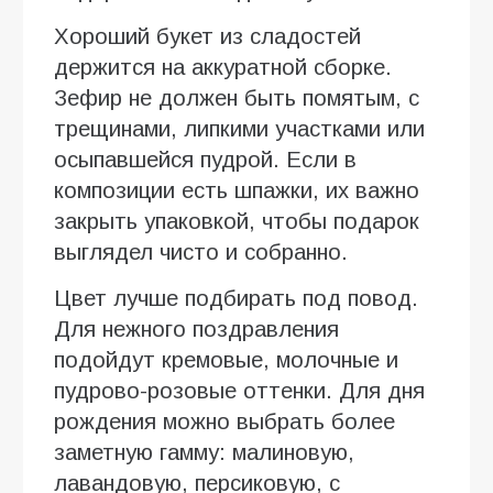
Хороший букет из сладостей
держится на аккуратной сборке.
Зефир не должен быть помятым, с
трещинами, липкими участками или
осыпавшейся пудрой. Если в
композиции есть шпажки, их важно
закрыть упаковкой, чтобы подарок
выглядел чисто и собранно.
Цвет лучше подбирать под повод.
Для нежного поздравления
подойдут кремовые, молочные и
пудрово-розовые оттенки. Для дня
рождения можно выбрать более
заметную гамму: малиновую,
лавандовую, персиковую, с