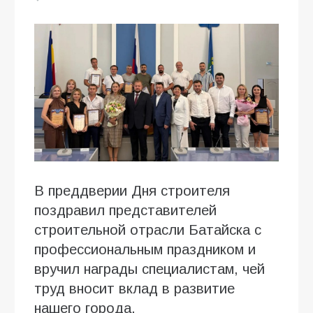
В преддверии Дня строителя
поздравил представителей
строительной отрасли Батайска с
профессиональным праздником и
вручил награды специалистам, чей
труд вносит вклад в развитие
нашего города.