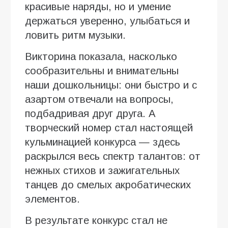
красивые наряды, но и умение
держаться уверенно, улыбаться и
ловить ритм музыки.
Викторина показала, насколько
сообразительны и внимательны
наши дошкольницы: они быстро и с
азартом отвечали на вопросы,
подбадривая друг друга. А
творческий номер стал настоящей
кульминацией конкурса — здесь
раскрылся весь спектр талантов: от
нежных стихов и зажигательных
танцев до смелых акробатических
элементов.
В результате конкурс стал не