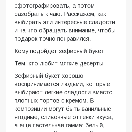
сфотографировать, а потом
разобрать к чаю. Расскажем, как
выбирать эти интересные сладости
и на что обращать внимание, чтобы
подарок точно понравился.
Кому подойдет зефирный букет
Тем, кто любит мягкие десерты
Зефирный букет хорошо
воспринимается людьми, которые
выбирают легкие сладости вместо
плотных тортов с кремом. В
композиции могут быть ванильные,
ягодные, сливочные оттенки вкуса,
а еще пастельная гамма: белый,