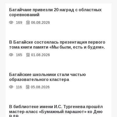
Батайчане привезли 20 наград с областных
соревнований
169
06.08.2026
В Батайске состоялась презентация первого
тома книги памяти «Мы были, есть и будем».
165
01.08.2026
Батайские школьники стали частью
образовательного кластера
116
05.08.2026
В библиотеке имени И.С. Тургенева прошёл
мастер-класс «Бумажный парашют» ко Дню
ВДВ