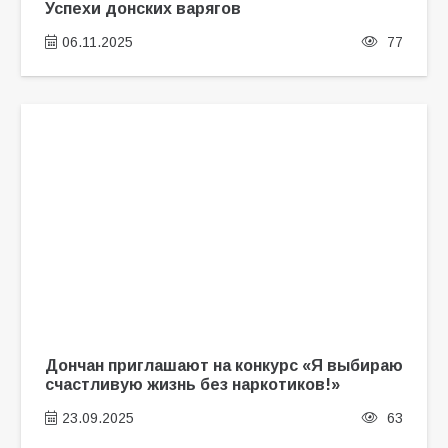
Успехи донских варягов
06.11.2025
77
Дончан приглашают на конкурс «Я выбираю
счастливую жизнь без наркотиков!»
23.09.2025
63