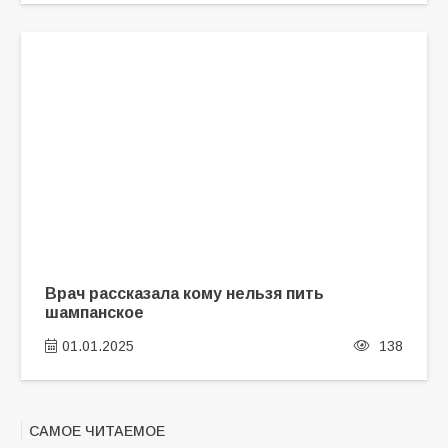
Врач рассказала кому нельзя пить
шампанское
01.01.2025
138
САМОЕ ЧИТАЕМОЕ