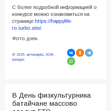
С более подробной информацией о
конкурсе можно ознакомиться на
странице
https://happylife-
ro.turbo.site/
.
Фото дзен.
2025
,
антинарко
,
ЗОЖ
,
конкурс
В День физкультурника
батайчане массово