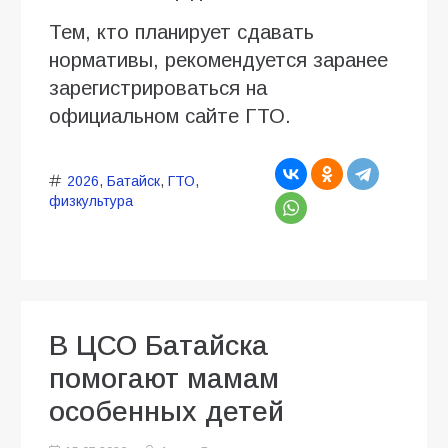
Тем, кто планирует сдавать
нормативы, рекомендуется заранее
зарегистрироваться на
официальном сайте ГТО.
2026
,
Батайск
,
ГТО
,
физкультура
В ЦСО Батайска
помогают мамам
особенных детей