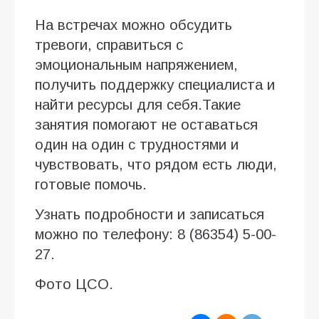
На встречах можно обсудить
тревоги, справиться с
эмоциональным напряжением,
получить поддержку специалиста и
найти ресурсы для себя.Такие
занятия помогают не оставаться
один на один с трудностями и
чувствовать, что рядом есть люди,
готовые помочь.
Узнать подробности и записаться
можно по телефону: 8 (86354) 5-00-
27.
Фото ЦСО.