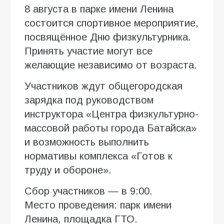
8 августа в парке имени Ленина
состоится спортивное мероприятие,
посвящённое Дню физкультурника.
Принять участие могут все
желающие независимо от возраста.
Участников ждут общегородская
зарядка под руководством
инструктора «Центра физкультурно-
массовой работы города Батайска»
и возможность выполнить
нормативы комплекса «Готов к
труду и обороне».
Сбор участников — в 9:00.
Место проведения: парк имени
Ленина, площадка ГТО.