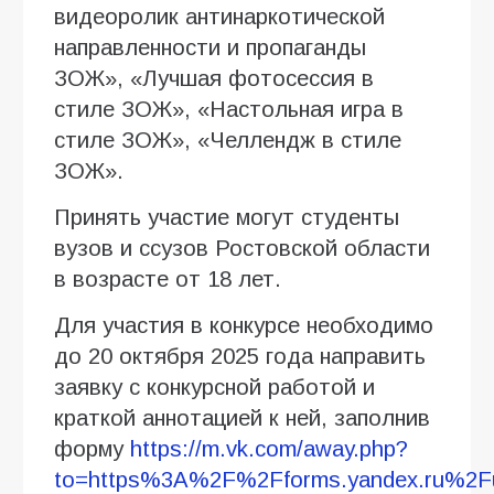
видеоролик антинаркотической
направленности и пропаганды
ЗОЖ», «Лучшая фотосессия в
стиле ЗОЖ», «Настольная игра в
стиле ЗОЖ», «Челлендж в стиле
ЗОЖ».
Принять участие могут студенты
вузов и ссузов Ростовской области
в возрасте от 18 лет.
Для участия в конкурсе необходимо
до 20 октября 2025 года направить
заявку с конкурсной работой и
краткой аннотацией к ней, заполнив
форму
https://m.vk.com/away.php?
to=https%3A%2F%2Fforms.yandex.ru%2