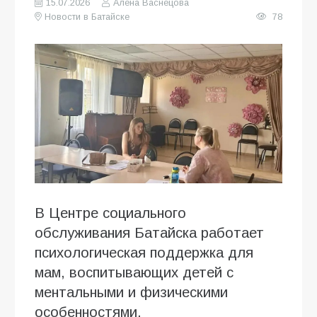
15.07.2026
Алена Васнецова
Новости в Батайске
78
В Центре социального
обслуживания Батайска работает
психологическая поддержка для
мам, воспитывающих детей с
ментальными и физическими
особенностями.