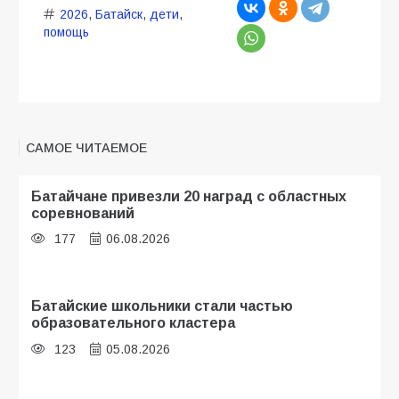
2026
,
Батайск
,
дети
,
помощь
САМОЕ ЧИТАЕМОЕ
Батайчане привезли 20 наград с областных
соревнований
177
06.08.2026
Батайские школьники стали частью
образовательного кластера
123
05.08.2026