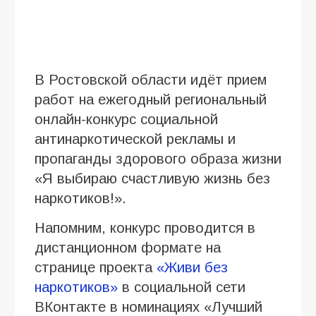
В Ростовской области идёт прием
работ на ежегодный региональный
онлайн-конкурс социальной
антинаркотической рекламы и
пропаганды здорового образа жизни
«Я выбираю счастливую жизнь без
наркотиков!».
Напомним, конкурс проводится в
дистанционном формате на
странице проекта
«Живи без
наркотиков»
в социальной сети
ВКонтакте в номинациях «Лучший