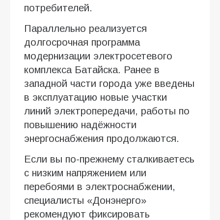
потребителей.
Параллельно реализуется
долгосрочная программа
модернизации электросетевого
комплекса Батайска. Ранее в
западной части города уже введены
в эксплуатацию новые участки
линий электропередачи, работы по
повышению надёжности
энергоснабжения продолжаются.
Если вы по-прежнему сталкиваетесь
с низким напряжением или
перебоями в электроснабжении,
специалисты «Донэнерго»
рекомендуют фиксировать