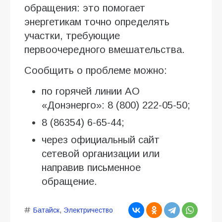
обращения: это помогает
энергетикам точно определять
участки, требующие
первоочередного вмешательства.
Сообщить о проблеме можно:
по горячей линии АО
«Донэнерго»: 8 (800) 222-05-50;
8 (86354) 6-65-44;
через официальный сайт
сетевой организации или
направив письменное
обращение.
Батайск
,
Электричество