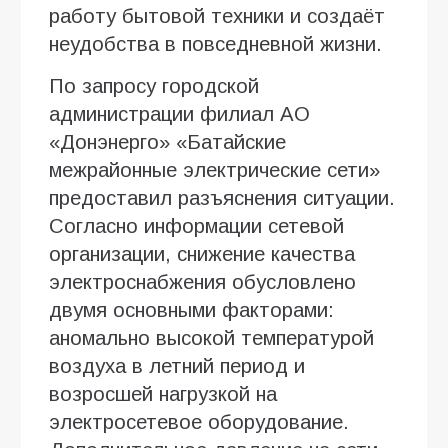
работу бытовой техники и создаёт
неудобства в повседневной жизни.
По запросу городской
администрации филиал АО
«Донэнерго» «Батайские
межрайонные электрические сети»
предоставил разъяснения ситуации.
Согласно информации сетевой
организации, снижение качества
электроснабжения обусловлено
двумя основными факторами:
аномально высокой температурой
воздуха в летний период и
возросшей нагрузкой на
электросетевое оборудование.