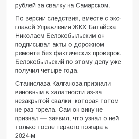
рублей за свалку на Самарском.
По версии следствия, вместе с экс-
главой Управления ЖКХ Батайска
Николаем Белокобыльским он
подписывал акты о дорожном
ремонте без фактических проверок.
Белокобыльский по этому делу уже
получил четыре года.
Станислава Калганова признали
виновным в халатности из-за
незакрытой свалки, которая потом
не раз горела. Сам он вину не
признал — заявил, что узнал о ней
только после первого пожара в
2024-м.