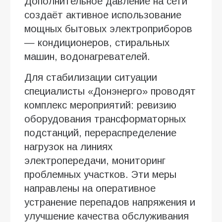
Дополнительное давление на сети
создаёт активное использование
мощных бытовых электроприборов
— кондиционеров, стиральных
машин, водонагревателей.
Для стабилизации ситуации
специалисты «Донэнерго» проводят
комплекс мероприятий: ревизию
оборудования трансформаторных
подстанций, перераспределение
нагрузок на линиях
электропередачи, мониторинг
проблемных участков. Эти меры
направлены на оперативное
устранение перепадов напряжения и
улучшение качества обслуживания