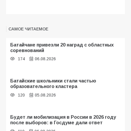
САМОЕ ЧИТАЕМОЕ
Батайчане привезли 20 наград с областных
соревнований
174
06.08.2026
Батайские школьники стали частью
образовательного кластера
120
05.08.2026
Будет ли мобилизация в России в 2026 году
после выборов: в Госдуме дали ответ