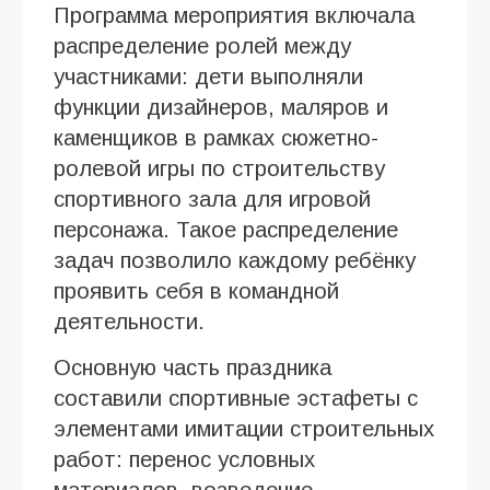
Программа мероприятия включала
распределение ролей между
участниками: дети выполняли
функции дизайнеров, маляров и
каменщиков в рамках сюжетно-
ролевой игры по строительству
спортивного зала для игровой
персонажа. Такое распределение
задач позволило каждому ребёнку
проявить себя в командной
деятельности.
Основную часть праздника
составили спортивные эстафеты с
элементами имитации строительных
работ: перенос условных
материалов, возведение