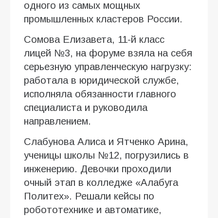
одного из самых мощных
промышленных кластеров России.
Сомова Елизавета, 11-й класс
лицей №3, на форуме взяла на себя
серьезную управленческую нагрузку:
работала в юридической службе,
исполняла обязанности главного
специалиста и руководила
направлением.
Слабунова Алиса и Ятченко Арина,
ученицы школы №12, погрузились в
инженерию. Девочки проходили
очный этап в колледже «Алабуга
Политех». Решали кейсы по
робототехнике и автоматике,