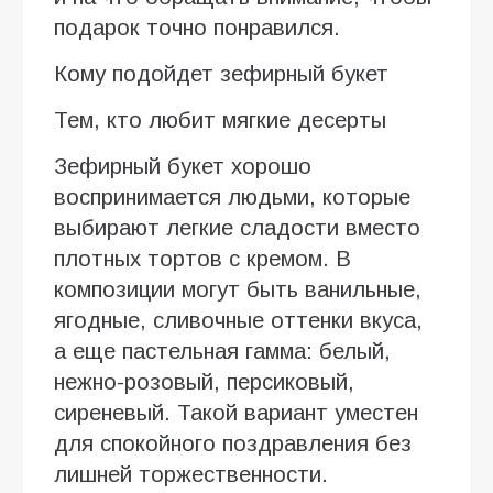
подарок точно понравился.
Кому подойдет зефирный букет
Тем, кто любит мягкие десерты
Зефирный букет хорошо
воспринимается людьми, которые
выбирают легкие сладости вместо
плотных тортов с кремом. В
композиции могут быть ванильные,
ягодные, сливочные оттенки вкуса,
а еще пастельная гамма: белый,
нежно-розовый, персиковый,
сиреневый. Такой вариант уместен
для спокойного поздравления без
лишней торжественности.