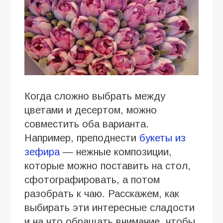
Когда сложно выбрать между
цветами и десертом, можно
совместить оба варианта.
Например, преподнести
букеты из
зефира
— нежные композиции,
которые можно поставить на стол,
сфотографировать, а потом
разобрать к чаю. Расскажем, как
выбирать эти интересные сладости
и на что обращать внимание, чтобы