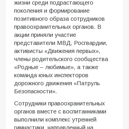
жизни среди подрастающего
поколения и формирование
позитивного образа сотрудников
правоохранительных органов. В
акции приняли участие
представители МВД, Росгвардии,
активисты «Движения первых»,
члены родительского сообщества
«Родные – любимые», а также
команда юных инспекторов
дорожного движения «Патруль
Безопасности».
Сотрудники правоохранительных
органов вместе с воспитанниками
выполнили комплекс утренней
гимнастики, направленный на