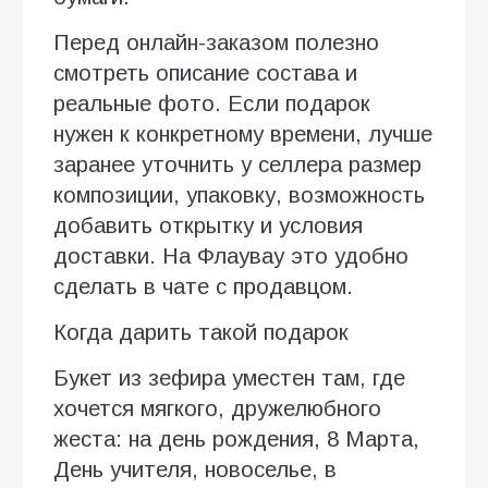
Перед онлайн-заказом полезно
смотреть описание состава и
реальные фото. Если подарок
нужен к конкретному времени, лучше
заранее уточнить у селлера размер
композиции, упаковку, возможность
добавить открытку и условия
доставки. На Флаувау это удобно
сделать в чате с продавцом.
Когда дарить такой подарок
Букет из зефира уместен там, где
хочется мягкого, дружелюбного
жеста: на день рождения, 8 Марта,
День учителя, новоселье, в