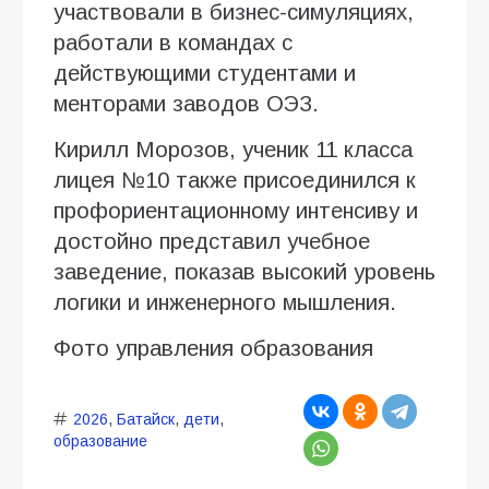
участвовали в бизнес-симуляциях,
работали в командах с
действующими студентами и
менторами заводов ОЭЗ.
Кирилл Морозов, ученик 11 класса
лицея №10 также присоединился к
профориентационному интенсиву и
достойно представил учебное
заведение, показав высокий уровень
логики и инженерного мышления.
Фото управления образования
2026
,
Батайск
,
дети
,
образование