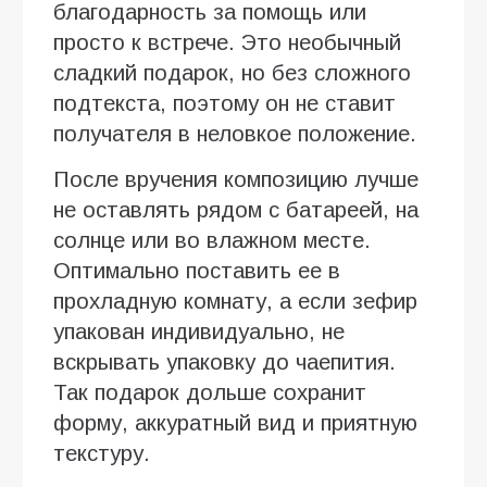
благодарность за помощь или
просто к встрече. Это необычный
сладкий подарок, но без сложного
подтекста, поэтому он не ставит
получателя в неловкое положение.
После вручения композицию лучше
не оставлять рядом с батареей, на
солнце или во влажном месте.
Оптимально поставить ее в
прохладную комнату, а если зефир
упакован индивидуально, не
вскрывать упаковку до чаепития.
Так подарок дольше сохранит
форму, аккуратный вид и приятную
текстуру.