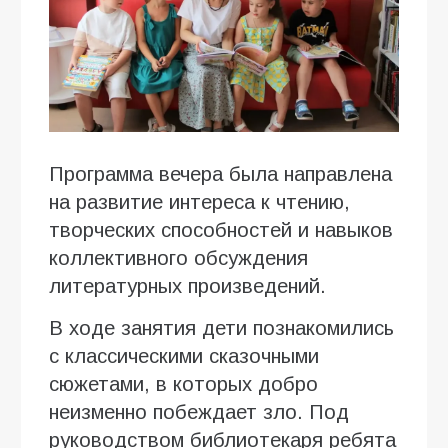
Программа вечера была направлена
на развитие интереса к чтению,
творческих способностей и навыков
коллективного обсуждения
литературных произведений.
В ходе занятия дети познакомились
с классическими сказочными
сюжетами, в которых добро
неизменно побеждает зло. Под
руководством библиотекаря ребята