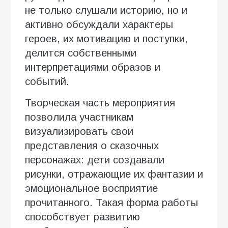
не только слушали историю, но и
активно обсуждали характеры
героев, их мотивацию и поступки,
делится собственными
интерпретациями образов и
событий.
Творческая часть мероприятия
позволила участникам
визуализировать свои
представления о сказочных
персонажах: дети создавали
рисунки, отражающие их фантазии и
эмоциональное восприятие
прочитанного. Такая форма работы
способствует развитию