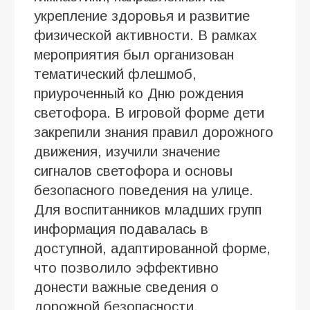
укрепление здоровья и развитие
физической активности. В рамках
мероприятия был организован
тематический флешмоб,
приуроченный ко Дню рождения
светофора. В игровой форме дети
закрепили знания правил дорожного
движения, изучили значение
сигналов светофора и основы
безопасного поведения на улице.
Для воспитанников младших групп
информация подавалась в
доступной, адаптированной форме,
что позволило эффективно
донести важные сведения о
дорожной безопасности.