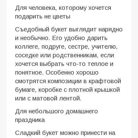
Для человека, которому хочется
подарить не цветы
Съедобный букет выглядит нарядно
и необычно. Его удобно дарить
коллеге, подруге, сестре, учителю,
соседке или родственникам, если
хочется выбрать что-то теплое и
понятное. Особенно хорошо
смотрятся композиции в крафтовой
бумаге, коробке с плотной крышкой
или с матовой лентой.
Для небольшого домашнего
праздника
Сладкий букет можно принести на