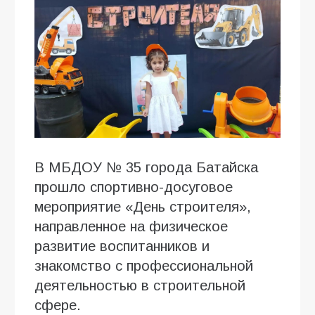
В МБДОУ № 35 города Батайска
прошло спортивно-досуговое
мероприятие «День строителя»,
направленное на физическое
развитие воспитанников и
знакомство с профессиональной
деятельностью в строительной
сфере.