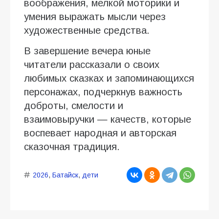
воображения, мелкой моторики и
умения выражать мысли через
художественные средства.
В завершение вечера юные
читатели рассказали о своих
любимых сказках и запоминающихся
персонажах, подчеркнув важность
доброты, смелости и
взаимовыручки — качеств, которые
воспевает народная и авторская
сказочная традиция.
2026
,
Батайск
,
дети