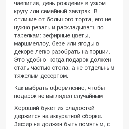
чаепитие, день рождения в узком
кругу или семейный завтрак. В
отличие от большого торта, его не
нужно резать и раскладывать по
тарелкам: зефирные цветы,
маршмеллоу, безе или ягоды в
декоре легко разобрать на порции.
Это удобно, когда подарок должен
стать частью стола, а не отдельным
тяжелым десертом.
Как выбрать оформление, чтобы
подарок не выглядел случайным
Хороший букет из сладостей
держится на аккуратной сборке.
Зефир не должен быть помятым, с