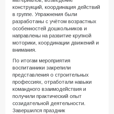
конструкций, координация действий
в группе. Упражнения были
разработаны с учётом возрастных
особенностей дошкольников и
направлены на развитие крупной
моторики, координации движений и
внимания.
По итогам мероприятия
воспитанники закрепили
представления о строительных
профессиях, отработали навыки
командного взаимодействия и
получили практический опыт
созидательной деятельности.
Завершился праздник