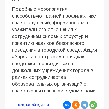
Подобные мероприятия
способствуют ранней профилактике
правонарушений, формированию
уважительного отношения к
сотрудникам силовых структур и
привитию навыков безопасного
поведения в городской среде. Акция
«Зарядка со стражем порядка»
продолжит проводиться в
дошкольных учреждениях города в
рамках сотрудничества
образовательных организаций с
правоохранительными ведомствами.
2026
,
Батайск
,
дети