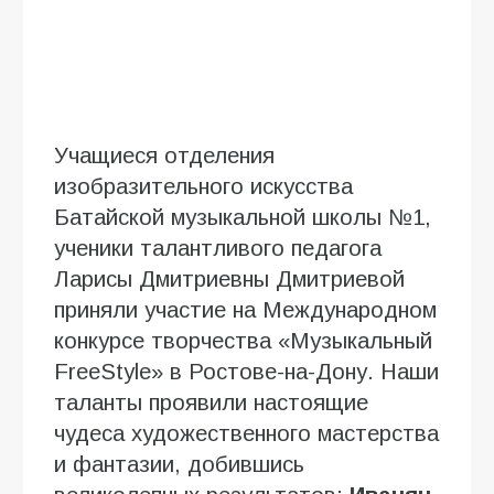
Учащиеся отделения
изобразительного искусства
Батайской музыкальной школы №1,
ученики талантливого педагога
Ларисы Дмитриевны Дмитриевой
приняли участие на Международном
конкурсе творчества «Музыкальный
FreeStyle» в Ростове-на-Дону. Наши
таланты проявили настоящие
чудеса художественного мастерства
и фантазии, добившись