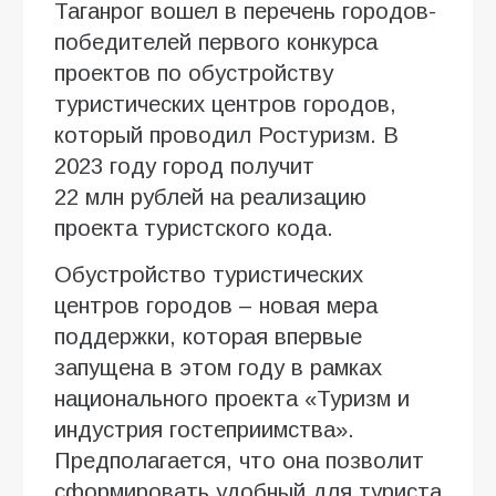
Таганрог вошел в перечень городов-
победителей первого конкурса
проектов по обустройству
туристических центров городов,
который проводил Ростуризм. В
2023 году город получит
22 млн рублей на реализацию
проекта туристского кода.
Обустройство туристических
центров городов – новая мера
поддержки, которая впервые
запущена в этом году в рамках
национального проекта «Туризм и
индустрия гостеприимства».
Предполагается, что она позволит
сформировать удобный для туриста