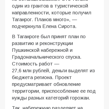
один из грантов в туристической
направленности, которые получил
Таганрог. Планов много», —
подчеркнула Елена Сирота.
В Таганроге был принят план по
развитию и реконструкции
Пушкинской набережной и
Градоначальнического спуска.
Стоимость работ —
27,6 млн рублей, деньги выделят из
бюджета региона. Проект
предусматривает обновление
территории, приспособление ее под
нужды разных категорий горожан.
Так, набережную разделяет на