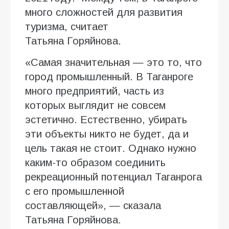
много сложностей для развития
туризма, считает
Татьяна Горяйнова.
«Самая значительная — это то, что
город промышленный. В Таганроге
много предприятий, часть из
которых выглядит не совсем
эстетично. Естественно, убирать
эти объекты никто не будет, да и
цель такая не стоит. Однако нужно
каким-то образом соединить
рекреационный потенциал Таганрога
с его промышленной
составляющей», — сказала
Татьяна Горяйнова.