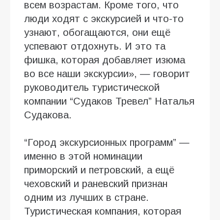
всем возрастам. Кроме того, что
люди ходят с экскурсией и что-то
узнают, обогащаются, они ещё
успевают отдохнуть. И это та
фишка, которая добавляет изюма
во все наши экскурсии», — говорит
руководитель туристической
компании “Судаков Тревел” Наталья
Судакова.
“Город экскурсионных программ” —
именно в этой номинации
приморский и петровский, а ещё
чеховский и раневский признан
одним из лучших в стране.
Туристическая компания, которая