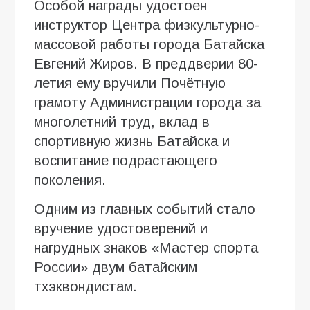
Особой награды удостоен
инструктор Центра физкультурно-
массовой работы города Батайска
Евгений Жиров. В преддверии 80-
летия ему вручили Почётную
грамоту Администрации города за
многолетний труд, вклад в
спортивную жизнь Батайска и
воспитание подрастающего
поколения.
Одним из главных событий стало
вручение удостоверений и
нагрудных знаков «Мастер спорта
России» двум батайским
тхэквондистам.