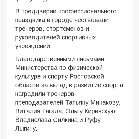
В преддверии профессионального
праздника в городе чествовали
тренеров, спортсменов и
руководителей спортивных
учреждений.
Благодарственными письмами
Министерства по физической
культуре и спорту Ростовской
области за вклад в развитие спорта
наградили тренеров-
преподавателей Татьяну Минакову,
Виталия Гагала, Ольгу Киринскую,
Владислава Силкина и Руфу
Лыгину.