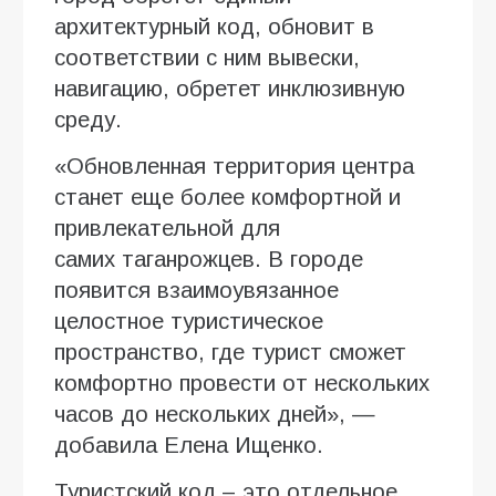
архитектурный код, обновит в
соответствии с ним вывески,
навигацию, обретет инклюзивную
среду.
«Обновленная территория центра
станет еще более комфортной и
привлекательной для
самих таганрожцев. В городе
появится взаимоувязанное
целостное туристическое
пространство, где турист сможет
комфортно провести от нескольких
часов до нескольких дней», —
добавила Елена Ищенко.
Туристский код – это отдельное