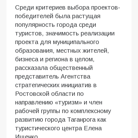
Среди критериев выбора проектов-
победителей была растущая
популярность города среди
туристов, значимость реализации
проекта для муниципального
образования, местных жителей,
бизнеса и региона в целом,
рассказала общественный
представитель Агентства
стратегических инициатив в
Ростовской области по
направлению «туризм» и член
рабочей группы по комплексному
развитию города Таганрога как
туристического центра Елена
Ищенко.