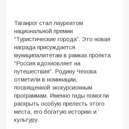
Таганрог стал лауреатом
национальной премии
“Туристические города”. Это новая
награда присуждается
муниципалитетам в рамках проекта
“Россия вдохновляет на
путешествия”. Родину Чехова
отметили в номинации,
посвященной экскурсионным
программам. Именно гиды помогли
раскрыть особую прелесть этого
места, его богатую историю и
культуру.