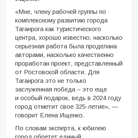
«Мне, члену рабочей группы по
комплексному развитию города
Таганрога как туристического
центра, хорошо известно, насколько
серьезная работа была проделана
авторами, насколько качественно
проработан проект, представленный
от Ростовской области. Для
Таганрога это не только
заслуженная победа – это еще
и особый подарок, ведь в 2024 году
город отметит свое 325-летие», —
говорит Елена Ищенко.
По словам эксперта, к юбилею
город обретет единый