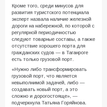
Кроме того, среди минусов для
развития туристского потенциала
эксперт назвала наличие железной
дороги на набережной, по которой с
регулярной периодичностью
следуют товарные составы, а также
отсутствие хорошего порта для
гражданских судов — в Таганроге
есть только грузовой порт.
«Нужно либо трансформировать
грузовой порт, что является
невыполнимой задачей, либо —
создавать новый порт, а это
сложно и дорогостояще», —
подчеркнула Татьяна Горяйнова.