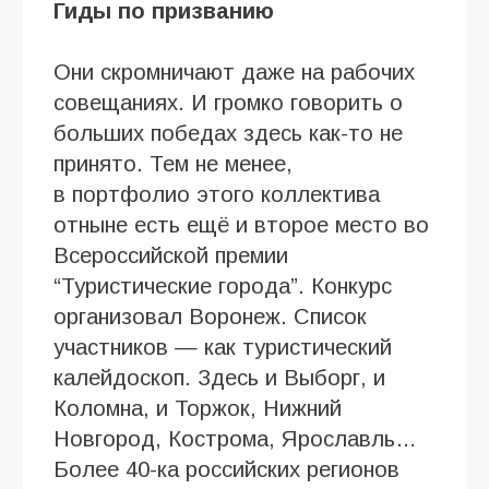
Гиды по призванию
Они скромничают даже на рабочих
совещаниях. И громко говорить о
больших победах здесь как-то не
принято. Тем не менее,
в портфолио этого коллектива
отныне есть ещё и второе место во
Всероссийской премии
“Туристические города”. Конкурс
организовал Воронеж. Список
участников — как туристический
калейдоскоп. Здесь и Выборг, и
Коломна, и Торжок, Нижний
Новгород, Кострома, Ярославль…
Более 40-ка российских регионов