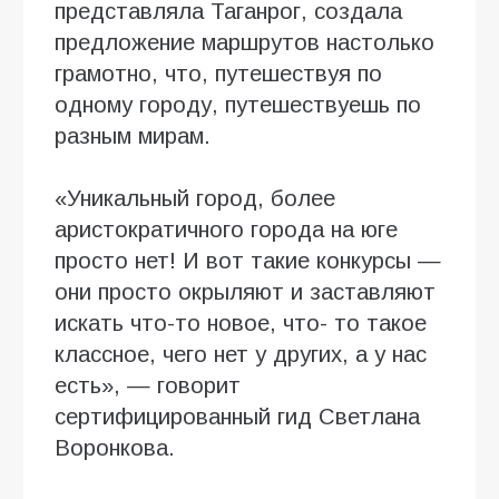
представляла Таганрог, создала
предложение маршрутов настолько
грамотно, что, путешествуя по
одному городу, путешествуешь по
разным мирам.
«Уникальный город, более
аристократичного города на юге
просто нет! И вот такие конкурсы —
они просто окрыляют и заставляют
искать что-то новое, что- то такое
классное, чего нет у других, а у нас
есть», — говорит
сертифицированный гид Светлана
Воронкова.