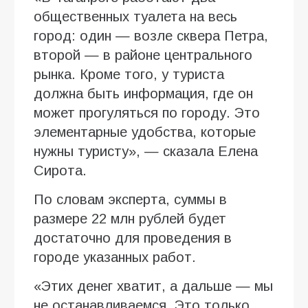
общественных туалета на весь
город: один — возле сквера Петра,
второй — в районе центрального
рынка. Кроме того, у туриста
должна быть информация, где он
может прогуляться по городу. Это
элементарные удобства, которые
нужны туристу», — сказала Елена
Сирота.
По словам эксперта, суммы в
размере 22 млн рублей будет
достаточно для проведения в
городе указанных работ.
«Этих денег хватит, а дальше — мы
не останавливаемся. Это только