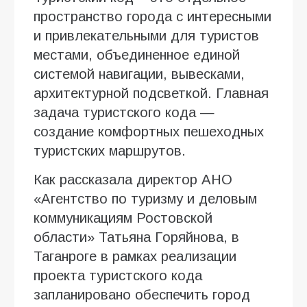
пространство города с интересными
и привлекательными для туристов
местами, объединенное единой
системой навигации, вывесками,
архитектурной подсветкой. Главная
задача туристского кода —
создание комфортных пешеходных
туристских маршрутов.
Как рассказала директор АНО
«Агентство по туризму и деловым
коммуникациям Ростовской
области» Татьяна Горяйнова, в
Таганроге в рамках реализации
проекта туристского кода
запланировано обеспечить город