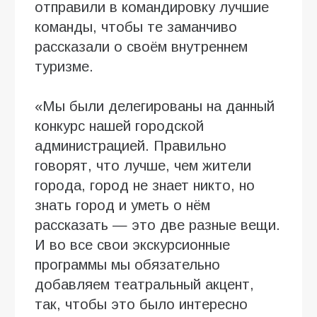
отправили в командировку лучшие
команды, чтобы те заманчиво
рассказали о своём внутреннем
туризме.
«Мы были делегированы на данный
конкурс нашей городской
администрацией. Правильно
говорят, что лучше, чем жители
города, город не знает никто, но
знать город и уметь о нём
рассказать — это две разные вещи.
И во все свои экскурсионные
программы мы обязательно
добавляем театральный акцент,
так, чтобы это было интересно