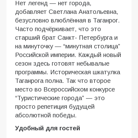
Нет легенд — нет города,
добавляет Светлана Анатольевна,
безусловно влюблённая в Таганрог.
Часто подчёркивает, что это
старший брат Санкт- Петербурга и
на минуточку — “минутная столица”
Российской империи. Каждый новый
сезон здесь готовят небывалые
программы. Историческая шкатулка
Таганрога полна. Так что второе
место во Всероссийском конкурсе
“Туристические города” — это
просто репетиция будущей
абсолютной победы.
Удобный
для гостей