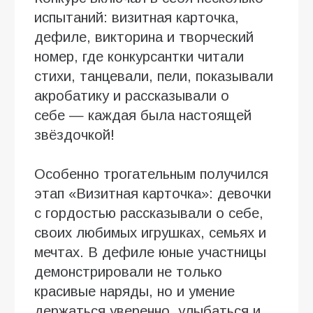
испытаний: визитная карточка,
дефиле, викторина и творческий
номер, где конкурсантки читали
стихи, танцевали, пели, показывали
акробатику и рассказывали о
себе — каждая была настоящей
звёздочкой!
Особенно трогательным получился
этап «Визитная карточка»: девочки
с гордостью рассказывали о себе,
своих любимых игрушках, семьях и
мечтах. В дефиле юные участницы
демонстрировали не только
красивые наряды, но и умение
держаться уверенно, улыбаться и