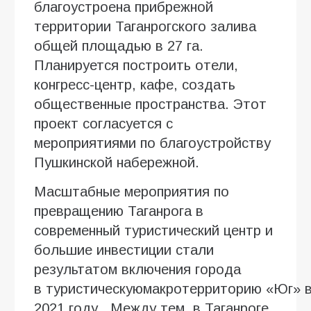
благоустроена прибрежной
территории Таганрогского залива
общей площадью в 27 га.
Планируется построить отели,
конгресс-центр, кафе, создать
общественные пространства. Этот
проект согласуется с
мероприятиями по благоустройству
Пушкинской набережной.
Масштабные мероприятия по
превращению Таганрога в
современный туристический центр и
большие инвестиции стали
результатом включения города
в туристическуюмакротерриторию «Юг» 
2021 году. Между тем, в Таганроге