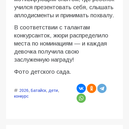
учился презентовать себя, слышать
аплодисменты и принимать похвалу.
В соответствии с талантам
конкурсанток, жюри распределило
места по номинациям — и каждая
девочка получила свою
заслуженную награду!
Фото детского сада.
2026
,
Батайск
,
дети
,
конкурс