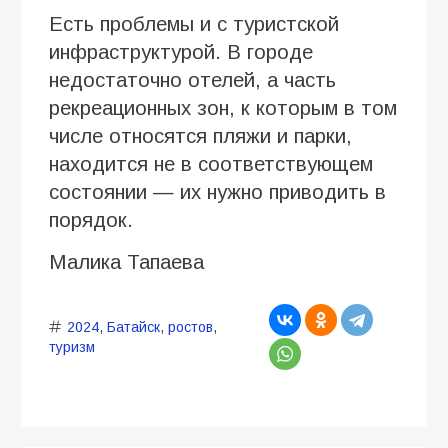
Есть проблемы и с туристской
инфраструктурой. В городе
недостаточно отелей, а часть
рекреационных зон, к которым в том
числе относятся пляжи и парки,
находится не в соответствующем
состоянии — их нужно приводить в
порядок.
Малика Тапаева
2024
,
Батайск
,
ростов
,
туризм