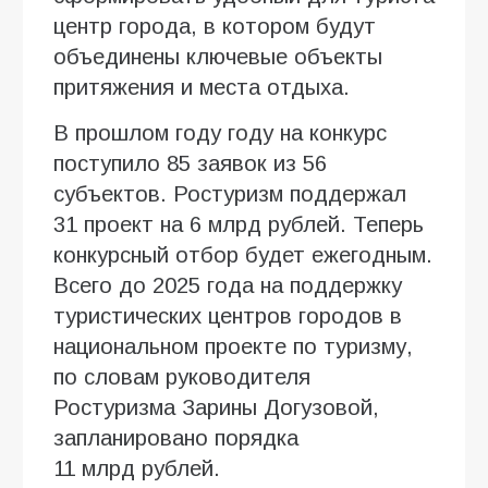
центр города, в котором будут
объединены ключевые объекты
притяжения и места отдыха.
В прошлом году году на конкурс
поступило 85 заявок из 56
субъектов. Ростуризм поддержал
31 проект на 6 млрд рублей. Теперь
конкурсный отбор будет ежегодным.
Всего до 2025 года на поддержку
туристических центров городов в
национальном проекте по туризму,
по словам руководителя
Ростуризма
Зарины Догузовой,
запланировано порядка
11 млрд рублей.