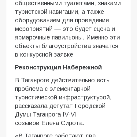
общественными туалетами, знаками
туристской навигации, а также
оборудованием для проведения
мероприятий — это будет сцена и
ярмарочные павильоны. Именно эти
объекты благоустройства значатся
в конкурсной заявке.
Реконструкция Набережной
В Таганроге действительно есть
проблема с элементарной
туристической инфраструктурой,
рассказала депутат Городской
Думы Таганрога IV-VI
созывов Елена Сирота.
«В Таганроге работают два