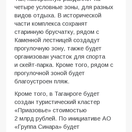
четыре условные зоны, для разных
видов отдыха. В исторической
части комплекса сохранят
старинную брусчатку, рядом с
Каменной лестницей создадут
прогулочную зону, также будет
организован участок для спорта
и скейт-парка. Кроме того, рядом с
прогулочной зоной будет
благоустроен пляж.
Кроме того, в Таганроге будет
создан туристический кластер
«Приазовье» стоимостью
2 млрд рублей. По инициативе АО
«Группа Синара» будет