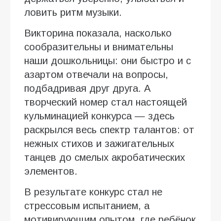
ловить ритм музыки.
Викторина показала, насколько
сообразительны и внимательны
наши дошкольницы: они быстро и с
азартом отвечали на вопросы,
подбадривая друг друга. А
творческий номер стал настоящей
кульминацией конкурса — здесь
раскрылся весь спектр талантов: от
нежных стихов и зажигательных
танцев до смелых акробатических
элементов.
В результате конкурс стал не
стрессовым испытанием, а
мотивирующим опытом, где ребёнок