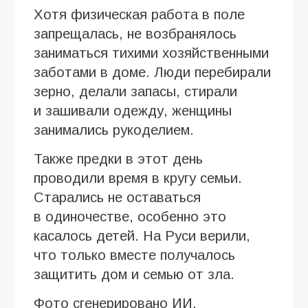
Хотя физическая работа в поле
запрещалась, не возбранялось
заниматься тихими хозяйственными
заботами в доме. Люди перебирали
зерно, делали запасы, стирали
и зашивали одежду, женщины
занимались рукоделием.
Также предки в этот день
проводили время в кругу семьи.
Старались не оставаться
в одиночестве, особенно это
касалось детей. На Руси верили,
что только вместе получалось
защитить дом и семью от зла.
Фото сгенерировано ИИ.