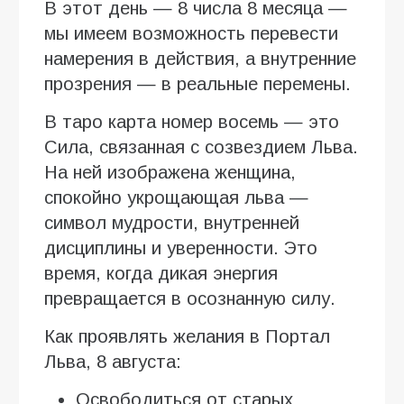
В этот день — 8 числа 8 месяца —
мы имеем возможность перевести
намерения в действия, а внутренние
прозрения — в реальные перемены.
В таро карта номер восемь — это
Сила, связанная с созвездием Льва.
На ней изображена женщина,
спокойно укрощающая льва —
символ мудрости, внутренней
дисциплины и уверенности. Это
время, когда дикая энергия
превращается в осознанную силу.
Как проявлять желания в Портал
Льва, 8 августа:
Освободиться от старых