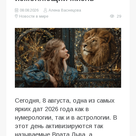
08.08.2026
Алена Васнецова
Новости в мире
29
Сегодня, 8 августа, одна из самых
ярких дат 2026 года как в
нумерологии, так и в астрологии. В
этот день активизируются так
называемые Врата Льва, а