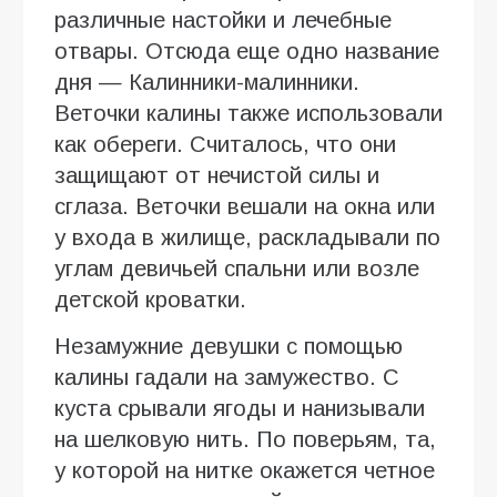
различные настойки и лечебные
отвары. Отсюда еще одно название
дня — Калинники-малинники.
Веточки калины также использовали
как обереги. Считалось, что они
защищают от нечистой силы и
сглаза. Веточки вешали на окна или
у входа в жилище, раскладывали по
углам девичьей спальни или возле
детской кроватки.
Незамужние девушки с помощью
калины гадали на замужество. С
куста срывали ягоды и нанизывали
на шелковую нить. По поверьям, та,
у которой на нитке окажется четное