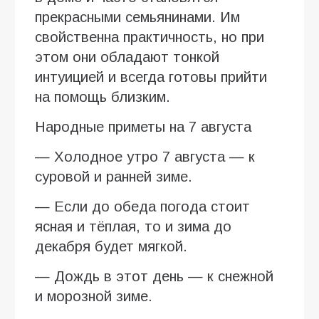
прекрасными семьянинами. Им
свойственна практичность, но при
этом они обладают тонкой
интуицией и всегда готовы прийти
на помощь близким.
Народные приметы на 7 августа
— Холодное утро 7 августа — к
суровой и ранней зиме.
— Если до обеда погода стоит
ясная и тёплая, то и зима до
декабря будет мягкой.
— Дождь в этот день — к снежной
и морозной зиме.