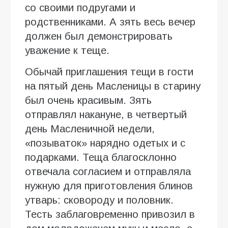
со своими подругами и
родственниками. А зять весь вечер
должен был демонстрировать
уважение к теще.
Обычай приглашения тещи в гости
на пятый день Масленицы в старину
был очень красивым. Зять
отправлял накануне, в четвертый
день Масленичной недели,
«позываток» нарядно одетых и с
подарками. Теща благосклонно
отвечала согласием и отправляла
нужную для приготовления блинов
утварь: сковороду и половник.
Тесть заблаговременно привозил в