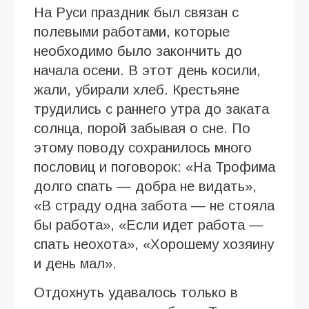
На Руси праздник был связан с
полевыми работами, которые
необходимо было закончить до
начала осени. В этот день косили,
жали, убирали хлеб. Крестьяне
трудились с раннего утра до заката
солнца, порой забывая о сне. По
этому поводу сохранилось много
пословиц и поговорок: «На Трофима
долго спать — добра не видать»,
«В страду одна забота — не стояла
бы работа», «Если идет работа —
спать неохота», «Хорошему хозяину
и день мал».
Отдохнуть удавалось только в