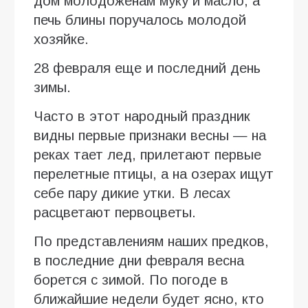
дом молодоженам муку и масло, а
печь блины поручалось молодой
хозяйке.
28 февраля еще и последний день
зимы.
Часто в этот народный праздник
видны первые признаки весны — на
реках тает лед, прилетают первые
перелетные птицы, а на озерах ищут
себе пару дикие утки. В лесах
расцветают первоцветы.
По представлениям наших предков,
в последние дни февраля весна
борется с зимой. По погоде в
ближайшие недели будет ясно, кто