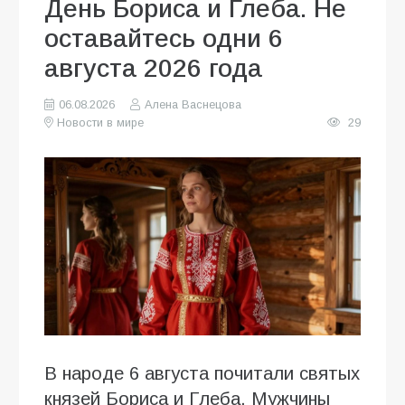
День Бориса и Глеба. Не
оставайтесь одни 6
августа 2026 года
06.08.2026
Алена Васнецова
Новости в мире
29
В народе 6 августа почитали святых
князей Бориса и Глеба. Мужчины