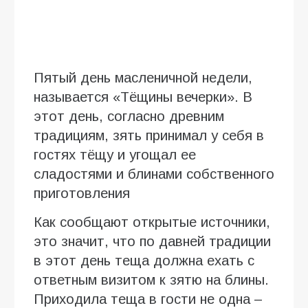
Пятый день масленичной недели,
называется «Тёщины вечерки». В
этот день, согласно древним
традициям, зять принимал у себя в
гостях тёщу и угощал ее
сладостями и блинами собственного
приготовления
Как сообщают открытые источники,
это значит, что по давней традиции
в этот день теща должна ехать с
ответным визитом к зятю на блины.
Приходила теща в гости не одна –