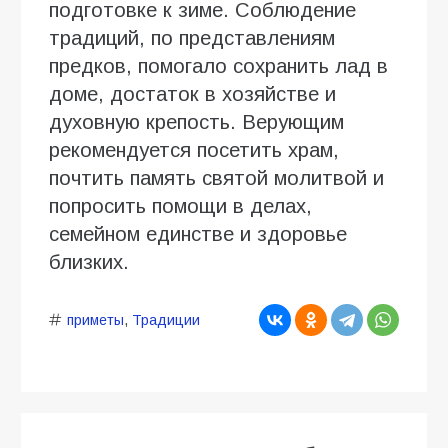
подготовке к зиме. Соблюдение
традиций, по представлениям
предков, помогало сохранить лад в
доме, достаток в хозяйстве и
духовную крепость. Верующим
рекомендуется посетить храм,
почтить память святой молитвой и
попросить помощи в делах,
семейном единстве и здоровье
близких.
приметы
,
Традиции