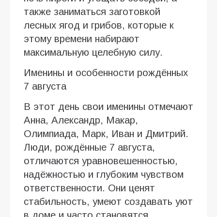
также заниматься заготовкой
лесных ягод и грибов, которые к
этому времени набирают
максимальную целебную силу.
Именины и особенности рождённых
7 августа
В этот день свои именины отмечают
Анна, Александр, Макар,
Олимпиада, Марк, Иван и Дмитрий.
Люди, рождённые 7 августа,
отличаются уравновешенностью,
надёжностью и глубоким чувством
ответственности. Они ценят
стабильность, умеют создавать уют
в доме и часто становятся