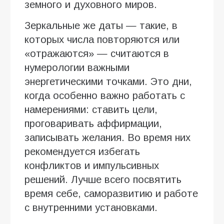
земного и духовного миров.
Зеркальные же даты — такие, в
которых числа повторяются или
«отражаются» — считаются в
нумерологии важными
энергетическими точками. Это дни,
когда особенно важно работать с
намерениями: ставить цели,
проговаривать аффирмации,
записывать желания. Во время них
рекомендуется избегать
конфликтов и импульсивных
решений. Лучше всего посвятить
время себе, саморазвитию и работе
с внутренними установками.