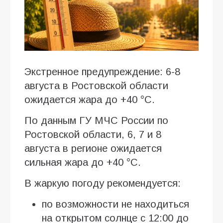
Экстренное предупреждение: 6-8
августа в Ростовской области
ожидается жара до +40 °C.
По данным ГУ МЧС России по
Ростовской области, 6, 7 и 8
августа в регионе ожидается
сильная жара до +40 °C.
В жаркую погоду рекомендуется:
по возможности не находиться
на открытом солнце с 12:00 до