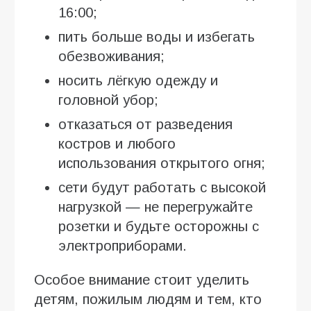
16:00;
пить больше воды и избегать
обезвоживания;
носить лёгкую одежду и
головной убор;
отказаться от разведения
костров и любого
использования открытого огня;
сети будут работать с высокой
нагрузкой — не перегружайте
розетки и будьте осторожны с
электроприборами.
Особое внимание стоит уделить
детям, пожилым людям и тем, кто