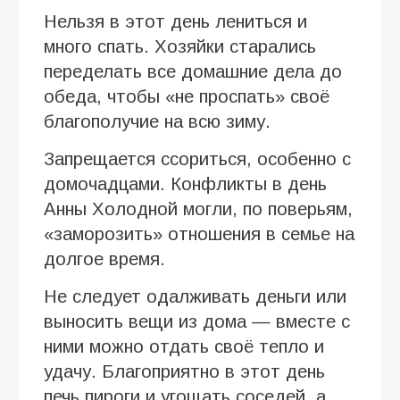
Нельзя в этот день лениться и
много спать. Хозяйки старались
переделать все домашние дела до
обеда, чтобы «не проспать» своё
благополучие на всю зиму.
Запрещается ссориться, особенно с
домочадцами. Конфликты в день
Анны Холодной могли, по поверьям,
«заморозить» отношения в семье на
долгое время.
Не следует одалживать деньги или
выносить вещи из дома — вместе с
ними можно отдать своё тепло и
удачу. Благоприятно в этот день
печь пироги и угощать соседей, а