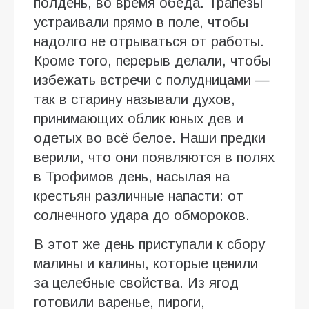
полдень, во время обеда. Трапезы
устраивали прямо в поле, чтобы
надолго не отрываться от работы.
Кроме того, перерыв делали, чтобы
избежать встречи с полудницами —
так в старину называли духов,
принимающих облик юных дев и
одетых во всё белое. Наши предки
верили, что они появляются в полях
в Трофимов день, насылая на
крестьян различные напасти: от
солнечного удара до обмороков.
В этот же день приступали к сбору
малины и калины, которые ценили
за целебные свойства. Из ягод
готовили варенье, пироги,