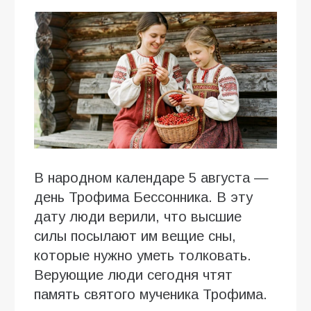
В народном календаре 5 августа —
день Трофима Бессонника. В эту
дату люди верили, что высшие
силы посылают им вещие сны,
которые нужно уметь толковать.
Верующие люди сегодня чтят
память святого мученика Трофима.