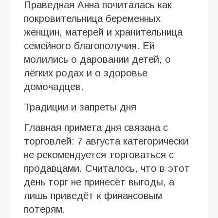
Праведная Анна почиталась как
покровительница беременных
женщин, матерей и хранительница
семейного благополучия. Ей
молились о даровании детей, о
лёгких родах и о здоровье
домочадцев.
Традиции и запреты дня
Главная примета дня связана с
торговлей: 7 августа категорически
не рекомендуется торговаться с
продавцами. Считалось, что в этот
день торг не принесёт выгоды, а
лишь приведёт к финансовым
потерям.