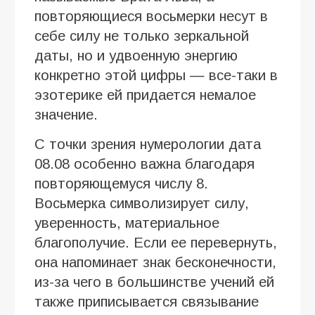
повторяющиеся восьмерки несут в
себе силу не только зеркальной
даты, но и удвоенную энергию
конкретно этой цифры — все-таки в
эзотерике ей придается немалое
значение.
С точки зрения нумерологии дата
08.08 особенно важна благодаря
повторяющемуся числу 8.
Восьмерка символизирует силу,
уверенность, материальное
благополучие. Если ее перевернуть,
она напоминает знак бесконечности,
из-за чего в большинстве учений ей
также приписывается связывание