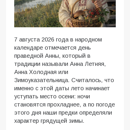
7 августа 2026 года в народном
календаре отмечается день
праведной Анны, который в
традиции называли Анна Летняя,
Анна Холодная или
Зимоуказательница. Считалось, что
именно с этой даты лето начинает
уступать место осени: ночи
становятся прохладнее, а по погоде
этого дня наши предки определяли
характер грядущей зимы.