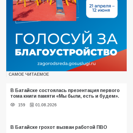
САМОЕ ЧИТАЕМОЕ
В Батайске состоялась презентация первого
тома книги памяти «Мы были, есть и будем».
159
01.08.2026
В Батайске грохот вызван работой ПВО