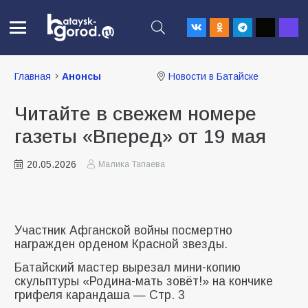
Главная
Анонсы
Новости в Батайске
Читайте в свежем номере
газеты «Вперед» от 19 мая
20.05.2026
Малика Тапаева
Участник Афганской войны посмертно
награжден орденом Красной звезды.
Батайский мастер вырезал мини-копию
скульптуры «Родина-мать зовёт!» на кончике
грифеля карандаша — Стр. 3