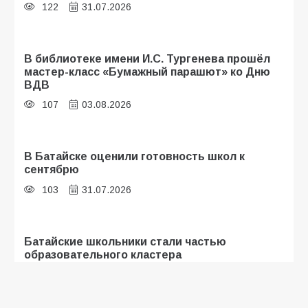
122
31.07.2026
В библиотеке имени И.С. Тургенева прошёл
мастер-класс «Бумажный парашют» ко Дню
ВДВ
107
03.08.2026
В Батайске оценили готовность школ к
сентябрю
103
31.07.2026
Батайские школьники стали частью
образовательного кластера
101
05.08.2026