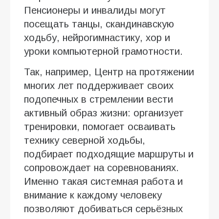
Пенсионеры и инвалиды могут
посещать танцы, скандинавскую
ходьбу, нейрогимнастику, хор и
уроки компьютерной грамотности.
Так, например, Центр на протяжении
многих лет поддерживает своих
подопечных в стремлении вести
активный образ жизни: организует
тренировки, помогает осваивать
технику северной ходьбы,
подбирает подходящие маршруты и
сопровождает на соревнованиях.
Именно такая системная работа и
внимание к каждому человеку
позволяют добиваться серьёзных