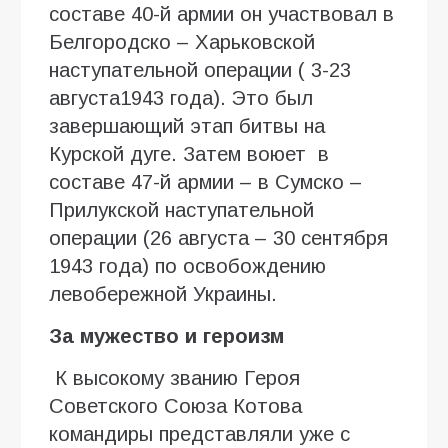
составе 40-й армии он участвовал в
Белгородско – Харьковской
наступательной операции ( 3-23
августа1943 года). Это был
завершающий этап битвы на
Курской дуге. Затем воюет в
составе 47-й армии – в Сумско –
Прилукской наступательной
операции (26 августа – 30 сентября
1943 года) по освобождению
левобережной Украины.
За мужество и героизм
К высокому званию Героя
Советского Союза Котова
командиры представляли уже с