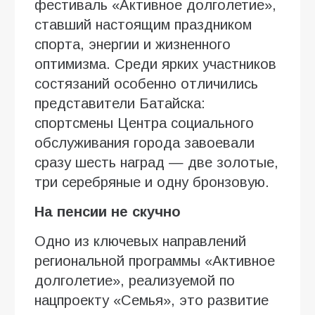
фестиваль «Активное долголетие»,
ставший настоящим праздником
спорта, энергии и жизненного
оптимизма. Среди ярких участников
состязаний особенно отличились
представители Батайска:
спортсмены Центра социального
обслуживания города завоевали
сразу шесть наград — две золотые,
три серебряные и одну бронзовую.
На пенсии не скучно
Одно из ключевых направлений
региональной программы «Активное
долголетие», реализуемой по
нацпроекту «Семья», это развитие