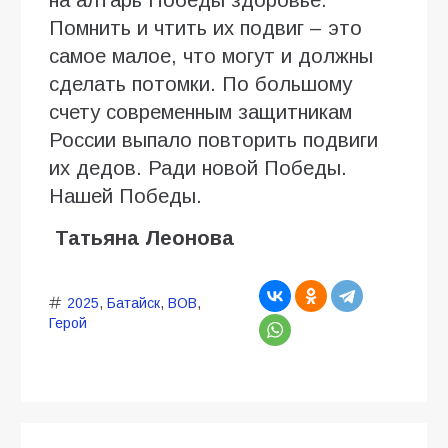
Помнить и чтить их подвиг – это
самое малое, что могут и должны
сделать потомки. По большому
счету современным защитникам
России выпало повторить подвиги
их дедов. Ради новой Победы.
Нашей Победы.
Татьяна Леонова
2025
,
Батайск
,
ВОВ
,
Герой