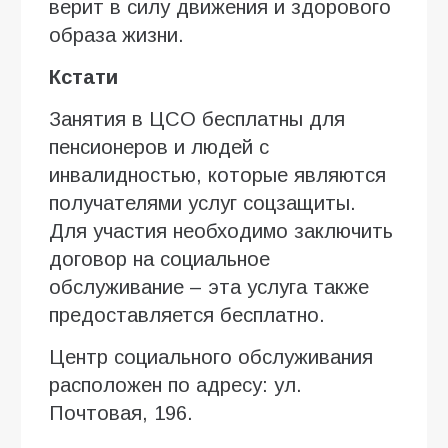
верит в силу движения и здорового
образа жизни.
Кстати
Занятия в ЦСО бесплатны для
пенсионеров и людей с
инвалидностью, которые являются
получателями услуг соцзащиты.
Для участия необходимо заключить
договор на социальное
обслуживание – эта услуга также
предоставляется бесплатно.
Центр социального обслуживания
расположен по адресу: ул.
Почтовая, 196.