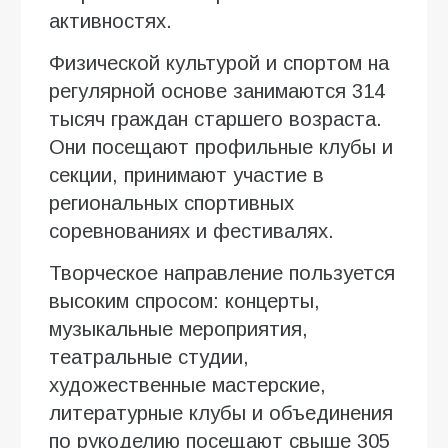
активностях.
Физической культурой и спортом на
регулярной основе занимаются 314
тысяч граждан старшего возраста.
Они посещают профильные клубы и
секции, принимают участие в
региональных спортивных
соревнованиях и фестивалях.
Творческое направление пользуется
высоким спросом: концерты,
музыкальные мероприятия,
театральные студии,
художественные мастерские,
литературные клубы и объединения
по рукоделию посещают свыше 305