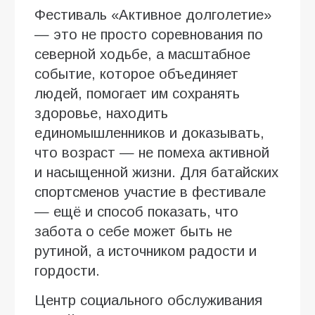
Фестиваль «Активное долголетие»
— это не просто соревнования по
северной ходьбе, а масштабное
событие, которое объединяет
людей, помогает им сохранять
здоровье, находить
единомышленников и доказывать,
что возраст — не помеха активной
и насыщенной жизни. Для батайских
спортсменов участие в фестивале
— ещё и способ показать, что
забота о себе может быть не
рутиной, а источником радости и
гордости.
Центр социального обслуживания