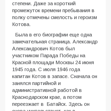
степени. Даже за короткий
промежуток времени пребывания в
полку отмечены смелость и героизм
Котова.
Была в его биографии еще одна
замечательная страница. Александр
Александрович Котов был
участником Парада Победы на
Красной площади Москвы 24 июня
1945 года. С июля 1946 года
капитан Котов в запасе. Сначала он
занялся партийной и
административной работой в
Краснодарском крае, а потом
переезжает в Батайск. Здесь он
снова учительствует, как в