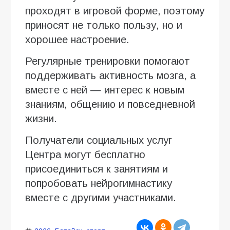
проходят в игровой форме, поэтому
приносят не только пользу, но и
хорошее настроение.
Регулярные тренировки помогают
поддерживать активность мозга, а
вместе с ней — интерес к новым
знаниям, общению и повседневной
жизни.
Получатели социальных услуг
Центра могут бесплатно
присоединиться к занятиям и
попробовать нейрогимнастику
вместе с другими участниками.