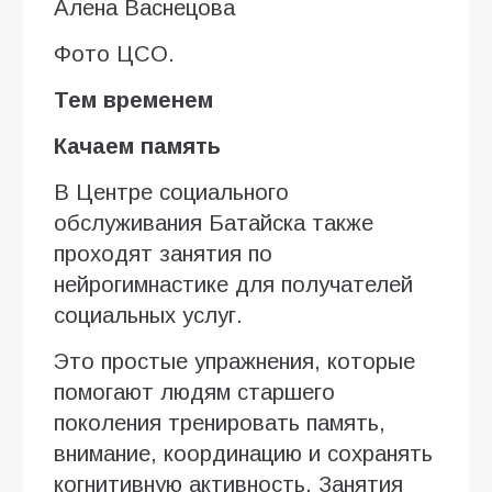
Алена Васнецова
Фото ЦСО.
Тем временем
Качаем память
В Центре социального
обслуживания Батайска также
проходят занятия по
нейрогимнастике для получателей
социальных услуг.
Это простые упражнения, которые
помогают людям старшего
поколения тренировать память,
внимание, координацию и сохранять
когнитивную активность. Занятия