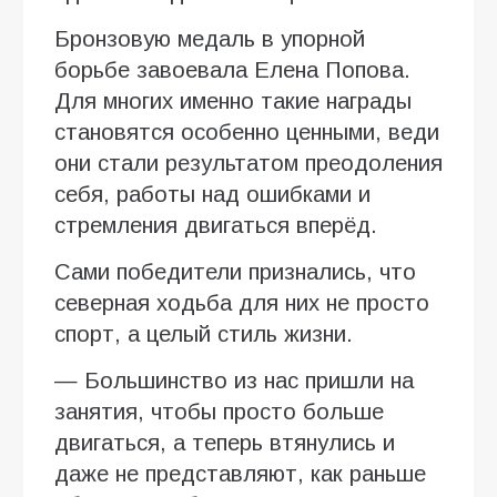
Бронзовую медаль в упорной
борьбе завоевала Елена Попова.
Для многих именно такие награды
становятся особенно ценными, веди
они стали результатом преодоления
себя, работы над ошибками и
стремления двигаться вперёд.
Сами победители признались, что
северная ходьба для них не просто
спорт, а целый стиль жизни.
— Большинство из нас пришли на
занятия, чтобы просто больше
двигаться, а теперь втянулись и
даже не представляют, как раньше