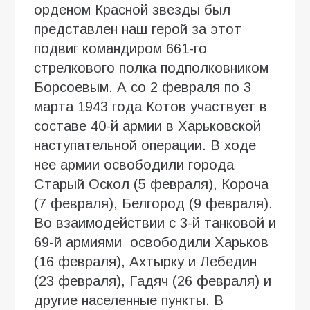
орденом Красной звезды был
представлен наш герой за этот
подвиг командиром 661-го
стрелкового полка подполковником
Борсоевым. А со 2 февраля по 3
марта 1943 года Котов участвует в
составе 40-й армии в Харьковской
наступательной операции. В ходе
нее армии освободили города
Старый Оскол (5 февраля), Короча
(7 февраля), Белгород (9 февраля).
Во взаимодействии с 3-й танковой и
69-й армиями освободили Харьков
(16 февраля), Ахтырку и Лебедин
(23 февраля), Гадяч (26 февраля) и
другие населенные пункты. В