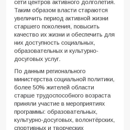
сети центров активного долголетия.
Таким образом власти стараются
увеличить период активной жизни
старшего поколения, повысить
качество их жизни и обеспечить для
них доступность социальных,
образовательных и культурно-
досуговых услуг.
По данным регионального
министерства социальной политики,
более 50% жителей области
старше трудоспособного возраста
приняли участие в мероприятиях
программы: образовательных,
культурно-досуговых, волонтёрских,
спортивных и творческих