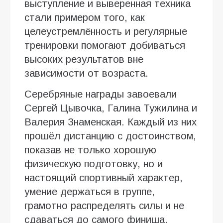
выступление и выверенная техника
стали примером того, как
целеустремлённость и регулярные
тренировки помогают добиваться
высоких результатов вне
зависимости от возраста.
Серебряные награды завоевали
Сергей Цывочка, Галина Тужилина и
Валерия Знаменская. Каждый из них
прошёл дистанцию с достоинством,
показав не только хорошую
физическую подготовку, но и
настоящий спортивный характер,
умение держаться в группе,
грамотно распределять силы и не
сдаваться до самого финиша.