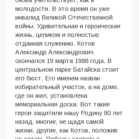
молодости. В это время он уже
инвалид Великой Отечественной
войны. Удивительная и героическая
жизнь, целиком и полностью
отданная служению. Котов
Александр Александрович
скончался 19 марта 1988 года. В
центральном парке Батайска стоит
его бюст. Его именем назван
избирательный участок, а на доме,
где он жил, установлена
мемориальная доска. Вот такие
герои защитили нашу Родину 80 лет
назад, многие, не щадя самой
жизни, другие, как Котов, положив
на алтарь Победы здоровье.