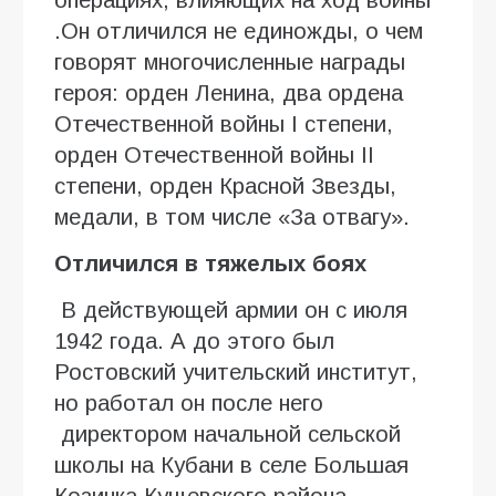
.Он отличился не единожды, о чем
говорят многочисленные награды
героя: орден Ленина, два ордена
Отечественной войны I степени,
орден Отечественной войны II
степени, орден Красной Звезды,
медали, в том числе «За отвагу».
Отличился в тяжелых боях
В действующей армии он с июля
1942 года. А до этого был
Ростовский учительский институт,
но работал он после него
директором начальной сельской
школы на Кубани в селе Большая
Козинка Кущевского района