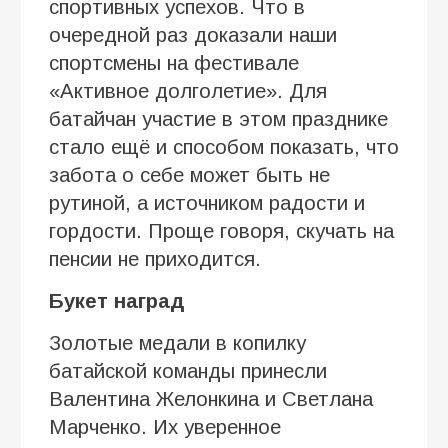
спортивных успехов. Что в
очередной раз доказали наши
спортсмены на фестивале
«Активное долголетие». Для
батайчан участие в этом празднике
стало ещё и способом показать, что
забота о себе может быть не
рутиной, а источником радости и
гордости. Проще говоря, скучать на
пенсии не приходится.
Букет наград
Золотые медали в копилку
батайской команды принесли
Валентина Желонкина и Светлана
Марченко. Их уверенное