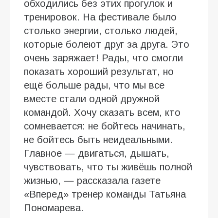
обходились без этих прогулок и
тренировок. На фестивале было
столько энергии, столько людей,
которые болеют друг за друга. Это
очень заряжает! Рады, что смогли
показать хороший результат, но
ещё больше рады, что мы все
вместе стали одной дружной
командой. Хочу сказать всем, кто
сомневается: не бойтесь начинать,
не бойтесь быть неидеальными.
Главное — двигаться, дышать,
чувствовать, что ты живёшь полной
жизнью, — рассказала газете
«Вперед» тренер команды Татьяна
Пономарева.