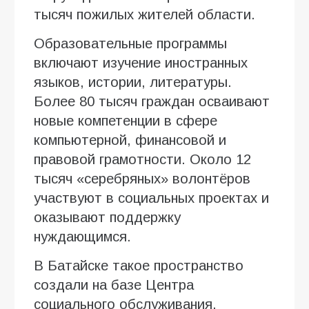
тысяч пожилых жителей области.
Образовательные программы
включают изучение иностранных
языков, истории, литературы.
Более 80 тысяч граждан осваивают
новые компетенции в сфере
компьютерной, финансовой и
правовой грамотности. Около 12
тысяч «серебряных» волонтёров
участвуют в социальных проектах и
оказывают поддержку
нуждающимся.
В Батайске такое пространство
создали на базе Центра
социального обслуживания.