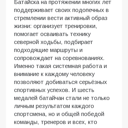
Батайска на протяжении многих лет
поддерживает своих подопечных в
стремлении вести активный образ
жизни: организует тренировки,
помогает осваивать технику
северной ходьбы, подбирает
подходящие маршруты и
сопровождает на соревнованиях.
Именно такая системная работа и
внимание к каждому человеку
позволяют добиваться серьёзных
спортивных успехов. И шесть
медалей батайчан стали не только
личным результатом каждого
спортсмена, но и общей победой
команды, тренеров и всех, кто