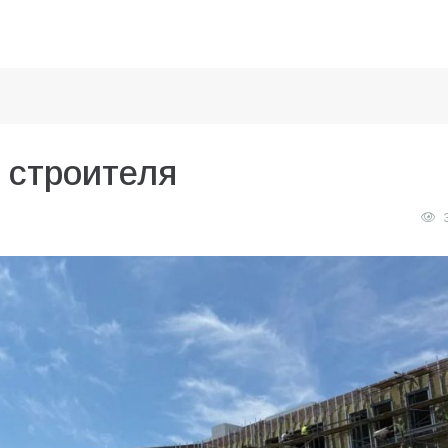
 строителя