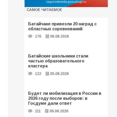
САМОЕ ЧИТАЕМОЕ
Батайчане привезли 20 наград с
областных соревнований
176
06.08.2026
Батайские школьники стали
частью образовательного
кластера
122
05.08.2026
Будет ли мобилизация в России в
2026 году после выборов: в
Госдуме дали ответ
111
06.08.2026