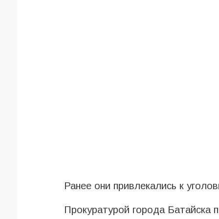
Ранее они привлекались к уголо
Прокуратурой города Батайска 