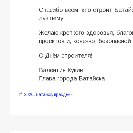
Спасибо всем, кто строит Батайс
лучшему.
Желаю крепкого здоровья, благо
проектов и, конечно, безопасной
С Днём строителя!
Валентин Кукин
Глава города Батайска
2026
,
Батайск
,
праздник