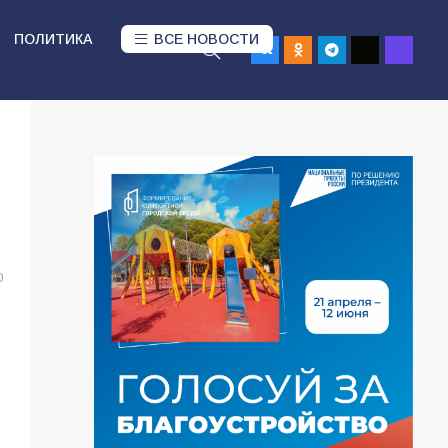
ПОЛИТИКА
ВСЕ НОВОСТИ
0