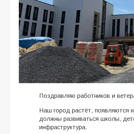
Поздравляю работников и ветер
Наш город растёт, появляются н
должны развиваться школы, дет
инфраструктура.