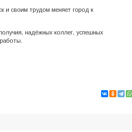
к и своим трудом меняет город к
получия, надёжных коллег, успешных
 работы.