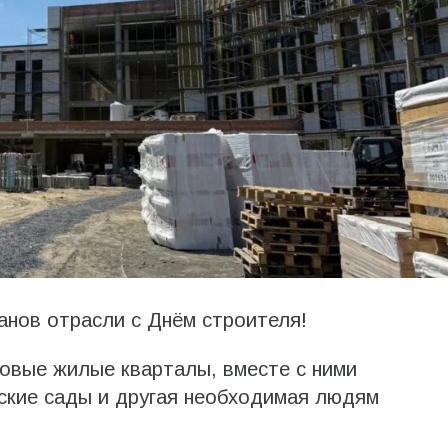
анов отрасли с Днём строителя!
овые жилые кварталы, вместе с ними
ские сады и другая необходимая людям