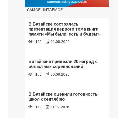
САМОЕ ЧИТАЕМОЕ
В Батайске состоялась
презентация первого тома книги
памяти «Мы были, есть и будем».
165
01.08.2026
Батайчане привезли 20 наград с
областных соревнований
163
06.08.2026
В Батайске оценили готовность
школ к сентябрю
112
31.07.2026