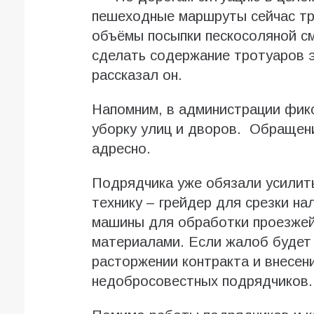
пешеходные маршруты сейчас тр
объёмы посыпки пескосоляной см
сделать содержание тротуаров 
рассказал он.
Напомним, в администрации фикс
уборку улиц и дворов. Обращен
адресно.
Подрядчика уже обязали усилит
технику – грейдер для срезки н
машины для обработки проезжей
материалами. Если жалоб будет 
расторжении контракта и внесени
недобросовестных подрядчиков.