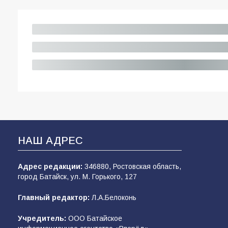
НАШ АДРЕС
Адрес редакции:
346880, Ростовская область,
город Батайск, ул. М. Горького, 127
Главный редактор:
Л.А.Белоконь
Учредитель:
ООО Батайское