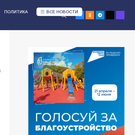
ПОЛИТИКА
ВСЕ НОВОСТИ
4