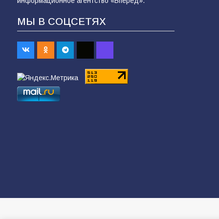
информационное агентство «Вперёд».
МЫ В СОЦСЕТЯХ