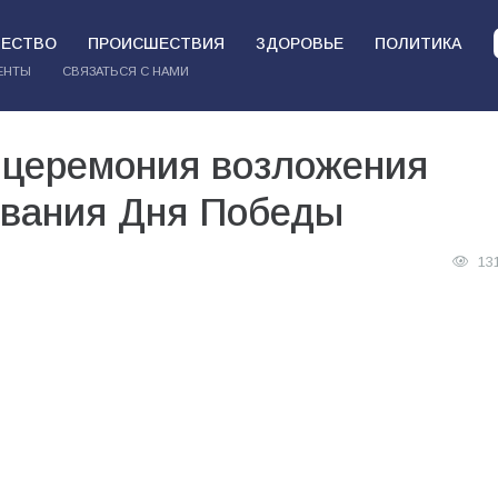
ЕСТВО
ПРОИСШЕСТВИЯ
ЗДОРОВЬЕ
ПОЛИТИКА
ЕНТЫ
СВЯЗАТЬСЯ С НАМИ
 церемония возложения
ования Дня Победы
13