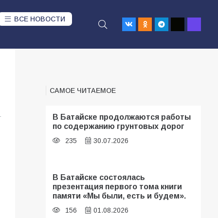
ВСЕ НОВОСТИ
САМОЕ ЧИТАЕМОЕ
1
В Батайске продолжаются работы
по содержанию грунтовых дорог
235
30.07.2026
В Батайске состоялась
презентация первого тома книги
памяти «Мы были, есть и будем».
156
01.08.2026