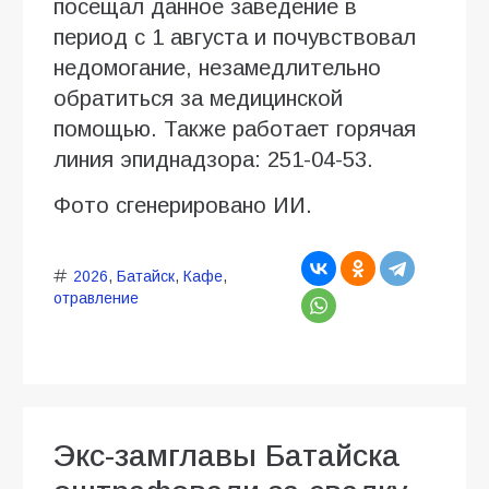
посещал данное заведение в
период с 1 августа и почувствовал
недомогание, незамедлительно
обратиться за медицинской
помощью. Также работает горячая
линия эпиднадзора: 251-04-53.
Фото сгенерировано ИИ.
2026
,
Батайск
,
Кафе
,
отравление
Экс-замглавы Батайска