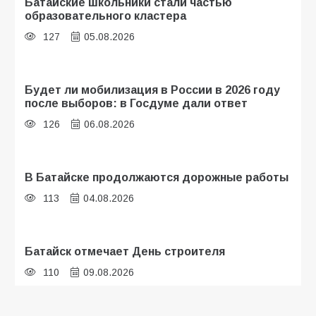
Батайские школьники стали частью
образовательного кластера
127
05.08.2026
Будет ли мобилизация в России в 2026 году
после выборов: в Госдуме дали ответ
126
06.08.2026
В Батайске продолжаются дорожные работы
113
04.08.2026
Батайск отмечает День строителя
110
09.08.2026