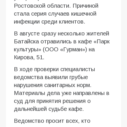
Ростовской области. Причиной
стала серия случаев кишечной
инфекции среди клиентов.
В августе сразу несколько жителей
Батайска отравились в кафе «Парк
культуры» (ООО «Гурман») на
Кирова, 51.
В ходе проверки специалисты
ведомства выявили грубые
нарушения санитарных норм.
Материалы дела уже направлены в
суд для принятия решения о
дальнейшей судьбе кафе.
Ведомство просит всех, кто