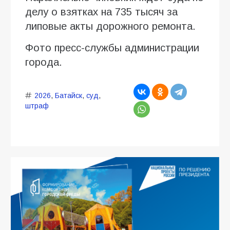
делу о взятках на 735 тысяч за
липовые акты дорожного ремонта.
Фото пресс-службы администрации
города.
2026
,
Батайск
,
суд
,
штраф