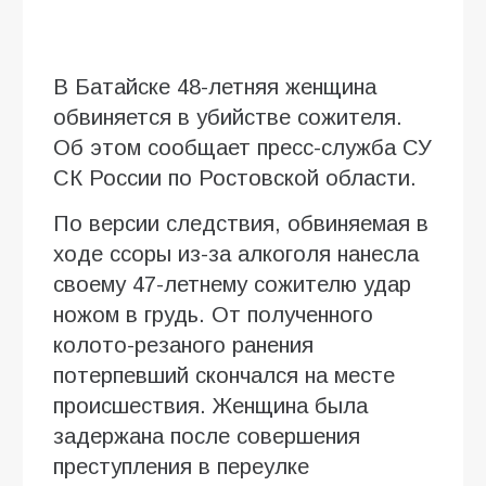
В Батайске 48-летняя женщина
обвиняется в убийстве сожителя.
Об этом сообщает пресс-служба СУ
СК России по Ростовской области.
По версии следствия, обвиняемая в
ходе ссоры из-за алкоголя нанесла
своему 47-летнему сожителю удар
ножом в грудь. От полученного
колото-резаного ранения
потерпевший скончался на месте
происшествия. Женщина была
задержана после совершения
преступления в переулке