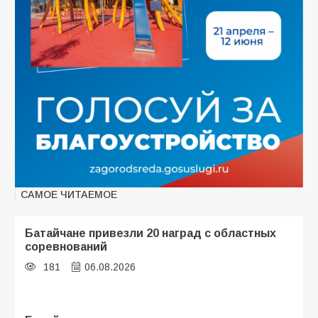
САМОЕ ЧИТАЕМОЕ
Батайчане привезли 20 наград с областных
соревнований
181
06.08.2026