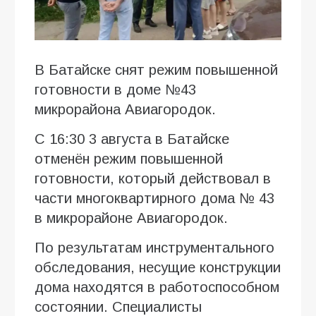
В Батайске снят режим повышенной
готовности в доме №43
микрорайона Авиагородок.
С 16:30 3 августа в Батайске
отменён режим повышенной
готовности, который действовал в
части многоквартирного дома № 43
в микрорайоне Авиагородок.
По результатам инструментального
обследования, несущие конструкции
дома находятся в работоспособном
состоянии. Специалисты