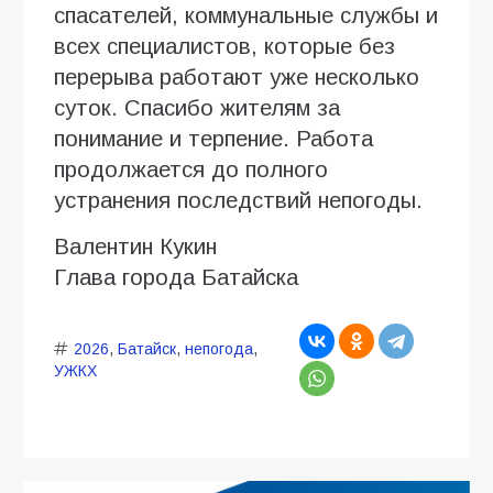
спасателей, коммунальные службы и
всех специалистов, которые без
перерыва работают уже несколько
суток. Спасибо жителям за
понимание и терпение. Работа
продолжается до полного
устранения последствий непогоды.
Валентин Кукин
Глава города Батайска
2026
,
Батайск
,
непогода
,
УЖКХ