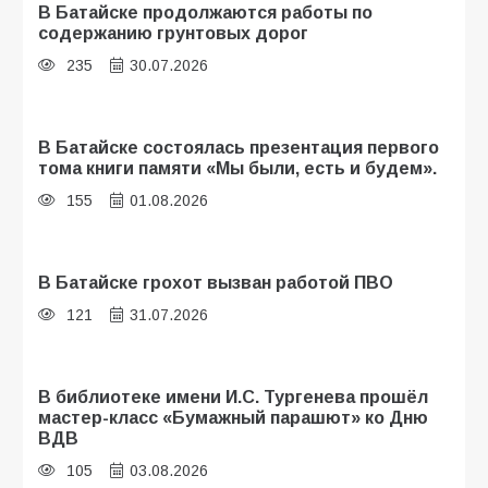
В Батайске продолжаются работы по
содержанию грунтовых дорог
235
30.07.2026
В Батайске состоялась презентация первого
тома книги памяти «Мы были, есть и будем».
155
01.08.2026
В Батайске грохот вызван работой ПВО
121
31.07.2026
В библиотеке имени И.С. Тургенева прошёл
мастер-класс «Бумажный парашют» ко Дню
ВДВ
105
03.08.2026