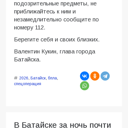
подозрительные предметы, не
приближайтесь к ним и
незамедлительно сообщите по
номеру 112.
Берегите себя и своих близких.
Валентин Кукин, глава города
Батайска.
2026
,
Батайск
,
бпла
,
спецоперация
В Батайске за ночь почти