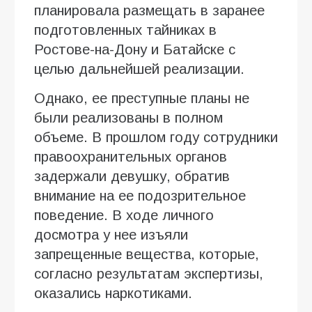
планировала размещать в заранее
подготовленных тайниках в
Ростове-на-Дону и Батайске с
целью дальнейшей реализации.
Однако, ее преступные планы не
были реализованы в полном
объеме. В прошлом году сотрудники
правоохранительных органов
задержали девушку, обратив
внимание на ее подозрительное
поведение. В ходе личного
досмотра у нее изъяли
запрещенные вещества, которые,
согласно результатам экспертизы,
оказались наркотиками.