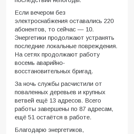
последствий непогоды.
Если вечером без
электроснабжения оставались 220
абонентов, то сейчас — 10.
Энергетики продолжают устранять
последние локальные повреждения.
На сетях продолжают работу
восемь аварийно-
восстановительных бригад.
За ночь службы расчистили от
поваленных деревьев и крупных
ветвей ещё 13 адресов. Всего
работы завершены по 87 адресам,
ещё 51 остаётся в работе.
Благодарю энергетиков,