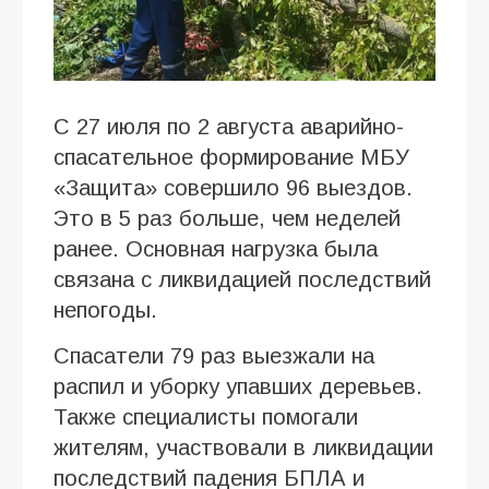
С 27 июля по 2 августа аварийно-
спасательное формирование МБУ
«Защита» совершило 96 выездов.
Это в 5 раз больше, чем неделей
ранее. Основная нагрузка была
связана с ликвидацией последствий
непогоды.
Спасатели 79 раз выезжали на
распил и уборку упавших деревьев.
Также специалисты помогали
жителям, участвовали в ликвидации
последствий падения БПЛА и