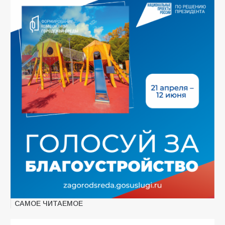
САМОЕ ЧИТАЕМОЕ