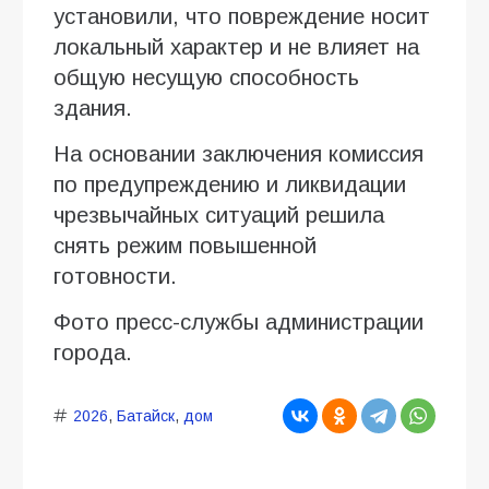
установили, что повреждение носит
локальный характер и не влияет на
общую несущую способность
здания.
На основании заключения комиссия
по предупреждению и ликвидации
чрезвычайных ситуаций решила
снять режим повышенной
готовности.
Фото пресс-службы администрации
города.
2026
,
Батайск
,
дом