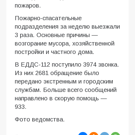
пожаров.
Пожарно-спасательные
подразделения за неделю выезжали
3 раза. Основные причины —
возгорание мусора, хозяйственной
постройки и частного дома.
В ЕДДС-112 поступило 3974 звонка.
Из них 2681 обращение было
передано экстренным и городским
службам. Больше всего сообщений
направлено в скорую помощь —
933.
Фото ведомства.