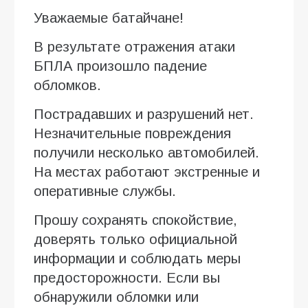
Уважаемые батайчане!
В результате отражения атаки
БПЛА произошло падение
обломков.
Пострадавших и разрушений нет.
Незначительные повреждения
получили несколько автомобилей.
На местах работают экстренные и
оперативные службы.
Прошу сохранять спокойствие,
доверять только официальной
информации и соблюдать меры
предосторожности. Если вы
обнаружили обломки или