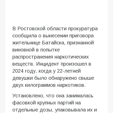
В Ростовской области прокуратура
сообщила о вынесении приговора
жительнице Батайска, признанной
виновной в попытке
распространения наркотических
веществ. Инцидент произошел в
2024 году, когда у 22-летней
девушки было обнаружено свыше
двух килограммов наркотиков.
Установлено, что она занималась
фасовкой крупных партий на
отдельные дозы, упаковывала их и