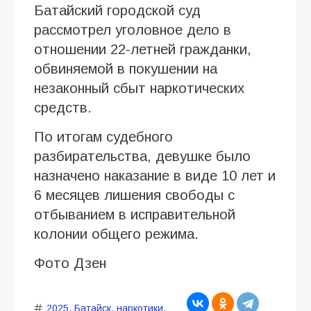
Батайский городской суд
рассмотрел уголовное дело в
отношении 22-летней гражданки,
обвиняемой в покушении на
незаконный сбыт наркотических
средств.
По итогам судебного
разбирательства, девушке было
назначено наказание в виде 10 лет и
6 месяцев лишения свободы с
отбыванием в исправительной
колонии общего режима.
Фото Дзен
2025
,
Батайск
,
наркотики
,