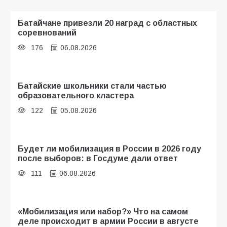
Батайчане привезли 20 наград с областных
соревнований
176
06.08.2026
Батайские школьники стали частью
образовательного кластера
122
05.08.2026
Будет ли мобилизация в России в 2026 году
после выборов: в Госдуме дали ответ
111
06.08.2026
«Мобилизация или набор?» Что на самом
деле происходит в армии России в августе