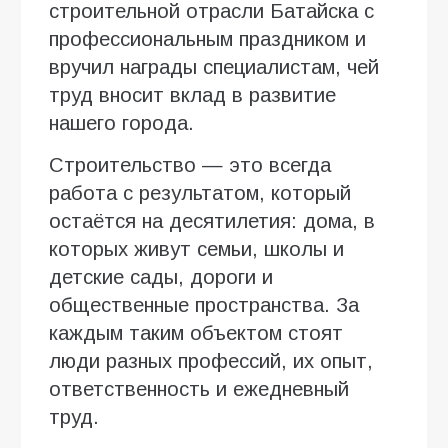
строительной отрасли Батайска с
профессиональным праздником и
вручил награды специалистам, чей
труд вносит вклад в развитие
нашего города.
Строительство — это всегда
работа с результатом, который
остаётся на десятилетия: дома, в
которых живут семьи, школы и
детские сады, дороги и
общественные пространства. За
каждым таким объектом стоят
люди разных профессий, их опыт,
ответственность и ежедневный
труд.