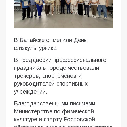
В Батайске отметили День
физкультурника
В преддверии профессионального
праздника в городе чествовали
тренеров, спортсменов и
руководителей спортивных
учреждений.
Благодарственными письмами
Министерства по физической
культуре и спорту Ростовской