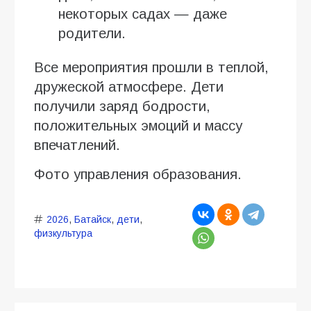
некоторых садах — даже
родители.
Все мероприятия прошли в теплой,
дружеской атмосфере. Дети
получили заряд бодрости,
положительных эмоций и массу
впечатлений.
Фото управления образования.
2026
,
Батайск
,
дети
,
физкультура