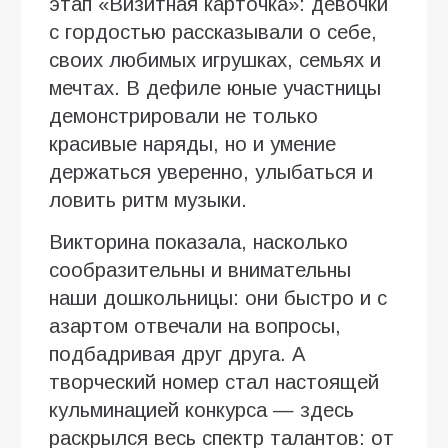
этап «Визитная карточка»: девочки
с гордостью рассказывали о себе,
своих любимых игрушках, семьях и
мечтах. В дефиле юные участницы
демонстрировали не только
красивые наряды, но и умение
держаться уверенно, улыбаться и
ловить ритм музыки.
Викторина показала, насколько
сообразительны и внимательны
наши дошкольницы: они быстро и с
азартом отвечали на вопросы,
подбадривая друг друга. А
творческий номер стал настоящей
кульминацией конкурса — здесь
раскрылся весь спектр талантов: от