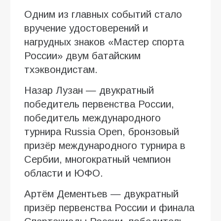
Одним из главных событий стало
вручение удостоверений и
нагрудных знаков «Мастер спорта
России» двум батайским
тхэквондистам.
Назар Лузан — двукратный
победитель первенства России,
победитель международного
турнира Russia Open, бронзовый
призёр международного турнира в
Сербии, многократный чемпион
области и ЮФО.
Артём Дементьев — двукратный
призёр первенства России и финала