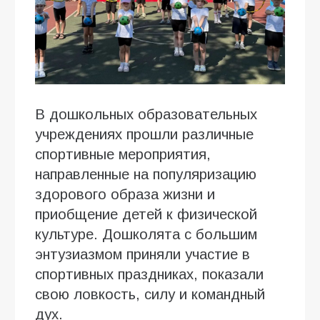
В дошкольных образовательных
учреждениях прошли различные
спортивные мероприятия,
направленные на популяризацию
здорового образа жизни и
приобщение детей к физической
культуре. Дошколята с большим
энтузиазмом приняли участие в
спортивных праздниках, показали
свою ловкость, силу и командный
дух.