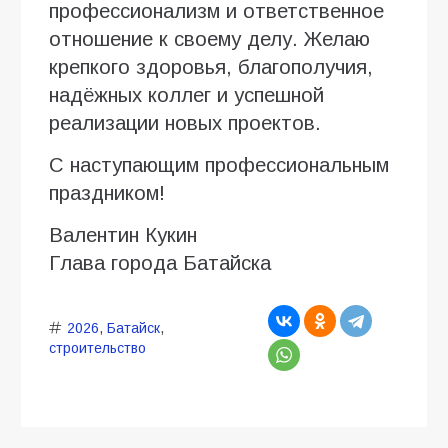
профессионализм и ответственное
отношение к своему делу. Желаю
крепкого здоровья, благополучия,
надёжных коллег и успешной
реализации новых проектов.
С наступающим профессиональным
праздником!
Валентин Кукин
Глава города Батайска
2026
,
Батайск
,
строительство