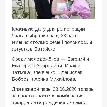
Красивую дату для регистрации
брака выбрали сразу 33 пары.
Именно столько семей появилось 8
августа в Батайске.
Среди молодожёнов — Евгений и
Екатерина Забродины, Иван и
Татьяна Оленченко, Станислав
Бобров и Арина Михайлова.
Для каждой пары 08.08.2026 теперь
не просто красивая комбинация
цифр, а дата рождения их семьи.