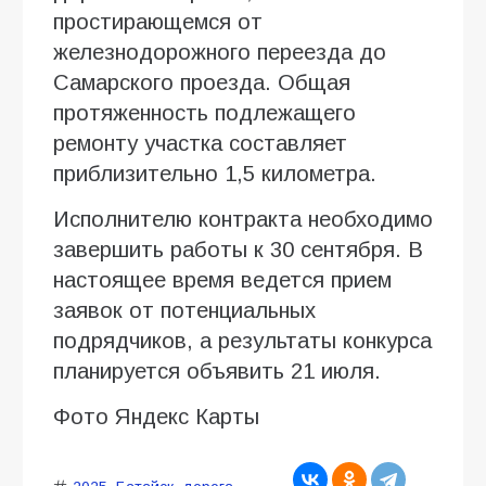
простирающемся от
железнодорожного переезда до
Самарского проезда. Общая
протяженность подлежащего
ремонту участка составляет
приблизительно 1,5 километра.
Исполнителю контракта необходимо
завершить работы к 30 сентября. В
настоящее время ведется прием
заявок от потенциальных
подрядчиков, а результаты конкурса
планируется объявить 21 июля.
Фото Яндекс Карты