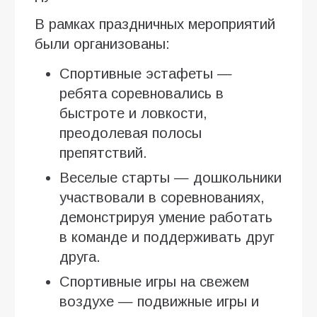
В рамках праздничных мероприятий
были организованы:
Спортивные эстафеты —
ребята соревновались в
быстроте и ловкости,
преодолевая полосы
препятствий.
Веселые старты — дошкольники
участвовали в соревнованиях,
демонстрируя умение работать
в команде и поддерживать друг
друга.
Спортивные игры на свежем
воздухе — подвижные игры и