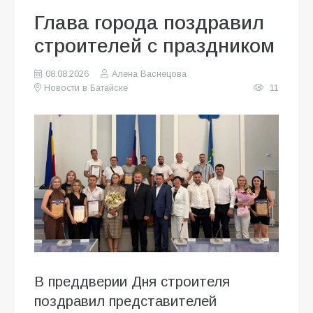
Глава города поздравил
строителей с праздником
08.08.2026
Алена Васнецова
Новости в Батайске
11
В преддверии Дня строителя
поздравил представителей