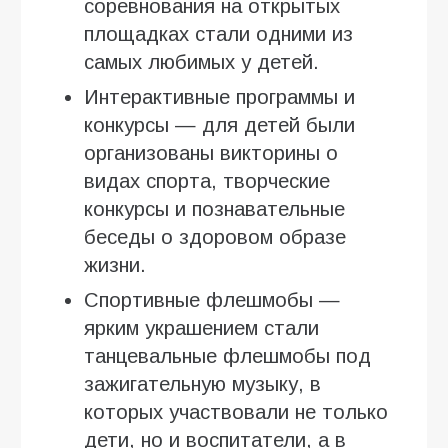
соревнования на открытых
площадках стали одними из
самых любимых у детей.
Интерактивные программы и
конкурсы — для детей были
организованы викторины о
видах спорта, творческие
конкурсы и познавательные
беседы о здоровом образе
жизни.
Спортивные флешмобы —
ярким украшением стали
танцевальные флешмобы под
зажигательную музыку, в
которых участвовали не только
дети, но и воспитатели, а в