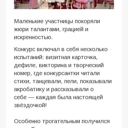
Маленькие участницы покоряли
жюри талантами, грацией и
искренностью.
Конкурс включал в себя несколько
испытаний: визитная карточка,
дефиле, викторина и творческий
номер, где конкурсантки читали
стихи, танцевали, пели, показывали
акробатику и рассказывали о
себе — каждая была настоящей
звёздочкой!
Особенно трогательным получился