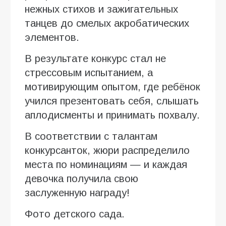
нежных стихов и зажигательных
танцев до смелых акробатических
элементов.
В результате конкурс стал не
стрессовым испытанием, а
мотивирующим опытом, где ребёнок
учился презентовать себя, слышать
аплодисменты и принимать похвалу.
В соответствии с талантам
конкурсанток, жюри распределило
места по номинациям — и каждая
девочка получила свою
заслуженную награду!
Фото детского сада.