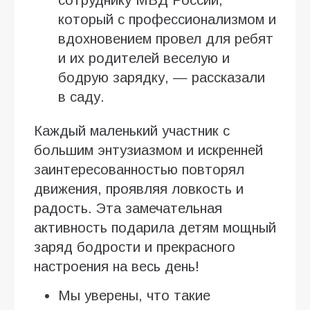
сотруднику МВД России,
который с профессионализмом и
вдохновением провел для ребят
и их родителей веселую и
бодрую зарядку, — рассказали
в саду.
Каждый маленький участник с
большим энтузиазмом и искренней
заинтересованностью повторял
движения, проявляя ловкость и
радость. Эта замечательная
активность подарила детям мощный
заряд бодрости и прекрасного
настроения на весь день!
Мы уверены, что такие