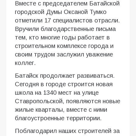
Вместе с председателем Батайской
городской Думы Оксаной Тумко
отметили 17 специалистов отрасли.
Вручили благодарственные письма
тем, кто многие годы работает в
строительном комплексе города и
своим трудом заслужил уважение
коллег.
Батайск продолжает развиваться.
Сегодня в городе строится новая
школа на 1340 мест на улице
Ставропольской, появляются новые
жилые кварталы, вместе с ними
благоустроенные территории.
Поблагодарил наших строителей за