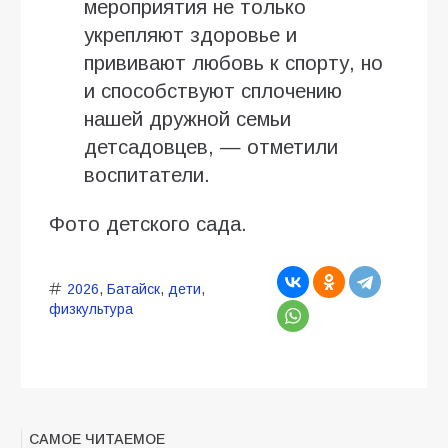
мероприятия не только
укрепляют здоровье и
прививают любовь к спорту, но
и способствуют сплочению
нашей дружной семьи
детсадовцев, — отметили
воспитатели.
Фото детского сада.
2026
,
Батайск
,
дети
,
физкультура
САМОЕ ЧИТАЕМОЕ