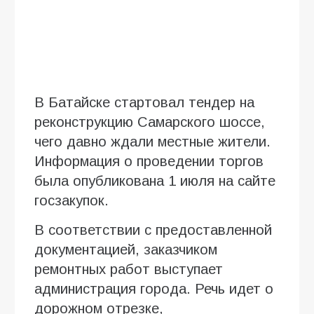
В Батайске стартовал тендер на
реконструкцию Самарского шоссе,
чего давно ждали местные жители.
Информация о проведении торгов
была опубликована 1 июля на сайте
госзакупок.
В соответствии с предоставленной
документацией, заказчиком
ремонтных работ выступает
администрация города. Речь идет о
дорожном отрезке,