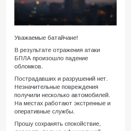
Уважаемые батайчане!
В результате отражения атаки
БПЛА произошло падение
обломков.
Пострадавших и разрушений нет.
Незначительные повреждения
получили несколько автомобилей.
На местах работают экстренные и
оперативные службы.
Прошу сохранять спокойствие,