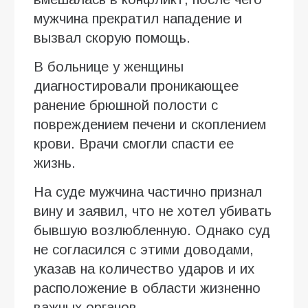
мужчина прекратил нападение и
вызвал скорую помощь.
В больнице у женщины
диагностировали проникающее
ранение брюшной полости с
повреждением печени и скоплением
крови. Врачи смогли спасти ее
жизнь.
На суде мужчина частично признал
вину и заявил, что не хотел убивать
бывшую возлюбленную. Однако суд
не согласился с этими доводами,
указав на количество ударов и их
расположение в области жизненно
важных органов.