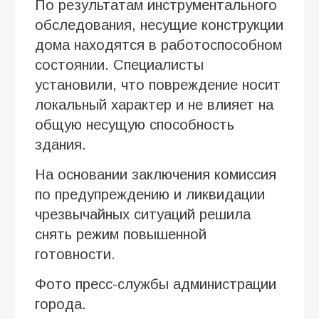
По результатам инструментального
обследования, несущие конструкции
дома находятся в работоспособном
состоянии. Специалисты
установили, что повреждение носит
локальный характер и не влияет на
общую несущую способность
здания.
На основании заключения комиссия
по предупреждению и ликвидации
чрезвычайных ситуаций решила
снять режим повышенной
готовности.
Фото пресс-службы администрации
города.