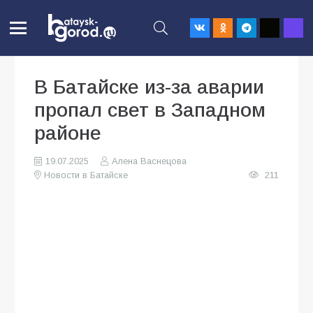
В Батайске из-за аварии
пропал свет в Западном
районе
19.07.2025
Алена Васнецова
Новости в Батайске
211