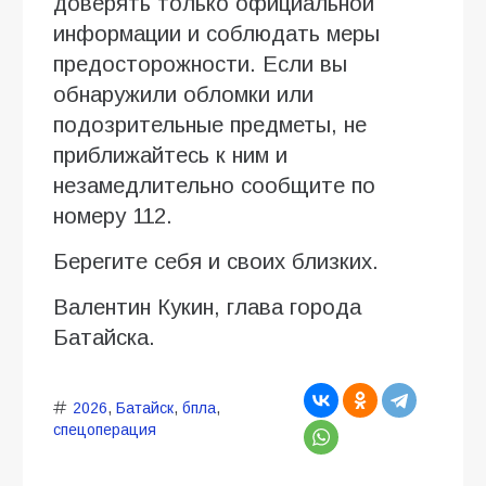
доверять только официальной
информации и соблюдать меры
предосторожности. Если вы
обнаружили обломки или
подозрительные предметы, не
приближайтесь к ним и
незамедлительно сообщите по
номеру 112.
Берегите себя и своих близких.
Валентин Кукин, глава города
Батайска.
2026
,
Батайск
,
бпла
,
спецоперация