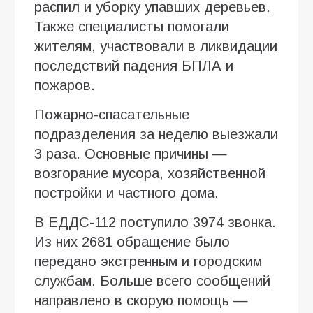
распил и уборку упавших деревьев.
Также специалисты помогали
жителям, участвовали в ликвидации
последствий падения БПЛА и
пожаров.
Пожарно-спасательные
подразделения за неделю выезжали
3 раза. Основные причины —
возгорание мусора, хозяйственной
постройки и частного дома.
В ЕДДС-112 поступило 3974 звонка.
Из них 2681 обращение было
передано экстренным и городским
службам. Больше всего сообщений
направлено в скорую помощь —