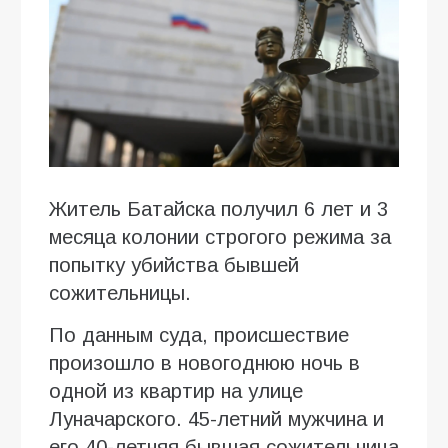
Житель Батайска получил 6 лет и 3
месяца колонии строгого режима за
попытку убийства бывшей
сожительницы.
По данным суда, происшествие
произошло в новогоднюю ночь в
одной из квартир на улице
Луначарского. 45-летний мужчина и
его 40-летняя бывшая сожительница