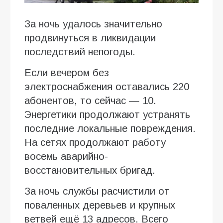
За ночь удалось значительно
продвинуться в ликвидации
последствий непогоды.
Если вечером без
электроснабжения оставались 220
абонентов, то сейчас — 10.
Энергетики продолжают устранять
последние локальные повреждения.
На сетях продолжают работу
восемь аварийно-
восстановительных бригад.
За ночь службы расчистили от
поваленных деревьев и крупных
ветвей ещё 13 адресов. Всего