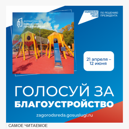
САМОЕ ЧИТАЕМОЕ