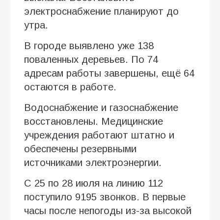
электроснабжение планируют до
утра.
В городе выявлено уже 138
поваленных деревьев. По 74
адресам работы завершены, ещё 64
остаются в работе.
Водоснабжение и газоснабжение
восстановлены. Медицинские
учреждения работают штатно и
обеспечены резервными
источниками электроэнергии.
С 25 по 28 июля на линию 112
поступило 9195 звонков. В первые
часы после непогоды из-за высокой