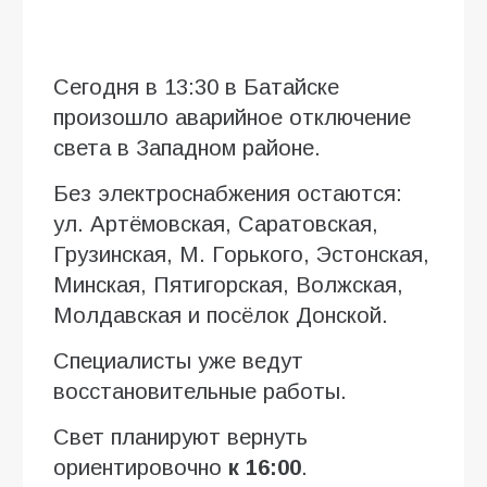
Сегодня в 13:30 в Батайске
произошло аварийное отключение
света в Западном районе.
Без электроснабжения остаются:
ул. Артёмовская, Саратовская,
Грузинская, М. Горького, Эстонская,
Минская, Пятигорская, Волжская,
Молдавская и посёлок Донской.
Специалисты уже ведут
восстановительные работы.
Свет планируют вернуть
ориентировочно
к 16:00
.