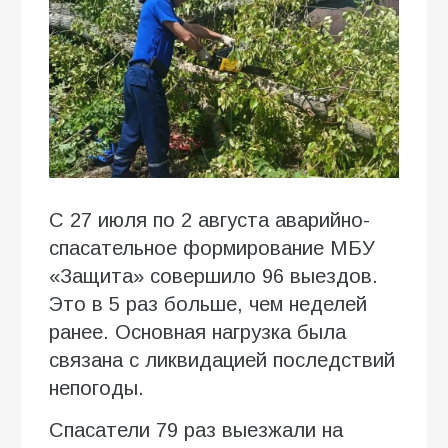
С 27 июля по 2 августа аварийно-
спасательное формирование МБУ
«Защита» совершило 96 выездов.
Это в 5 раз больше, чем неделей
ранее. Основная нагрузка была
связана с ликвидацией последствий
непогоды.
Спасатели 79 раз выезжали на