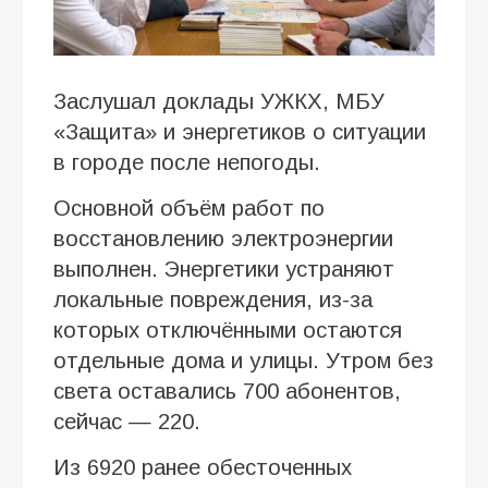
Заслушал доклады УЖКХ, МБУ
«Защита» и энергетиков о ситуации
в городе после непогоды.
Основной объём работ по
восстановлению электроэнергии
выполнен. Энергетики устраняют
локальные повреждения, из-за
которых отключёнными остаются
отдельные дома и улицы. Утром без
света оставались 700 абонентов,
сейчас — 220.
Из 6920 ранее обесточенных