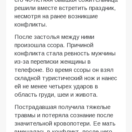
решили вместе встретить праздник,
несмотря на ранее возникшие
конфликты.
После застолья между ними
произошла ссора. Причиной
конфликта стала ревность мужчины
из-за переписки женщины в
телефоне. Во время ссоры он взял
складной туристический нож и нанес
ей не менее четырех ударов в
область груди, шеи и живота.
Пострадавшая получила тяжелые
травмы и потеряла сознание после
значительной кровопотери. Ее мать
вмешалась в конфликт, после чего