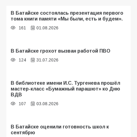
В Батайске состоялась презентация первого
тома книги памяти «Мы были, есть и будем».
161
01.08.2026
В Батайске грохот вызван работой ПВО
124
31.07.2026
В библиотеке имени И.С. Тургенева прошёл
мастер-класс «Бумажный парашют» ко Дню
ВДВ
107
03.08.2026
В Батайске оценили готовность школ к
сентябрю