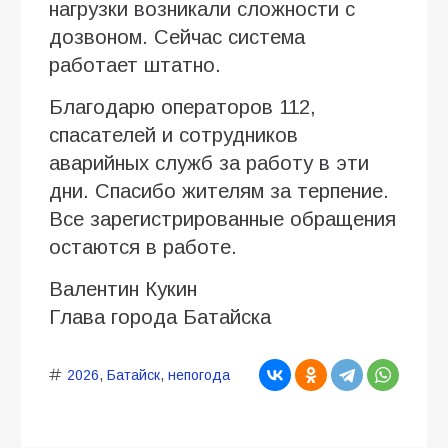
нагрузки возникали сложности с
дозвоном. Сейчас система
работает штатно.
Благодарю операторов 112,
спасателей и сотрудников
аварийных служб за работу в эти
дни. Спасибо жителям за терпение.
Все зарегистрированные обращения
остаются в работе.
Валентин Кукин
Глава города Батайска
2026
,
Батайск
,
непогода