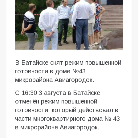
В Батайске снят режим повышенной
готовности в доме №43
микрорайона Авиагородок.
С 16:30 3 августа в Батайске
отменён режим повышенной
готовности, который действовал в
части многоквартирного дома № 43
в микрорайоне Авиагородок.