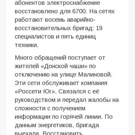
абонентов электроснабжение
восстановлено для 6700. На сетях
работают восемь аварийно-
восстановительных бригад: 19
специалистов и пять единиц
техники.
Много обращений поступает от
жителей «Донской чаши» по
отключению на улице Малиновой.
Эти сети обслуживает компания
«Россети Юг». Связался с её
руководством и передал жалобы на
сложности с получением
информации по горячей линии. По
данным энергетиков, бригада
выехала. Восстановить