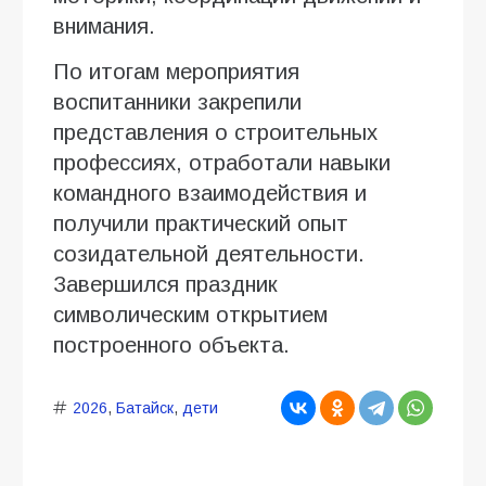
внимания.
По итогам мероприятия
воспитанники закрепили
представления о строительных
профессиях, отработали навыки
командного взаимодействия и
получили практический опыт
созидательной деятельности.
Завершился праздник
символическим открытием
построенного объекта.
2026
,
Батайск
,
дети