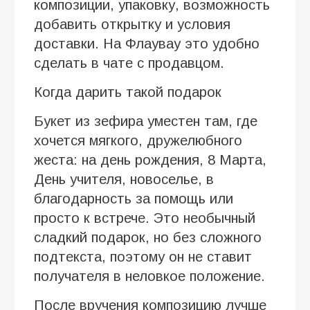
композиции, упаковку, возможность
добавить открытку и условия
доставки. На Флаувау это удобно
сделать в чате с продавцом.
Когда дарить такой подарок
Букет из зефира уместен там, где
хочется мягкого, дружелюбного
жеста: на день рождения, 8 Марта,
День учителя, новоселье, в
благодарность за помощь или
просто к встрече. Это необычный
сладкий подарок, но без сложного
подтекста, поэтому он не ставит
получателя в неловкое положение.
После вручения композицию лучше