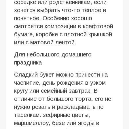
соседке или родственникам, если
хочется выбрать что-то теплое и
понятное. Особенно хорошо
смотрятся композиции в крафтовой
бумаге, коробке с плотной крышкой
или с матовой лентой.
Для небольшого домашнего
праздника
Сладкий букет можно принести на
чаепитие, день рождения в узком
кругу или семейный завтрак. В
отличие от большого торта, его не
нужно резать и раскладывать по
тарелкам: зефирные цветы,
маршмеллоу, безе или ягоды в