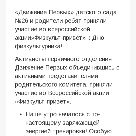
«Движение Первых» детского сада
№26 и родители ребят приняли
участие во всероссийской
акции»Физкульт-привет» к Дню
физкультурника!
Активисты первичного отделения
Движение Первых объединившись с
активными представителями
родительского комитета, приняли
участие во Всероссийской акции
«Физкульт-привет».
Наше утро началось с по-
настоящему заряжающей
энергией тренировки! Особую