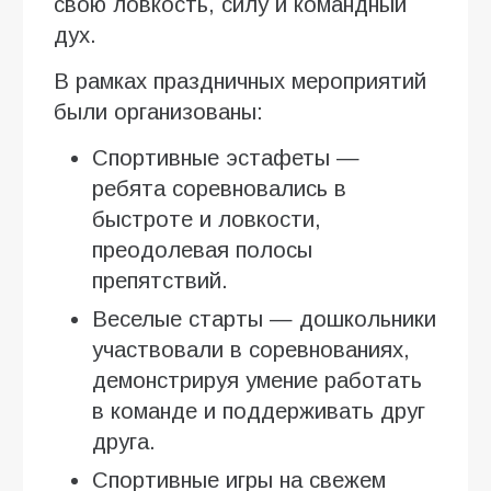
свою ловкость, силу и командный
дух.
В рамках праздничных мероприятий
были организованы:
Спортивные эстафеты —
ребята соревновались в
быстроте и ловкости,
преодолевая полосы
препятствий.
Веселые старты — дошкольники
участвовали в соревнованиях,
демонстрируя умение работать
в команде и поддерживать друг
друга.
Спортивные игры на свежем