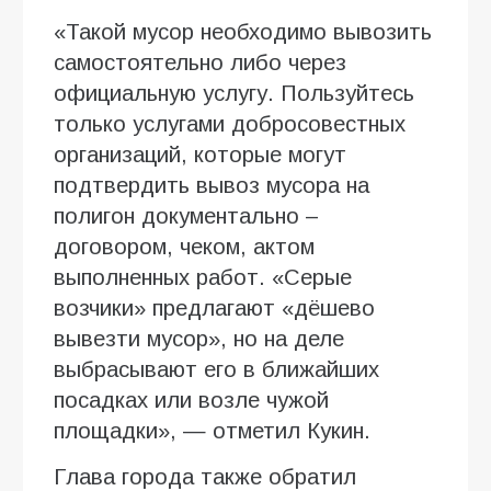
«Такой мусор необходимо вывозить
самостоятельно либо через
официальную услугу. Пользуйтесь
только услугами добросовестных
организаций, которые могут
подтвердить вывоз мусора на
полигон документально –
договором, чеком, актом
выполненных работ. «Серые
возчики» предлагают «дёшево
вывезти мусор», но на деле
выбрасывают его в ближайших
посадках или возле чужой
площадки», — отметил Кукин.
Глава города также обратил