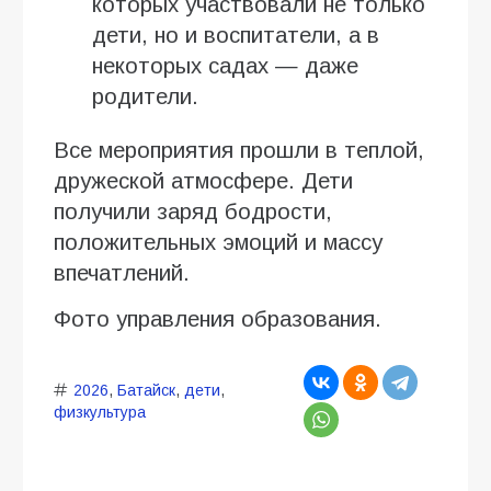
которых участвовали не только
дети, но и воспитатели, а в
некоторых садах — даже
родители.
Все мероприятия прошли в теплой,
дружеской атмосфере. Дети
получили заряд бодрости,
положительных эмоций и массу
впечатлений.
Фото управления образования.
2026
,
Батайск
,
дети
,
физкультура