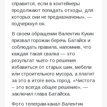
справится, если в контейнеры
продолжают попадать отходы, для
которых они не предназначены», —
подчеркнул он.
В своем обращении Валентин Кукин
призвал горожан беречь Батайск и
соблюдать правила, напомнив, что
каждая такая свалка — это
результат чьего-то решения
избавиться от старых шин, мебели
или строительного мусора, а платит
за это в итоге весь город. «Чистота
– это всегда общее решение», —
заключил глава Батайска.
Фото телеграм-канал Валентин