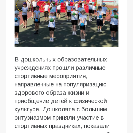
В дошкольных образовательных
учреждениях прошли различные
спортивные мероприятия,
направленные на популяризацию
здорового образа жизни и
приобщение детей к физической
культуре. Дошколята с большим
энтузиазмом приняли участие в
спортивных праздниках, показали