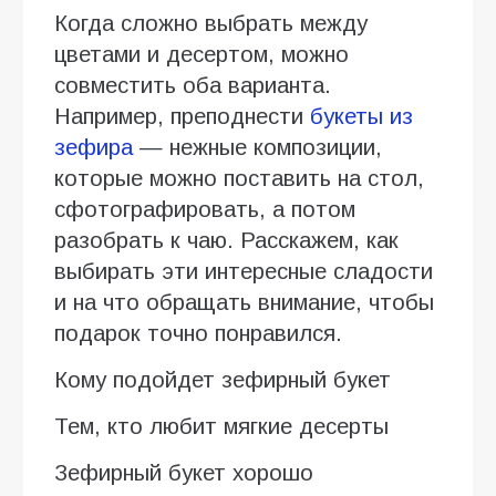
Когда сложно выбрать между
цветами и десертом, можно
совместить оба варианта.
Например, преподнести
букеты из
зефира
— нежные композиции,
которые можно поставить на стол,
сфотографировать, а потом
разобрать к чаю. Расскажем, как
выбирать эти интересные сладости
и на что обращать внимание, чтобы
подарок точно понравился.
Кому подойдет зефирный букет
Тем, кто любит мягкие десерты
Зефирный букет хорошо