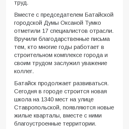
труд.
Вместе с председателем Батайской
городской Думы Оксаной Тумко
отметили 17 специалистов отрасли.
Вручили благодарственные письма
тем, кто многие годы работает в
строительном комплексе города и
своим трудом заслужил уважение
коллег.
Батайск продолжает развиваться.
Сегодня в городе строится новая
школа на 1340 мест на улице
Ставропольской, появляются новые
жилые кварталы, вместе с ними
благоустроенные территории.