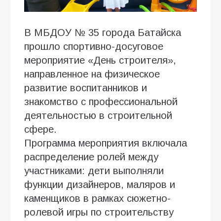
В МБДОУ № 35 города Батайска
прошло спортивно-досуговое
мероприятие «День строителя»,
направленное на физическое
развитие воспитанников и
знакомство с профессиональной
деятельностью в строительной
сфере.
Программа мероприятия включала
распределение ролей между
участниками: дети выполняли
функции дизайнеров, маляров и
каменщиков в рамках сюжетно-
ролевой игры по строительству