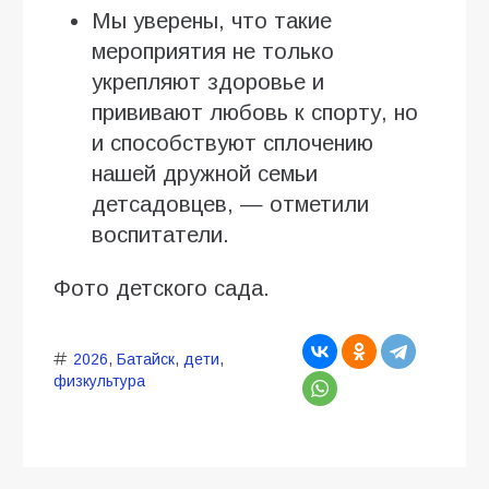
Мы уверены, что такие
мероприятия не только
укрепляют здоровье и
прививают любовь к спорту, но
и способствуют сплочению
нашей дружной семьи
детсадовцев, — отметили
воспитатели.
Фото детского сада.
2026
,
Батайск
,
дети
,
физкультура