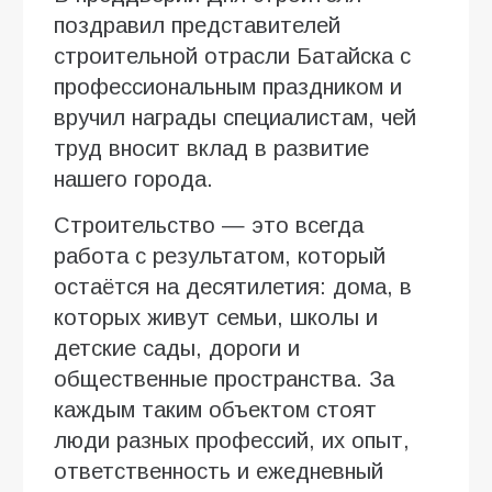
поздравил представителей
строительной отрасли Батайска с
профессиональным праздником и
вручил награды специалистам, чей
труд вносит вклад в развитие
нашего города.
Строительство — это всегда
работа с результатом, который
остаётся на десятилетия: дома, в
которых живут семьи, школы и
детские сады, дороги и
общественные пространства. За
каждым таким объектом стоят
люди разных профессий, их опыт,
ответственность и ежедневный