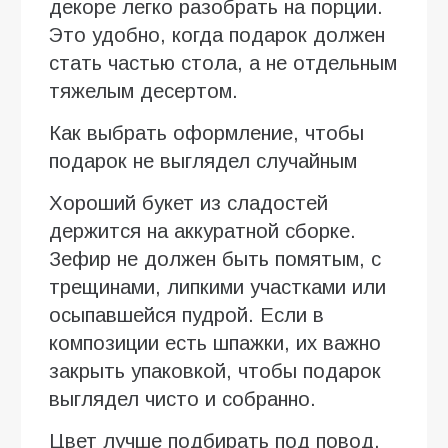
декоре легко разобрать на порции.
Это удобно, когда подарок должен
стать частью стола, а не отдельным
тяжелым десертом.
Как выбрать оформление, чтобы
подарок не выглядел случайным
Хороший букет из сладостей
держится на аккуратной сборке.
Зефир не должен быть помятым, с
трещинами, липкими участками или
осыпавшейся пудрой. Если в
композиции есть шпажки, их важно
закрыть упаковкой, чтобы подарок
выглядел чисто и собранно.
Цвет лучше подбирать под повод.