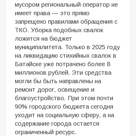
мусором региональный оператор не
имеет права — это прямо
запрещено правилами обращения с
ТКО. Уборка подобных свалок
ложится на бюджет
муниципалитета. Только в 2025 году
на ликвидацию стихийных свалок в
Батайске уже потрачено более 8
миллионов рублей. Эти средства
могли бы быть направлены на
ремонт дорог, освещение и
благоустройство. При этом почти
90% городского бюджета сегодня
уходит на социальную сферу, а на
содержание города остается
ограниченный ресурс.