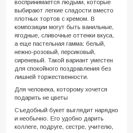
воспринимается людьми, которые
выбирают легкие сладости вместо
плотных тортов с кремом. В
композиции могут быть ванильные,
ягодные, сливочные оттенки вкуса,
а еще пастельная гамма: белый,
нежно-розовый, персиковый,
сиреневый. Такой вариант уместен
для спокойного поздравления без
лишней торжественности.
Для человека, которому хочется
подарить не цветы
Съедобный букет выглядит нарядно
и необычно. Его удобно дарить
коллеге, подруге, сестре, учителю,