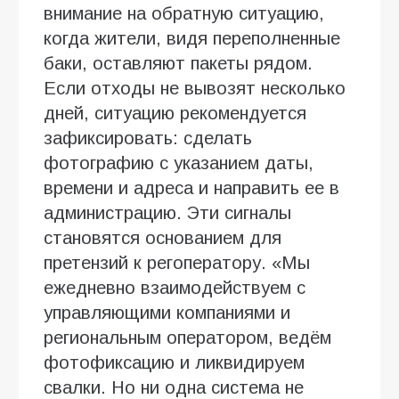
внимание на обратную ситуацию,
когда жители, видя переполненные
баки, оставляют пакеты рядом.
Если отходы не вывозят несколько
дней, ситуацию рекомендуется
зафиксировать: сделать
фотографию с указанием даты,
времени и адреса и направить ее в
администрацию. Эти сигналы
становятся основанием для
претензий к регоператору. «Мы
ежедневно взаимодействуем с
управляющими компаниями и
региональным оператором, ведём
фотофиксацию и ликвидируем
свалки. Но ни одна система не