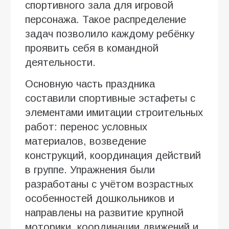
спортивного зала для игровой
персонажа. Такое распределение
задач позволило каждому ребёнку
проявить себя в командной
деятельности.
Основную часть праздника
составили спортивные эстафеты с
элементами имитации строительных
работ: перенос условных
материалов, возведение
конструкций, координация действий
в группе. Упражнения были
разработаны с учётом возрастных
особенностей дошкольников и
направлены на развитие крупной
моторики, координации движений и