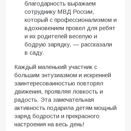
благодарность выражаем
сотруднику МВД России,
который с профессионализмом и
вдохновением провел для ребят
и их родителей веселую и
бодрую зарядку, — рассказали
в саду.
Каждый маленький участник с
большим энтузиазмом и искренней
заинтересованностью повторял
движения, проявляя ловкость и
радость. Эта замечательная
активность подарила детям мощный
заряд бодрости и прекрасного
настроения на весь день!