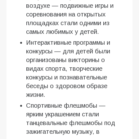
воздухе — подвижные игры и
соревнования на открытых
площадках стали одними из
самых любимых у детей.
Интерактивные программы и
конкурсы — для детей были
организованы викторины о
видах спорта, творческие
конкурсы и познавательные
беседы о здоровом образе
жизни.
Спортивные флешмобы —
ярким украшением стали
танцевальные флешмобы под
зажигательную музыку, в