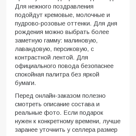
Для нежного поздравления
подойдут кремовые, молочные и
пудрово-розовые оттенки. Для дня
рождения можно выбрать более
заметную гамму: малиновую,
лавандовую, персиковую, с
контрастной лентой. Для
официального повода безопаснее
спокойная палитра без яркой
бумаги.
Перед онлайн-заказом полезно
смотреть описание состава и
реальные фото. Если подарок
нужен к конкретному времени, лучше
заранее уточнить у селлера размер