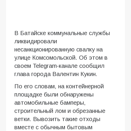
В Батайске коммунальные службы
ликвидировали
несанкционированную свалку на
улице Комсомольской. Об этом в
своем Telegram-канале сообщил
глава города Валентин Кукин.
По его словам, на контейнерной
площадке были обнаружены
автомобильные бамперы,
строительный лом и обрезанные
ветки. Вывозить такие отходы
вместе с обычным бытовым