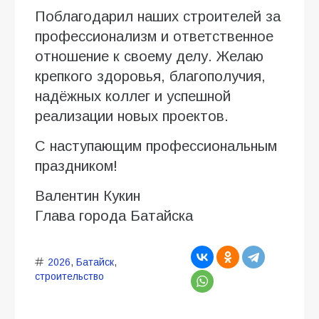
Поблагодарил наших строителей за
профессионализм и ответственное
отношение к своему делу. Желаю
крепкого здоровья, благополучия,
надёжных коллег и успешной
реализации новых проектов.
С наступающим профессиональным
праздником!
Валентин Кукин
Глава города Батайска
2026
,
Батайск
,
строительство