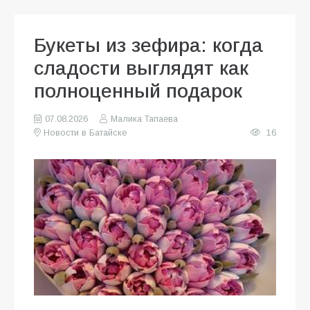
Букеты из зефира: когда
сладости выглядят как
полноценный подарок
07.08.2026
Малика Тапаева
Новости в Батайске
16