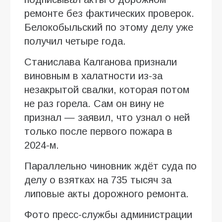
ремонте без фактических проверок.
Белокобыльский по этому делу уже
получил четыре года.
Станислава Калганова признали
виновным в халатности из-за
незакрытой свалки, которая потом
не раз горела. Сам он вину не
признал — заявил, что узнал о ней
только после первого пожара в
2024-м.
Параллельно чиновник ждёт суда по
делу о взятках на 735 тысяч за
липовые акты дорожного ремонта.
Фото пресс-службы администрации