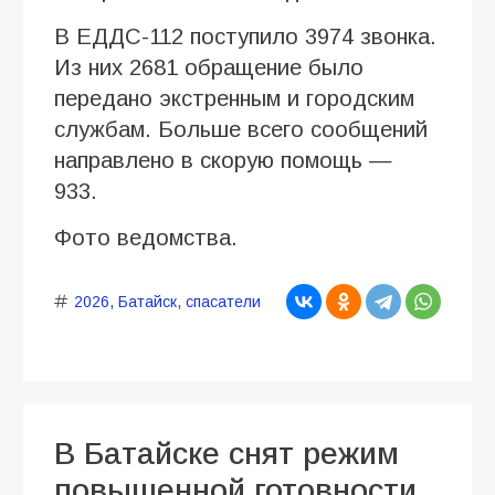
В ЕДДС-112 поступило 3974 звонка.
Из них 2681 обращение было
передано экстренным и городским
службам. Больше всего сообщений
направлено в скорую помощь —
933.
Фото ведомства.
2026
,
Батайск
,
спасатели
В Батайске снят режим
повышенной готовности