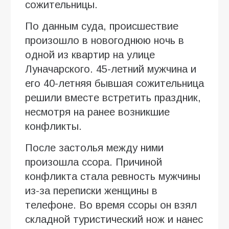
сожительницы.
По данным суда, происшествие
произошло в новогоднюю ночь в
одной из квартир на улице
Луначарского. 45-летний мужчина и
его 40-летняя бывшая сожительница
решили вместе встретить праздник,
несмотря на ранее возникшие
конфликты.
После застолья между ними
произошла ссора. Причиной
конфликта стала ревность мужчины
из-за переписки женщины в
телефоне. Во время ссоры он взял
складной туристический нож и нанес