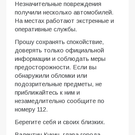
Незначительные повреждения
получили несколько автомобилей.
На местах работают экстренные и
оперативные службы.
Прошу сохранять спокойствие,
доверять только официальной
информации и соблюдать меры
предосторожности. Если вы
обнаружили обломки или
подозрительные предметы, не
приближайтесь к ним и
незамедлительно сообщите по
номеру 112.
Берегите себя и своих близких.
Валентин Кукин, глава города