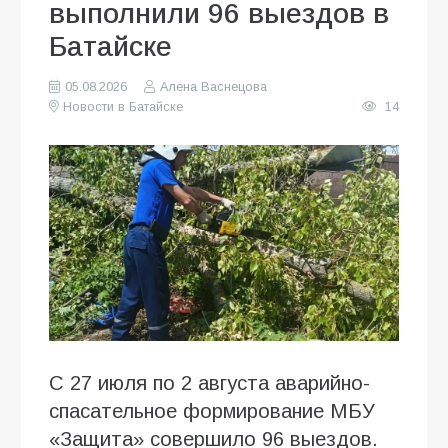
выполнили 96 выездов в
Батайске
05.08.2026
Алена Васнецова
Новости в Батайске
14
С 27 июля по 2 августа аварийно-
спасательное формирование МБУ
«Защита» совершило 96 выездов.