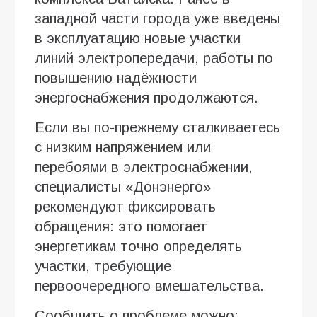
западной части города уже введены
в эксплуатацию новые участки
линий электропередачи, работы по
повышению надёжности
энергоснабжения продолжаются.
Если вы по-прежнему сталкиваетесь
с низким напряжением или
перебоями в электроснабжении,
специалисты «Донэнерго»
рекомендуют фиксировать
обращения: это помогает
энергетикам точно определять
участки, требующие
первоочередного вмешательства.
Сообщить о проблеме можно: