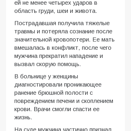
ей не менее четырех ударов в
область груди, шеи и живота.
Пострадавшая получила тяжелые
травмы и потеряла сознание после
значительной кровопотери. Ее мать
вмешалась в конфликт, после чего
мужчина прекратил нападение и
вызвал скорую помощь.
В больнице у женщины
диагностировали проникающее
ранение брюшной полости с
повреждением печени и скоплением
крови. Врачи смогли спасти ее
жизнь.
На суде мужчина частично признал