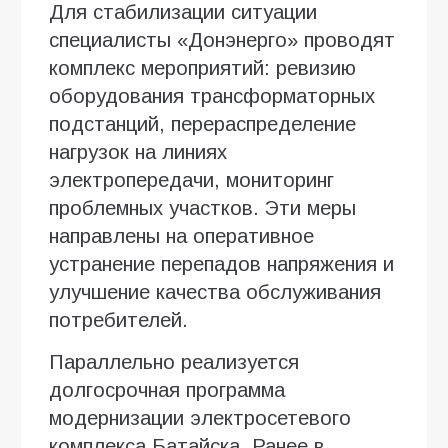
Для стабилизации ситуации
специалисты «Донэнерго» проводят
комплекс мероприятий: ревизию
оборудования трансформаторных
подстанций, перераспределение
нагрузок на линиях
электропередачи, мониторинг
проблемных участков. Эти меры
направлены на оперативное
устранение перепадов напряжения и
улучшение качества обслуживания
потребителей.
Параллельно реализуется
долгосрочная программа
модернизации электросетевого
комплекса Батайска. Ранее в