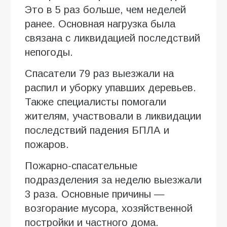
Это в 5 раз больше, чем неделей
ранее. Основная нагрузка была
связана с ликвидацией последствий
непогоды.
Спасатели 79 раз выезжали на
распил и уборку упавших деревьев.
Также специалисты помогали
жителям, участвовали в ликвидации
последствий падения БПЛА и
пожаров.
Пожарно-спасательные
подразделения за неделю выезжали
3 раза. Основные причины —
возгорание мусора, хозяйственной
постройки и частного дома.