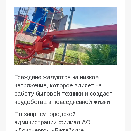
Граждане жалуются на низкое
напряжение, которое влияет на
работу бытовой техники и создаёт
неудобства в повседневной жизни.
По запросу городской
администрации филиал АО
«Донэнерго» «Батайские