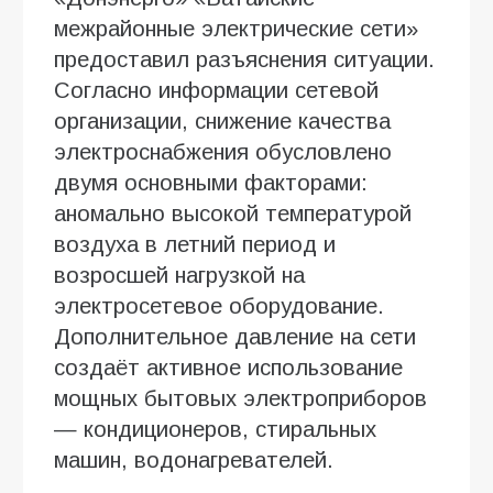
межрайонные электрические сети»
предоставил разъяснения ситуации.
Согласно информации сетевой
организации, снижение качества
электроснабжения обусловлено
двумя основными факторами:
аномально высокой температурой
воздуха в летний период и
возросшей нагрузкой на
электросетевое оборудование.
Дополнительное давление на сети
создаёт активное использование
мощных бытовых электроприборов
— кондиционеров, стиральных
машин, водонагревателей.