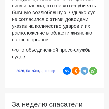
вину и заявил, что не хотел убивать
бывшую возлюбленную. Однако суд
не согласился с этими доводами,
указав на количество ударов и их
расположение в области жизненно
важных органов.
Фото обьединенной пресс-службы
судов.
2026
,
Батайск
,
приговор
За неделю спасатели