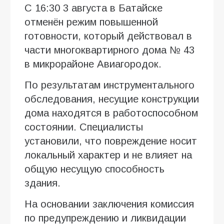
С 16:30 3 августа в Батайске
отменён режим повышенной
готовности, который действовал в
части многоквартирного дома № 43
в микрорайоне Авиагородок.
По результатам инструментального
обследования, несущие конструкции
дома находятся в работоспособном
состоянии. Специалисты
установили, что повреждение носит
локальный характер и не влияет на
общую несущую способность
здания.
На основании заключения комиссия
по предупреждению и ликвидации