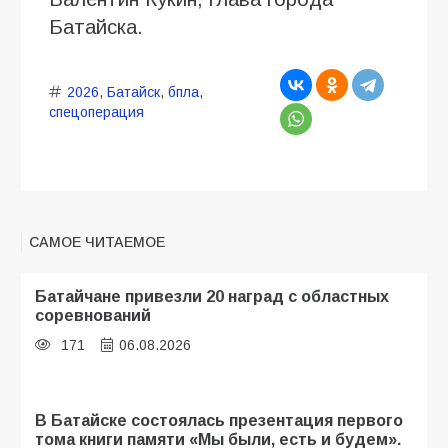
Батайска.
2026
,
Батайск
,
бпла
,
спецоперация
САМОЕ ЧИТАЕМОЕ
Батайчане привезли 20 наград с областных
соревнований
171
06.08.2026
В Батайске состоялась презентация первого
тома книги памяти «Мы были, есть и будем».