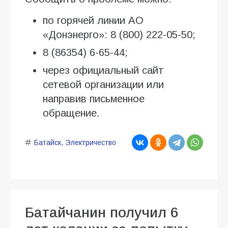
по горячей линии АО
«Донэнерго»: 8 (800) 222-05-50;
8 (86354) 6-65-44;
через официальный сайт
сетевой организации или
направив письменное
обращение.
Батайск
,
Электричество
Батайчанин получил 6