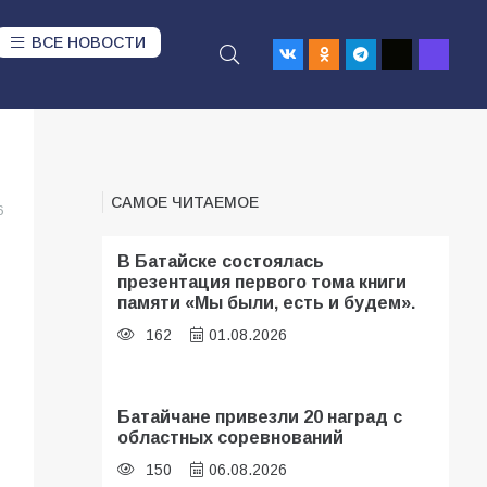
ВСЕ НОВОСТИ
САМОЕ ЧИТАЕМОЕ
6
В Батайске состоялась
презентация первого тома книги
памяти «Мы были, есть и будем».
162
01.08.2026
Батайчане привезли 20 наград с
областных соревнований
150
06.08.2026