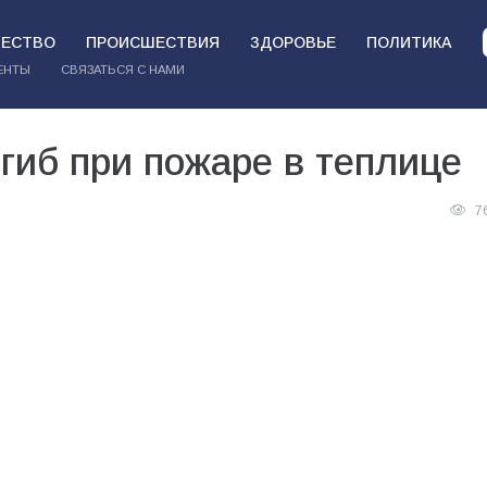
ЕСТВО
ПРОИСШЕСТВИЯ
ЗДОРОВЬЕ
ПОЛИТИКА
ЕНТЫ
СВЯЗАТЬСЯ С НАМИ
гиб при пожаре в теплице
7