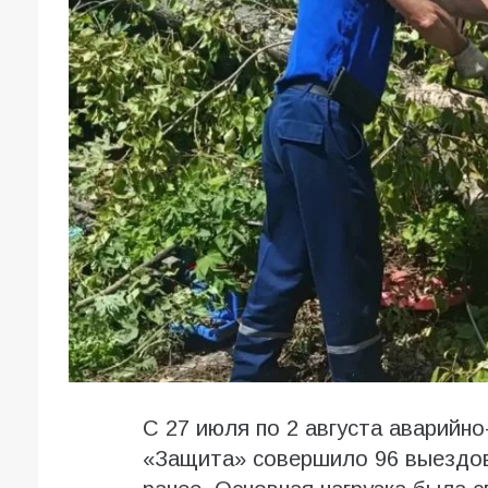
С 27 июля по 2 августа аварий
«Защита» совершило 96 выездов.