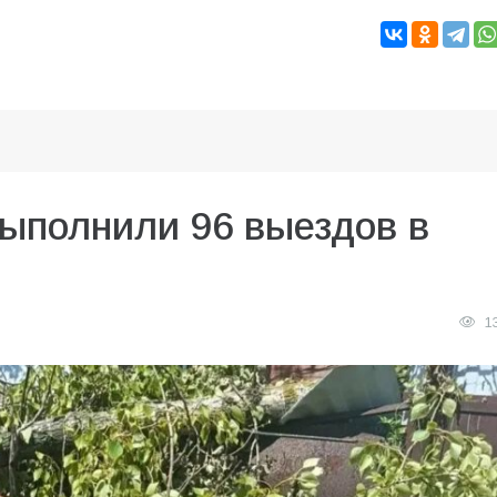
выполнили 96 выездов в
1