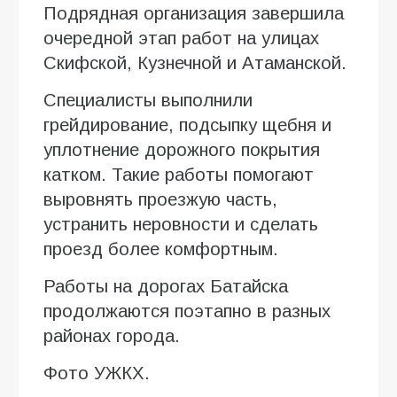
Подрядная организация завершила
очередной этап работ на улицах
Скифской, Кузнечной и Атаманской.
Специалисты выполнили
грейдирование, подсыпку щебня и
уплотнение дорожного покрытия
катком. Такие работы помогают
выровнять проезжую часть,
устранить неровности и сделать
проезд более комфортным.
Работы на дорогах Батайска
продолжаются поэтапно в разных
районах города.
Фото УЖКХ.