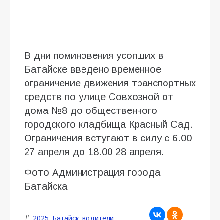
В дни поминовения усопших в
Батайске введено временное
ограничение движения транспортных
средств по улице Совхозной от
дома №8 до общественного
городского кладбища Красный Сад.
Ограничения вступают в силу с 6.00
27 апреля до 18.00 28 апреля.
Фото Администрация города
Батайска
2025
,
Батайск
,
водители
,