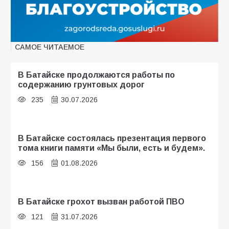
САМОЕ ЧИТАЕМОЕ
В Батайске продолжаются работы по
содержанию грунтовых дорог
235
30.07.2026
В Батайске состоялась презентация первого
тома книги памяти «Мы были, есть и будем».
156
01.08.2026
В Батайске грохот вызван работой ПВО
121
31.07.2026