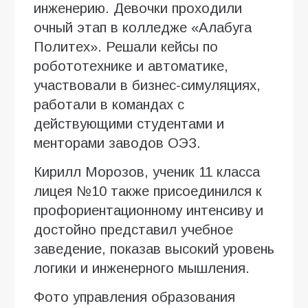
инженерию. Девочки проходили
очный этап в колледже «Алабуга
Политех». Решали кейсы по
робототехнике и автоматике,
участвовали в бизнес-симуляциях,
работали в командах с
действующими студентами и
менторами заводов ОЭЗ.
Кирилл Морозов, ученик 11 класса
лицея №10 также присоединился к
профориентационному интенсиву и
достойно представил учебное
заведение, показав высокий уровень
логики и инженерного мышления.
Фото управления образования