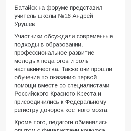
Батайск на форуме представил
учитель школы №16 Андрей
Урушев.
Участники обсуждали современные
подходы в образовании,
профессиональное развитие
молодых педагогов и роль
наставничества. Также они прошли
обучение по оказанию первой
помощи вместе со специалистами
Российского Красного Креста и
присоединились к Федеральному
регистру доноров костного мозга.
Кроме того, педагоги обменялись
опытом с финалистами конкурса