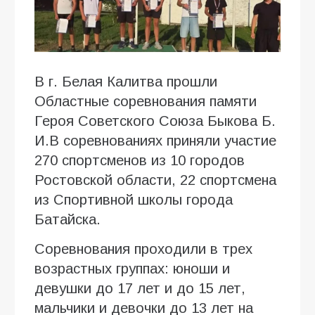
В г. Белая Калитва прошли
Областные соревнования памяти
Героя Советского Союза Быкова Б.
И.В соревнованиях приняли участие
270 спортсменов из 10 городов
Ростовской области, 22 спортсмена
из Спортивной школы города
Батайска.
Соревнования проходили в трех
возрастных группах: юноши и
девушки до 17 лет и до 15 лет,
мальчики и девочки до 13 лет на