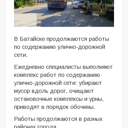
В Батайске продолжаются работы
по содержанию улично-дорожной
сети.
Ежедневно специалисты выполняют
комплекс работ по содержанию
улично-дорожной сети: убирают
мусор вдоль дорог, очищают
остановочные комплексы и урны,
приводят в порядок обочины.
Работы продолжаются в разных
районах города