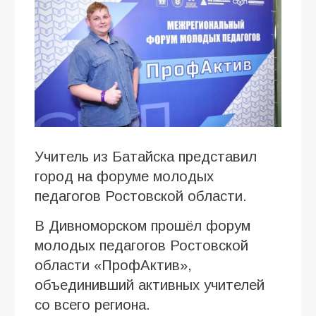
Учитель из Батайска представил
город на форуме молодых
педагогов Ростовской области.
В Дивноморском прошёл форум
молодых педагогов Ростовской
области «ПрофАктив»,
объединивший активных учителей
со всего региона.