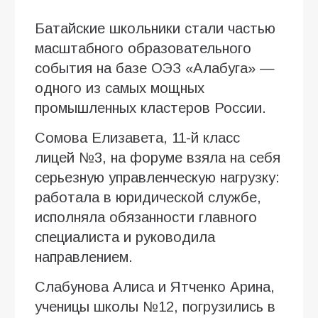
Батайские школьники стали частью
масштабного образовательного
события на базе ОЭЗ «Алабуга» —
одного из самых мощных
промышленных кластеров России.
Сомова Елизавета, 11-й класс
лицей №3, на форуме взяла на себя
серьезную управленческую нагрузку:
работала в юридической службе,
исполняла обязанности главного
специалиста и руководила
направлением.
Слабунова Алиса и Ятченко Арина,
ученицы школы №12, погрузились в