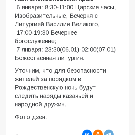
6 января: 8:30-11:00 Царские часы,
Изобразительные, Вечерня с
Литургией Василия Великого,
17:00-19:30 Вечернее
богослужение;
7 января: 23:30(06.01)-02:00(07.01)
Божественная литургия.
Уточним, что для безопасности
жителей за порядком в
Рождественскую ночь будут
следить наряды казачьей и
народной дружин.
Фото дзен.