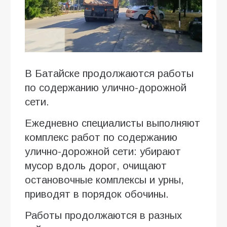
В Батайске продолжаются работы
по содержанию улично-дорожной
сети.
Ежедневно специалисты выполняют
комплекс работ по содержанию
улично-дорожной сети: убирают
мусор вдоль дорог, очищают
остановочные комплексы и урны,
приводят в порядок обочины.
Работы продолжаются в разных