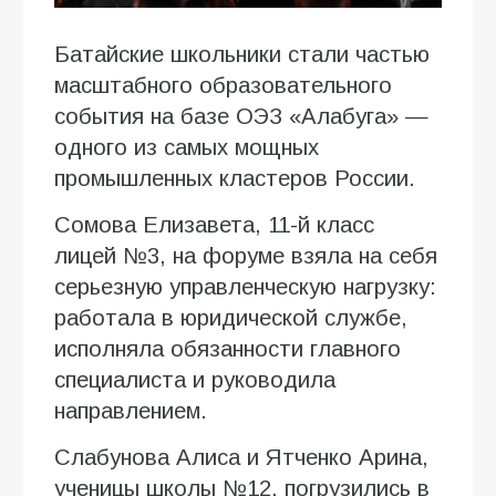
Батайские школьники стали частью
масштабного образовательного
события на базе ОЭЗ «Алабуга» —
одного из самых мощных
промышленных кластеров России.
Сомова Елизавета, 11-й класс
лицей №3, на форуме взяла на себя
серьезную управленческую нагрузку:
работала в юридической службе,
исполняла обязанности главного
специалиста и руководила
направлением.
Слабунова Алиса и Ятченко Арина,
ученицы школы №12, погрузились в