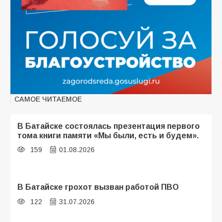
САМОЕ ЧИТАЕМОЕ
В Батайске состоялась презентация первого
тома книги памяти «Мы были, есть и будем».
159
01.08.2026
В Батайске грохот вызван работой ПВО
122
31.07.2026