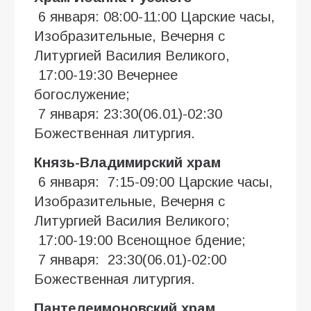
6 января: 08:00-11:00 Царские часы,
Изобразительные, Вечерня с
Литургией Василия Великого,
17:00-19:30 Вечернее
богослужение;
7 января: 23:30(06.01)-02:30
Божественная литургия.
Князь-Владимирский храм
6 января: 7:15-09:00 Царские часы,
Изобразительные, Вечерня с
Литургией Василия Великого;
17:00-19:00 Всенощное бдение;
7 января: 23:30(06.01)-02:00
Божественная литургия.
Пантелеимоновский храм