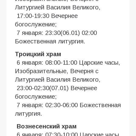
Литургией Василия Великого,
17:00-19:30 Вечернее
богослужение;
7 января: 23:30(06.01) 02:00
Божественная литургия.
Троицкий храм
6 января: 08:00-11:00 Царские часы,
Изобразительные, Вечерня с
Литургией Василия Великого,
23:00-02:30(07.01) Вечернее
богослужение;
7 января: 02:30-06:00 Божественная
литургия.
Вознесенский храм
6 января: 07:30-10:00 Царские часы,