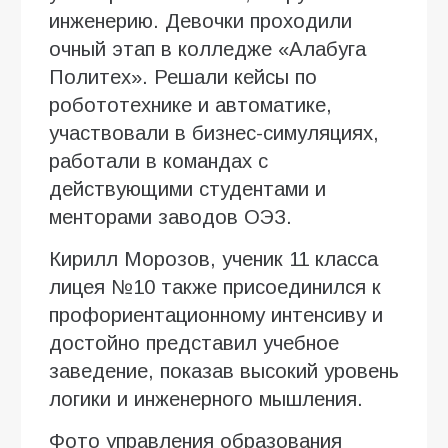
инженерию. Девочки проходили
очный этап в колледже «Алабуга
Политех». Решали кейсы по
робототехнике и автоматике,
участвовали в бизнес-симуляциях,
работали в командах с
действующими студентами и
менторами заводов ОЭЗ.
Кирилл Морозов, ученик 11 класса
лицея №10 также присоединился к
профориентационному интенсиву и
достойно представил учебное
заведение, показав высокий уровень
логики и инженерного мышления.
Фото управления образования