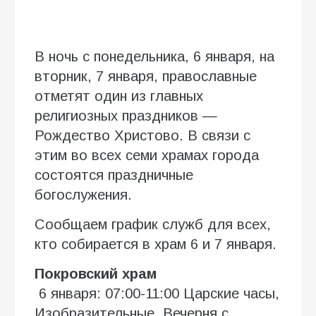
В ночь с понедельника, 6 января, на
вторник, 7 января, православные
отметят один из главных
религиозных праздников —
Рождество Христово. В связи с
этим во всех семи храмах города
состоятся праздничные
богослужения.
Сообщаем график служб для всех,
кто собирается в храм 6 и 7 января.
Покровский храм
6 января: 07:00-11:00 Царские часы,
Изобразительные, Вечерня с