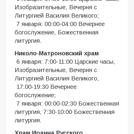
Изобразительные, Вечерня с
Литургией Василия Великого;
7 января: 00:00-04:00 Вечернее
богослужение, Божественная
литургия.
Николо-Матроновский храм
6 января: 7:00-11:00 Царские часы,
Изобразительные, Вечерня с
Литургией Василия Великого,
17:00-19:30 Вечернее
богослужение;
7 января: 00:00-02:30 Божественная
литургия, 7:30-10:00 Божественная
литургия.
Храм Иоанна Русского