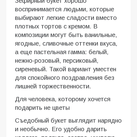
Зефирный букет хорошо
воспринимается людьми, которые
выбирают легкие сладости вместо
плотных тортов с кремом. В
композиции могут быть ванильные,
ягодные, сливочные оттенки вкуса,
а еще пастельная гамма: белый,
нежно-розовый, персиковый,
сиреневый. Такой вариант уместен
для спокойного поздравления без
лишней торжественности.
Для человека, которому хочется
подарить не цветы
Съедобный букет выглядит нарядно
и необычно. Его удобно дарить