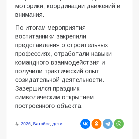
моторики, координации движений и
внимания.
По итогам мероприятия
воспитанники закрепили
представления о строительных
профессиях, отработали навыки
командного взаимодействия и
получили практический опыт
созидательной деятельности.
Завершился праздник
символическим открытием
построенного объекта.
2026
,
Батайск
,
дети