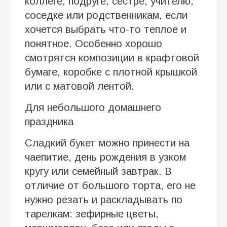
коллеге, подруге, сестре, учителю,
соседке или родственникам, если
хочется выбрать что-то теплое и
понятное. Особенно хорошо
смотрятся композиции в крафтовой
бумаге, коробке с плотной крышкой
или с матовой лентой.
Для небольшого домашнего
праздника
Сладкий букет можно принести на
чаепитие, день рождения в узком
кругу или семейный завтрак. В
отличие от большого торта, его не
нужно резать и раскладывать по
тарелкам: зефирные цветы,