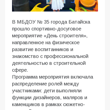
В МБДОУ № 35 города Батайска
прошло спортивно-досуговое
мероприятие «День строителя»,
направленное на физическое
развитие воспитанников и
знакомство с профессиональной
деятельностью в строительной
сфере.
Программа мероприятия включала
распределение ролей между
участниками: дети выполняли
функции дизайнеров, маляров и
каменщиков в рамках сюжетно-