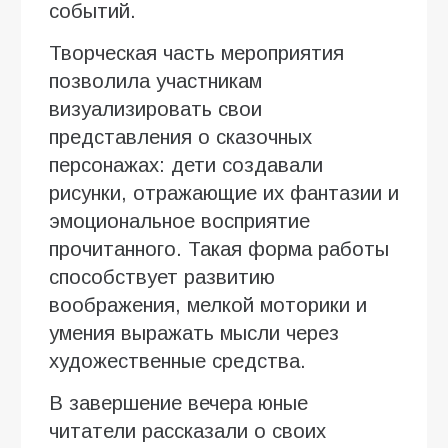
событий.
Творческая часть мероприятия
позволила участникам
визуализировать свои
представления о сказочных
персонажах: дети создавали
рисунки, отражающие их фантазии и
эмоциональное восприятие
прочитанного. Такая форма работы
способствует развитию
воображения, мелкой моторики и
умения выражать мысли через
художественные средства.
В завершение вечера юные
читатели рассказали о своих