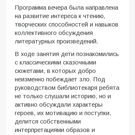
Программа вечера была направлена
на развитие интереса к чтению,
творческих способностей и навыков
коллективного обсуждения
литературных произведений.
В ходе занятия дети познакомились
с классическими сказочными
сюжетами, в которых добро
неизменно побеждает зло. Под
руководством библиотекаря ребята
не только слушали историю, но и
активно обсуждали характеры
героев, их мотивацию и поступки,
делится собственными
интерпретациями образов и