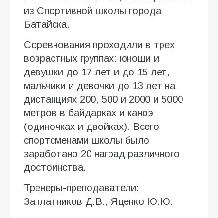
из Спортивной школы города
Батайска.
Соревнования проходили в трех
возрастных группах: юноши и
девушки до 17 лет и до 15 лет,
мальчики и девочки до 13 лет на
дистанциях 200, 500 и 2000 и 5000
метров в байдарках и каноэ
(одиночках и двойках). Всего
спортсменами школы было
заработано 20 наград различного
достоинства.
Тренеры-преподаватели:
Заплатников Д.В., Яценко Ю.Ю.