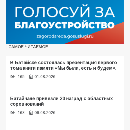
САМОЕ ЧИТАЕМОЕ
В Батайске состоялась презентация первого
тома книги памяти «Мы были, есть и будем».
165
01.08.2026
Батайчане привезли 20 наград с областных
соревнований
163
06.08.2026