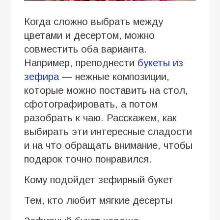
Когда сложно выбрать между
цветами и десертом, можно
совместить оба варианта.
Например, преподнести
букеты из
зефира
— нежные композиции,
которые можно поставить на стол,
сфотографировать, а потом
разобрать к чаю. Расскажем, как
выбирать эти интересные сладости
и на что обращать внимание, чтобы
подарок точно понравился.
Кому подойдет зефирный букет
Тем, кто любит мягкие десерты