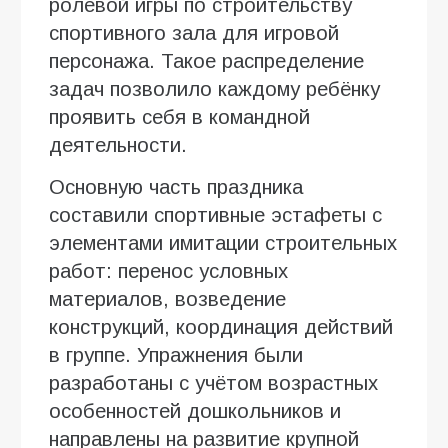
ролевой игры по строительству
спортивного зала для игровой
персонажа. Такое распределение
задач позволило каждому ребёнку
проявить себя в командной
деятельности.
Основную часть праздника
составили спортивные эстафеты с
элементами имитации строительных
работ: перенос условных
материалов, возведение
конструкций, координация действий
в группе. Упражнения были
разработаны с учётом возрастных
особенностей дошкольников и
направлены на развитие крупной