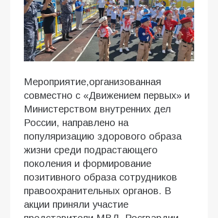
Мероприятие,организованная
совместно с «Движением первых» и
Министерством внутренних дел
России, направлено на
популяризацию здорового образа
жизни среди подрастающего
поколения и формирование
позитивного образа сотрудников
правоохранительных органов. В
акции приняли участие
представители МВД, Росгвардии,