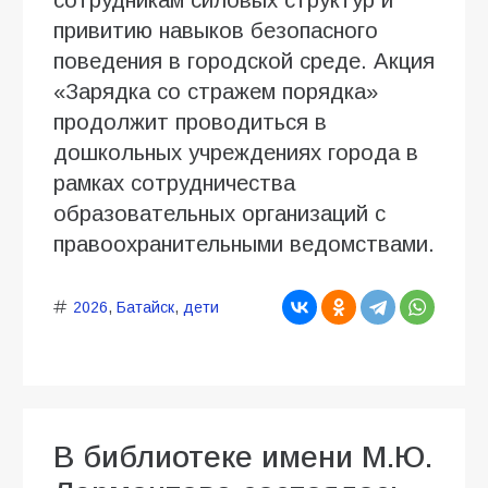
привитию навыков безопасного
поведения в городской среде. Акция
«Зарядка со стражем порядка»
продолжит проводиться в
дошкольных учреждениях города в
рамках сотрудничества
образовательных организаций с
правоохранительными ведомствами.
2026
,
Батайск
,
дети
В библиотеке имени М.Ю.