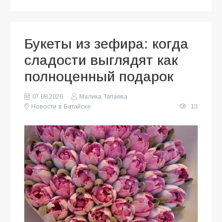
Букеты из зефира: когда
сладости выглядят как
полноценный подарок
07.08.2026
Малика Тапаева
Новости в Батайске
13