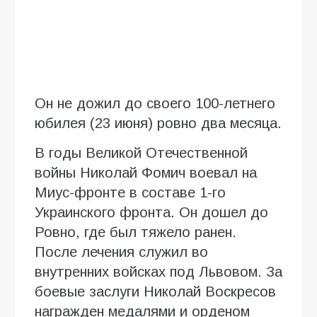
Он не дожил до своего 100-летнего
юбилея (23 июня) ровно два месяца.
В годы Великой Отечественной
войны Николай Фомич воевал на
Миус-фронте в составе 1-го
Украинского фронта. Он дошел до
Ровно, где был тяжело ранен.
После лечения служил во
внутренних войсках под Львовом. За
боевые заслуги Николай Воскресов
награжден медалями и орденом