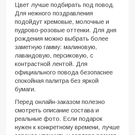
Цвет лучше подбирать под повод.
Для нежного поздравления
подойдут кремовые, молочные и
пудрово-розовые оттенки. Для дня
рождения можно выбрать более
заметную гамму: малиновую,
лавандовую, персиковую, с
контрастной лентой. Для
официального повода безопаснее
спокойная палитра без яркой
бумаги.
Перед онлайн-заказом полезно
смотреть описание состава и
реальные фото. Если подарок
нужен к конкретному времени, лучше