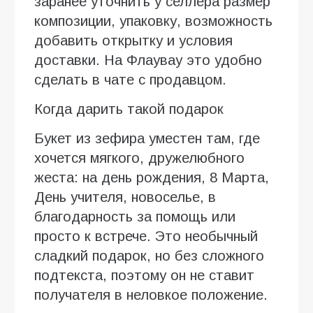
заранее уточнить у селлера размер
композиции, упаковку, возможность
добавить открытку и условия
доставки. На Флаувау это удобно
сделать в чате с продавцом.
Когда дарить такой подарок
Букет из зефира уместен там, где
хочется мягкого, дружелюбного
жеста: на день рождения, 8 Марта,
День учителя, новоселье, в
благодарность за помощь или
просто к встрече. Это необычный
сладкий подарок, но без сложного
подтекста, поэтому он не ставит
получателя в неловкое положение.