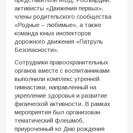
активисты «Движения первых»,
члены родительского сообщества
«Родные – любимые», а также
команда юных инспекторов
дорожного движения «Патруль
Безопасности».
Сотрудники правоохранительных
органов вместе с воспитанниками
выполнили комплекс утренней
гимнастики, направленный на
укрепление здоровья и развитие
физической активности. В рамках
мероприятия был организован
тематический флешмоб,
приуроченный ко Дню рождения