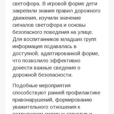
светофора. В игровой форме дети
закрепили знания правил дорожного
движения, изучили значение
сигналов светофора и основы
безопасного поведения на улице.
Для воспитанников младших групп
информация подавалась в
доступной, адаптированной форме,
что позволило эффективно
донести важные сведения о
дорожной безопасности.
Подобные мероприятия
способствуют ранней профилактике
правонарушений, формированию
уважительного отношения к
сотрудникам силовых структур и