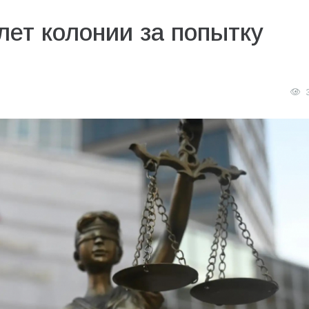
лет колонии за попытку