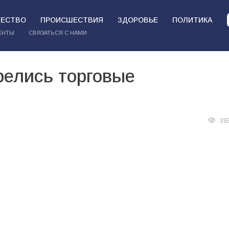
ЕСТВО
ПРОИСШЕСТВИЯ
ЗДОРОВЬЕ
ПОЛИТИКА
ЕНТЫ
СВЯЗАТЬСЯ С НАМИ
релись торговые
39