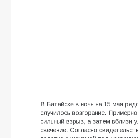
В Батайске в ночь на 15 мая ря
случилось возгорание. Примерно
сильный взрыв, а затем вблизи 
свечение. Согласно свидетельст