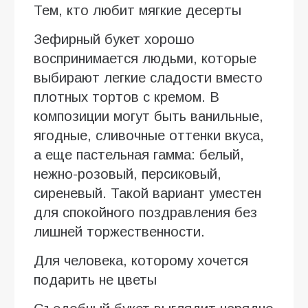
Тем, кто любит мягкие десерты
Зефирный букет хорошо
воспринимается людьми, которые
выбирают легкие сладости вместо
плотных тортов с кремом. В
композиции могут быть ванильные,
ягодные, сливочные оттенки вкуса,
а еще пастельная гамма: белый,
нежно-розовый, персиковый,
сиреневый. Такой вариант уместен
для спокойного поздравления без
лишней торжественности.
Для человека, которому хочется
подарить не цветы