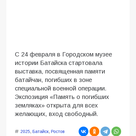
С 24 февраля в Городском музее
истории Батайска стартовала
выставка, посвященная памяти
батайчан, погибших в зоне
специальной военной операции.
Экспозиция «Память о погибших
земляках» открыта для всех
желающих, вход свободный.
2025
,
Батайск
,
Ростов