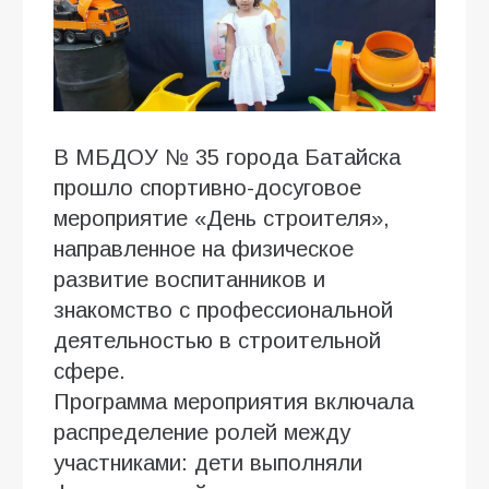
В МБДОУ № 35 города Батайска
прошло спортивно-досуговое
мероприятие «День строителя»,
направленное на физическое
развитие воспитанников и
знакомство с профессиональной
деятельностью в строительной
сфере.
Программа мероприятия включала
распределение ролей между
участниками: дети выполняли