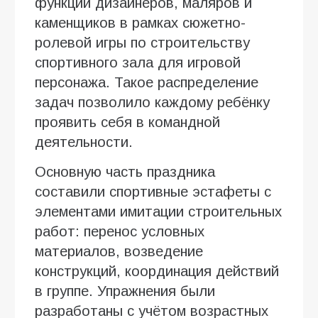
функции дизайнеров, маляров и
каменщиков в рамках сюжетно-
ролевой игры по строительству
спортивного зала для игровой
персонажа. Такое распределение
задач позволило каждому ребёнку
проявить себя в командной
деятельности.
Основную часть праздника
составили спортивные эстафеты с
элементами имитации строительных
работ: перенос условных
материалов, возведение
конструкций, координация действий
в группе. Упражнения были
разработаны с учётом возрастных