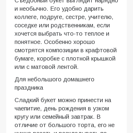
Съедобный букет выглядит нарядно
и необычно. Его удобно дарить
коллеге, подруге, сестре, учителю,
соседке или родственникам, если
хочется выбрать что-то теплое и
понятное. Особенно хорошо
смотрятся композиции в крафтовой
бумаге, коробке с плотной крышкой
или с матовой лентой.
Для небольшого домашнего
праздника
Сладкий букет можно принести на
чаепитие, день рождения в узком
кругу или семейный завтрак. В
отличие от большого торта, его не