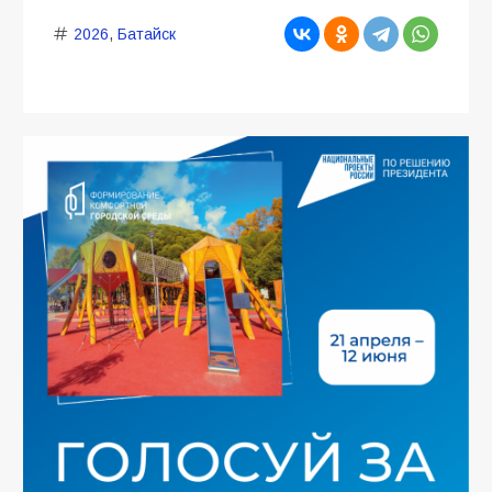
2026
,
Батайск