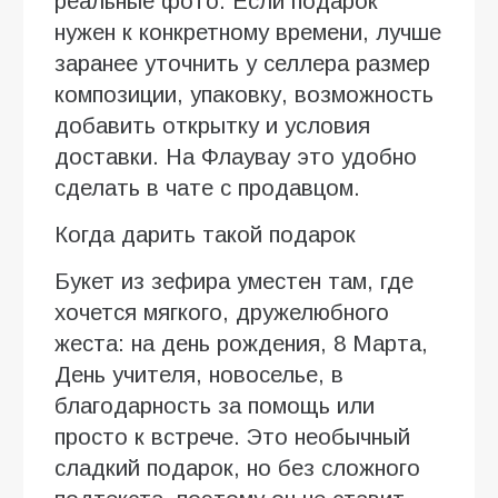
реальные фото. Если подарок
нужен к конкретному времени, лучше
заранее уточнить у селлера размер
композиции, упаковку, возможность
добавить открытку и условия
доставки. На Флаувау это удобно
сделать в чате с продавцом.
Когда дарить такой подарок
Букет из зефира уместен там, где
хочется мягкого, дружелюбного
жеста: на день рождения, 8 Марта,
День учителя, новоселье, в
благодарность за помощь или
просто к встрече. Это необычный
сладкий подарок, но без сложного