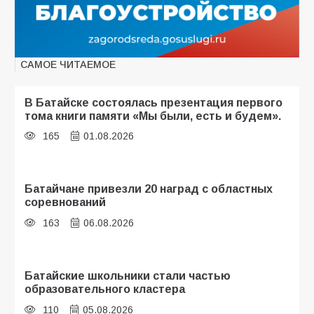
САМОЕ ЧИТАЕМОЕ
В Батайске состоялась презентация первого
тома книги памяти «Мы были, есть и будем».
165
01.08.2026
Батайчане привезли 20 наград с областных
соревнований
163
06.08.2026
Батайские школьники стали частью
образовательного кластера
110
05.08.2026