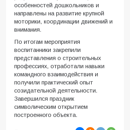
особенностей дошкольников и
направлены на развитие крупной
моторики, координации движений и
внимания.
По итогам мероприятия
воспитанники закрепили
представления о строительных
профессиях, отработали навыки
командного взаимодействия и
получили практический опыт
созидательной деятельности.
Завершился праздник
символическим открытием
построенного объекта.