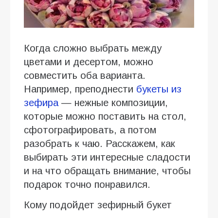
Когда сложно выбрать между
цветами и десертом, можно
совместить оба варианта.
Например, преподнести
букеты из
зефира
— нежные композиции,
которые можно поставить на стол,
сфотографировать, а потом
разобрать к чаю. Расскажем, как
выбирать эти интересные сладости
и на что обращать внимание, чтобы
подарок точно понравился.
Кому подойдет зефирный букет