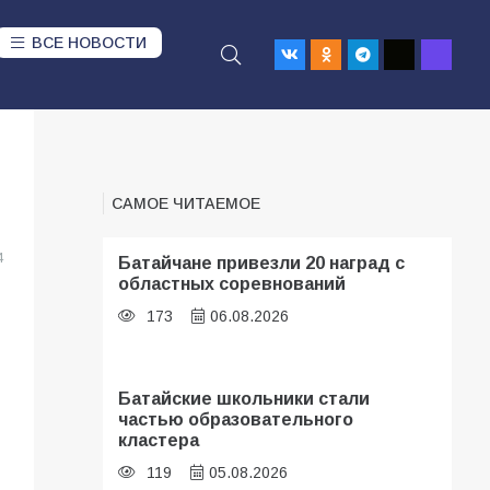
ВСЕ НОВОСТИ
САМОЕ ЧИТАЕМОЕ
4
Батайчане привезли 20 наград с
областных соревнований
173
06.08.2026
Батайские школьники стали
частью образовательного
кластера
119
05.08.2026