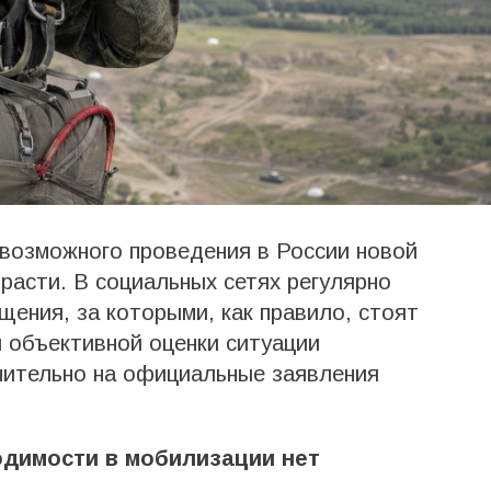
 возможного проведения в России новой
асти. В социальных сетях регулярно
ения, за которыми, как правило, стоят
 объективной оценки ситуации
чительно на официальные заявления
димости в мобилизации нет