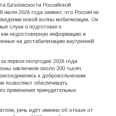
та Безопасности Российской
 июля 2026 года заявил, что Россия не
оведении новой волны мобилизации. Он
ые слухи о подготовке к
 как недостоверную информацию и
ленные на дестабилизацию внутренней
за первое полугодие 2026 года
роны заключили около 200 тысяч
присоединились к добровольческим
ли позволяют обеспечивать
ез применения принудительных
атели, речь идёт именно об отказе от