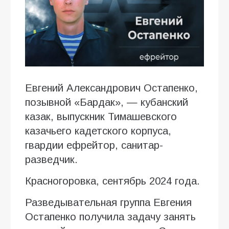
Евгений Александрович Остапенко,
позывной «Бардак», — кубанский
казак, выпускник Тимашевского
казачьего кадетского корпуса,
гвардии ефрейтор, санитар-
разведчик.
Красногоровка, сентябрь 2024 года.
Разведывательная группа Евгения
Остапенко получила задачу занять