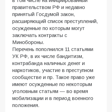
в том числе на инициированный
правительством РФ и недавно
принятый Госдумой закон,
расширяющий список преступлений,
осужденные по которым могут
заключать контракты с
Минобороны.
Перечень пополнился 11 статьями
УК РФ, в их числе бандитизм,
контрабанда наличных денег и
наркотиков, участие в преступном
сообществе и пр. Такое право уже
имеют осужденные по некоторым
уголовным статьям — во время
мобилизации и в период военного
положения.