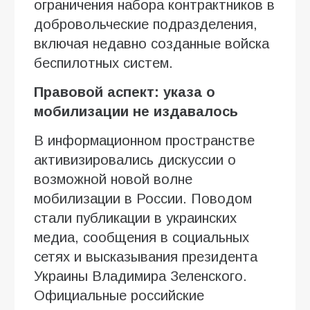
ограничения набора контрактников в
добровольческие подразделения,
включая недавно созданные войска
беспилотных систем.
Правовой аспект: указа о
мобилизации не издавалось
В информационном пространстве
активизировались дискуссии о
возможной новой волне
мобилизации в России. Поводом
стали публикации в украинских
медиа, сообщения в социальных
сетях и высказывания президента
Украины Владимира Зеленского.
Официальные российские