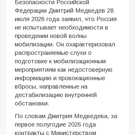
Безопасности Российской
Федерации Дмитрий Медведев 28
июля 2026 года заявил, что Россия
не испытывает необходимости в
проведении новой волны
мобилизации. Он охарактеризовал
распространяемые слухи о
подготовке к мобилизационным
мероприятиям как недостоверную
информацию и провокационные
вбросы, направленные на
дестабилизацию внутренней
обстановки.
По словам Дмитрия Медведева, за
первое полугодие 2026 года
контракты с Министерством