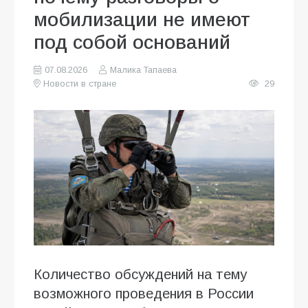
мобилизации не имеют
под собой оснований
07.08.2026
Малика Тапаева
Новости в стране
29
Количество обсуждений на тему
возможного проведения в России