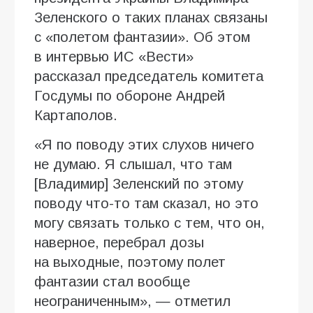
Зеленского о таких планах связаны
с «полетом фантазии». Об этом
в интервью ИC «Вести»
рассказал председатель комитета
Госдумы по обороне Андрей
Картаполов.
«Я по поводу этих слухов ничего
не думаю. Я слышал, что там
[Владимир] Зеленский по этому
поводу что-то там сказал, но это
могу связать только с тем, что он,
наверное, перебрал дозы
на выходные, поэтому полет
фантазии стал вообще
неограниченным», — отметил