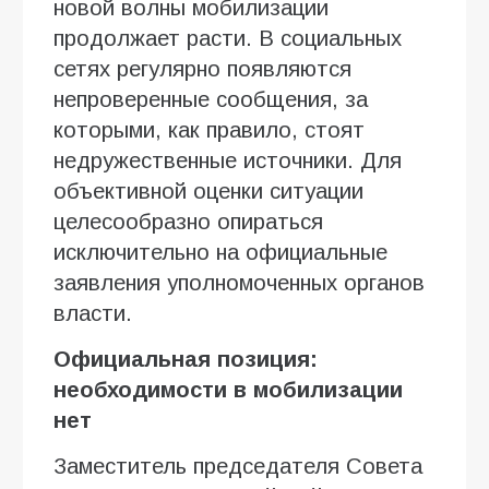
новой волны мобилизации
продолжает расти. В социальных
сетях регулярно появляются
непроверенные сообщения, за
которыми, как правило, стоят
недружественные источники. Для
объективной оценки ситуации
целесообразно опираться
исключительно на официальные
заявления уполномоченных органов
власти.
Официальная позиция:
необходимости в мобилизации
нет
Заместитель председателя Совета