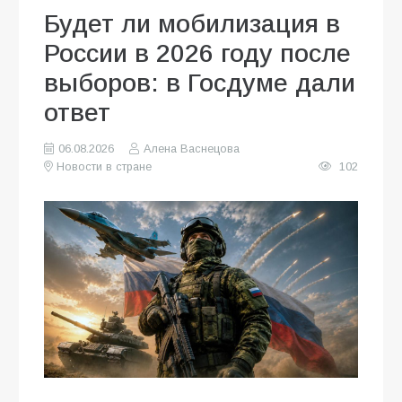
Будет ли мобилизация в
России в 2026 году после
выборов: в Госдуме дали
ответ
06.08.2026
Алена Васнецова
Новости в стране
102