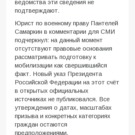
ведомства эти сведения не
подтверждают.
Юрист по военному праву Пантелей
Самаркин в комментарии для СМИ
подчеркнул: на данный момент
отсутствуют правовые основания
рассматривать подготовку к
мобилизации как свершившийся
факт. Новый указ Президента
Российской Федерации на этот счёт
в открытых официальных
источниках не публиковался. Все
утверждения о датах, масштабах
призыва и конкретных категориях
граждан остаются
предположениями.