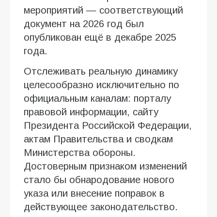
мероприятий — соответствующий
документ на 2026 год был
опубликован ещё в декабре 2025
года.
Отслеживать реальную динамику
целесообразно исключительно по
официальным каналам: порталу
правовой информации, сайту
Президента Российской Федерации,
актам Правительства и сводкам
Министерства обороны.
Достоверным признаком изменений
стало бы обнародование нового
указа или внесение поправок в
действующее законодательство.