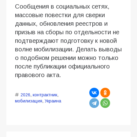
Сообщения в социальных сетях,
массовые повестки для сверки
данных, обновления реестров и
призыв на сборы по отдельности не
подтверждают подготовку к новой
волне мобилизации. Делать выводы
о подобном решении можно только
после публикации официального
правового акта.
2026
,
контрактник
,
мобилизация
,
Украина