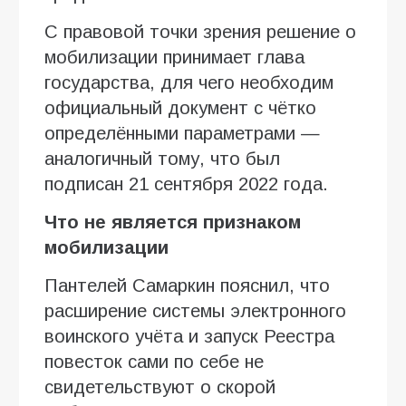
С правовой точки зрения решение о
мобилизации принимает глава
государства, для чего необходим
официальный документ с чётко
определёнными параметрами —
аналогичный тому, что был
подписан 21 сентября 2022 года.
Что не является признаком
мобилизации
Пантелей Самаркин пояснил, что
расширение системы электронного
воинского учёта и запуск Реестра
повесток сами по себе не
свидетельствуют о скорой