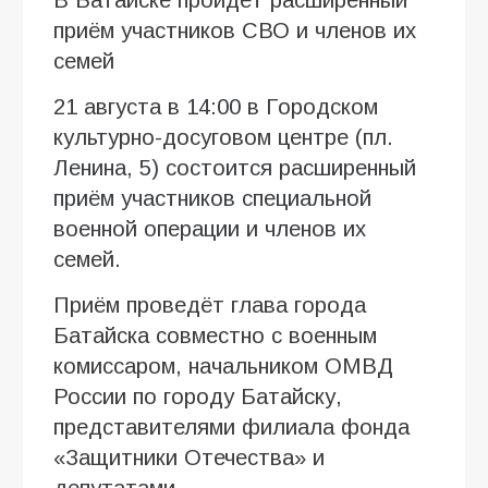
В Батайске пройдёт расширенный
приём участников СВО и членов их
семей
21 августа в 14:00 в Городском
культурно-досуговом центре (пл.
Ленина, 5) состоится расширенный
приём участников специальной
военной операции и членов их
семей.
Приём проведёт глава города
Батайска совместно с военным
комиссаром, начальником ОМВД
России по городу Батайску,
представителями филиала фонда
«Защитники Отечества» и