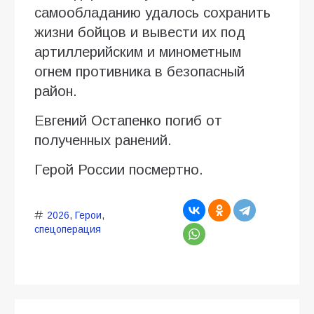
самообладанию удалось сохранить
жизни бойцов и вывести их под
артиллерийским и минометным
огнем противника в безопасный
район.
Евгений Остапенко погиб от
полученных ранений.
Герой России посмертно.
2026
,
Герои
,
спецоперация