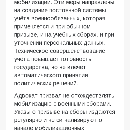
мобилизации. Эти меры направлены
на создание постоянной системы
учёта военнообязанных, которая
применяется и при обычном
призыве, и на учебных сборах, и при
уточнении персональных данных.
Техническое совершенствование
учёта повышает готовность
государства, но не влечёт
автоматического принятия
политических решений.
Адвокат призвал не отождествлять
мобилизацию с военными сборами.
Указы о призыве на сборы издаются
регулярно и не сигнализируют о
начале мобилизационных