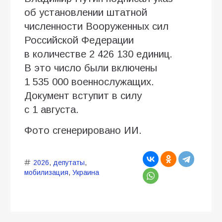
об установлении штатной
численности Вооруженных сил
Российской Федерации
в количестве 2 426 130 единиц.
В это число были включены
1 535 000 военнослужащих.
Документ вступит в силу
с 1 августа.
Фото сгенерировано ИИ.
2026
,
депутаты
,
мобилизация
,
Украина