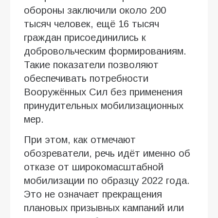
обороны заключили около 200
тысяч человек, ещё 16 тысяч
граждан присоединились к
добровольческим формированиям.
Такие показатели позволяют
обеспечивать потребности
Вооружённых Сил без применения
принудительных мобилизационных
мер.
При этом, как отмечают
обозреватели, речь идёт именно об
отказе от широкомасштабной
мобилизации по образцу 2022 года.
Это не означает прекращения
плановых призывных кампаний или