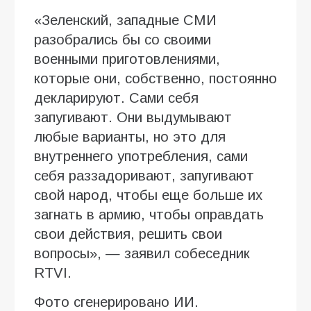
«Зеленский, западные СМИ
разобрались бы со своими
военными приготовлениями,
которые они, собственно, постоянно
декларируют. Сами себя
запугивают. Они выдумывают
любые варианты, но это для
внутреннего употребления, сами
себя раззадоривают, запугивают
свой народ, чтобы еще больше их
загнать в армию, чтобы оправдать
свои действия, решить свои
вопросы», — заявил собеседник
RTVI.
Фото сгенерировано ИИ.