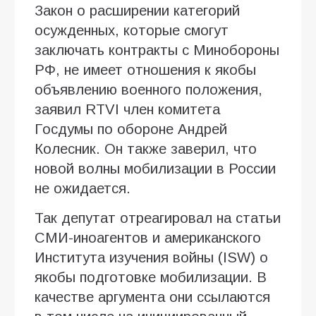
Закон о расширении категорий
осужденных, которые смогут
заключать контракты с Минобороны
РФ, не имеет отношения к якобы
объявлению военного положения,
заявил RTVI член комитета
Госдумы по обороне Андрей
Колесник. Он также заверил, что
новой волны мобилизации в России
не ожидается.
Так депутат отреагировал на статьи
СМИ-иноагентов и американского
Института изучения войны (ISW) о
якобы подготовке мобилизации. В
качестве аргумента они ссылаются