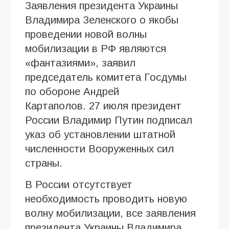
Заявления президента Украины
Владимира Зеленского о якобы
проведении новой волны
мобилизации в РФ являются
«фантазиями», заявил
председатель комитета Госдумы
по обороне Андрей
Картаполов. 27 июля президент
России Владимир Путин подписал
указ об установлении штатной
численности Вооруженных сил
страны.
В России отсутствует
необходимость проводить новую
волну мобилизации, все заявления
президента Украины Владимира