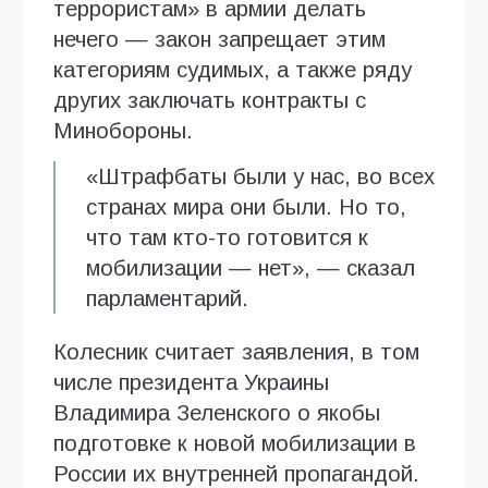
террористам» в армии делать
нечего — закон запрещает этим
категориям судимых, а также ряду
других заключать контракты с
Минобороны.
«Штрафбаты были у нас, во всех
странах мира они были. Но то,
что там кто-то готовится к
мобилизации — нет», — сказал
парламентарий.
Колесник считает заявления, в том
числе президента Украины
Владимира Зеленского о якобы
подготовке к новой мобилизации в
России их внутренней пропагандой.