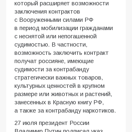
который расширяет возможности
заключения контрактов
с Вооруженными силами РФ
в период мобилизации гражданами
с неснятой или непогашенной
судимостью. В частности,
возможность заключить контракт
получат россияне, имеющие
судимости за контрабанду
стратегически важных товаров,
культурных ценностей в крупном
размере или животных и растений,
занесенных в Красную книгу РФ,
а также за контрабанду наркотиков.
27 июля президент России
Владимир Путин подписал указ