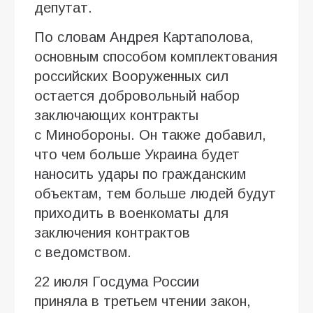
депутат.
По словам Андрея Картаполова,
основным способом комплектования
российских Вооруженных сил
остается добровольный набор
заключающих контракты
с Минобороны. Он также добавил,
что чем больше Украина будет
наносить удары по гражданским
объектам, тем больше людей будут
приходить в военкоматы для
заключения контрактов
с ведомством.
22 июля Госдума России
приняла в третьем чтении закон,