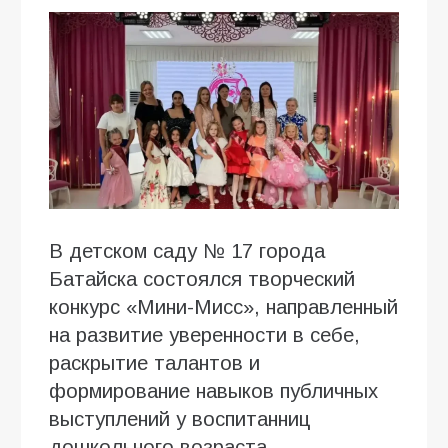
В детском саду № 17 города
Батайска состоялся творческий
конкурс «Мини-Мисс», направленный
на развитие уверенности в себе,
раскрытие талантов и
формирование навыков публичных
выступлений у воспитанниц
дошкольного возраста.