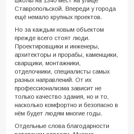
школы на 1340 мест на улице
Ставропольской. Впереди у города
ещё немало крупных проектов.
Но за каждым новым объектом
прежде всего стоят люди.
Проектировщики и инженеры,
архитекторы и прорабы, каменщики,
сварщики, монтажники,
отделочники, специалисты самых
разных направлений. От их
профессионализма зависит не
только качество здания, но и то,
насколько комфортно и безопасно в
нём будет людям многие годы.
Отдельные слова благодарности