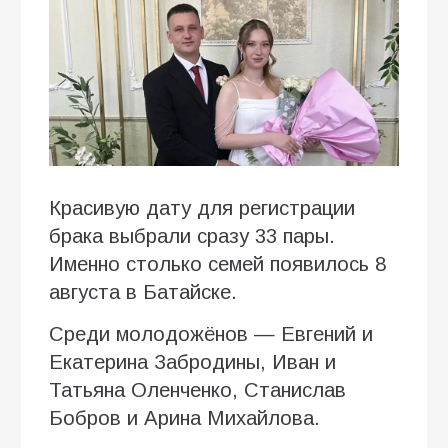
Красивую дату для регистрации
брака выбрали сразу 33 пары.
Именно столько семей появилось 8
августа в Батайске.
Среди молодожёнов — Евгений и
Екатерина Забродины, Иван и
Татьяна Оленченко, Станислав
Бобров и Арина Михайлова.