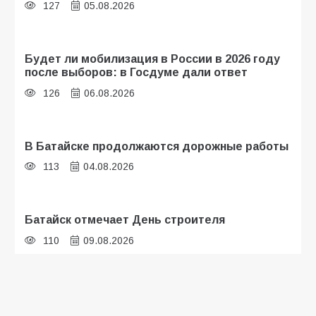
127
05.08.2026
Будет ли мобилизация в России в 2026 году
после выборов: в Госдуме дали ответ
126
06.08.2026
В Батайске продолжаются дорожные работы
113
04.08.2026
Батайск отмечает День строителя
110
09.08.2026
В детском саду № 35 дети освоили
строительные профессии в ходе