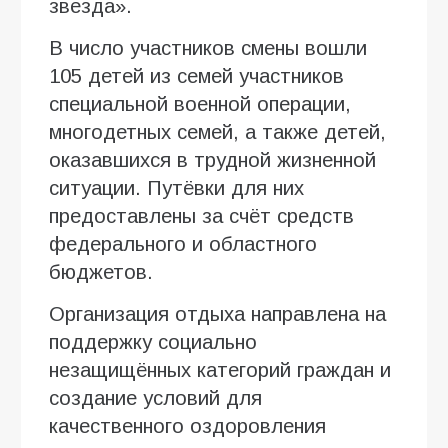
звезда».
В число участников смены вошли
105 детей из семей участников
специальной военной операции,
многодетных семей, а также детей,
оказавшихся в трудной жизненной
ситуации. Путёвки для них
предоставлены за счёт средств
федерального и областного
бюджетов.
Организация отдыха направлена на
поддержку социально
незащищённых категорий граждан и
создание условий для
качественного оздоровления