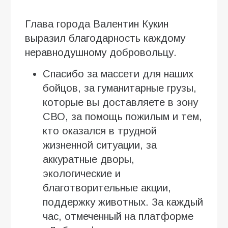
Глава города Валентин Кукин
выразил благодарность каждому
неравнодушному добровольцу.
Спасибо за массети для наших
бойцов, за гуманитарные грузы,
которые вы доставляете в зону
СВО, за помощь пожилым и тем,
кто оказался в трудной
жизненной ситуации, за
аккуратные дворы,
экологические и
благотворительные акции,
поддержку животных. За каждый
час, отмеченный на платформе