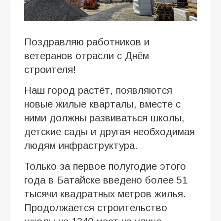
Поздравляю работников и
ветеранов отрасли с Днём
строителя!
Наш город растёт, появляются
новые жилые кварталы, вместе с
ними должны развиваться школы,
детские сады и другая необходимая
людям инфраструктура.
Только за первое полугодие этого
года в Батайске введено более 51
тысячи квадратных метров жилья.
Продолжается строительство