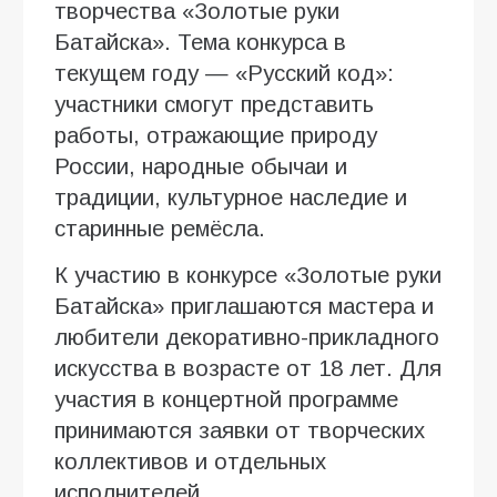
творчества «Золотые руки
Батайска». Тема конкурса в
текущем году — «Русский код»:
участники смогут представить
работы, отражающие природу
России, народные обычаи и
традиции, культурное наследие и
старинные ремёсла.
К участию в конкурсе «Золотые руки
Батайска» приглашаются мастера и
любители декоративно-прикладного
искусства в возрасте от 18 лет. Для
участия в концертной программе
принимаются заявки от творческих
коллективов и отдельных
исполнителей.