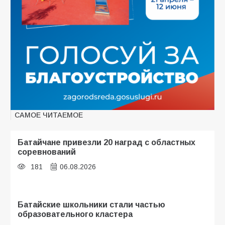
САМОЕ ЧИТАЕМОЕ
Батайчане привезли 20 наград с областных
соревнований
181
06.08.2026
Батайские школьники стали частью
образовательного кластера