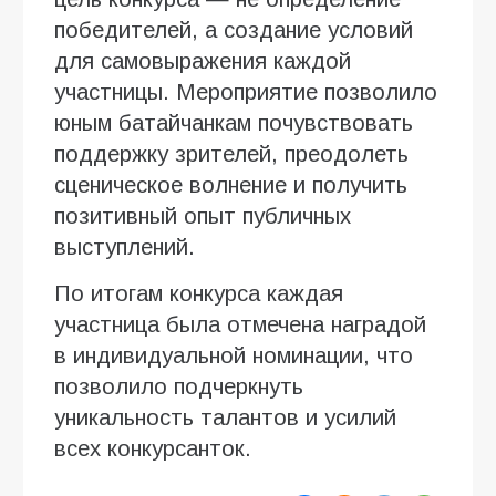
победителей, а создание условий
для самовыражения каждой
участницы. Мероприятие позволило
юным батайчанкам почувствовать
поддержку зрителей, преодолеть
сценическое волнение и получить
позитивный опыт публичных
выступлений.
По итогам конкурса каждая
участница была отмечена наградой
в индивидуальной номинации, что
позволило подчеркнуть
уникальность талантов и усилий
всех конкурсанток.