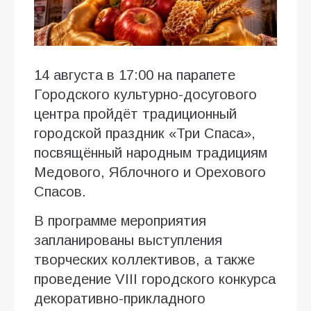
14 августа в 17:00 на парапете
Городского культурно-досугового
центра пройдёт традиционный
городской праздник «Три Спаса»,
посвящённый народным традициям
Медового, Яблочного и Орехового
Спасов.
В программе мероприятия
запланированы выступления
творческих коллективов, а также
проведение VIII городского конкурса
декоративно-прикладного