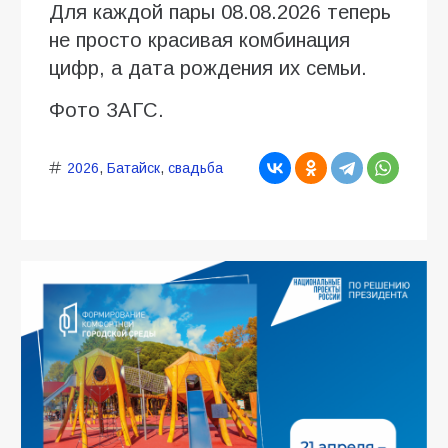
Для каждой пары 08.08.2026 теперь
не просто красивая комбинация
цифр, а дата рождения их семьи.
Фото ЗАГС.
2026
,
Батайск
,
свадьба