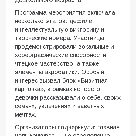
Программа мероприятия включала
несколько этапов: дефиле,
интеллектуальную викторину и
творческие номера. Участницы
продемонстрировали вокальные и
хореографические способности,
чтецкое мастерство, а также
элементы акробатики. Особый
интерес вызвал блок «Визитная
карточка», в рамках которого
девочки рассказывали о себе, своих
семьях, увлечениях и заветных
мечтах.
Организаторы подчеркнули: главная
цель конкурса — не определение