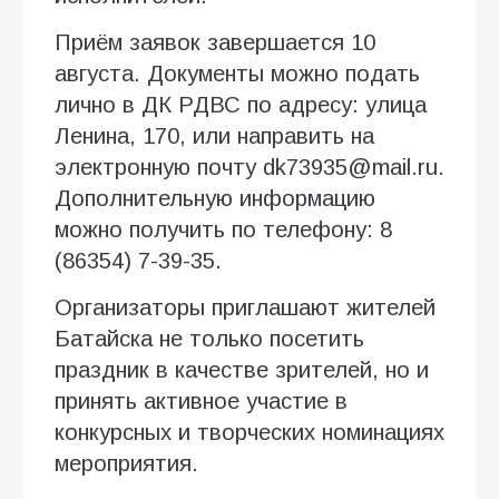
Приём заявок завершается 10
августа. Документы можно подать
лично в ДК РДВС по адресу: улица
Ленина, 170, или направить на
электронную почту dk73935@mail.ru.
Дополнительную информацию
можно получить по телефону: 8
(86354) 7-39-35.
Организаторы приглашают жителей
Батайска не только посетить
праздник в качестве зрителей, но и
принять активное участие в
конкурсных и творческих номинациях
мероприятия.