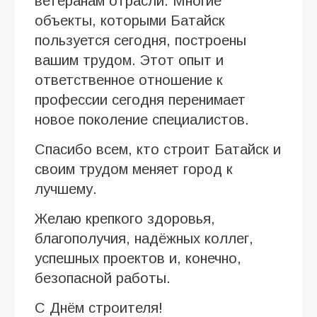
ветеранам отрасли. Многие
объекты, которыми Батайск
пользуется сегодня, построены
вашим трудом. Этот опыт и
ответственное отношение к
профессии сегодня перенимает
новое поколение специалистов.
Спасибо всем, кто строит Батайск и
своим трудом меняет город к
лучшему.
Желаю крепкого здоровья,
благополучия, надёжных коллег,
успешных проектов и, конечно,
безопасной работы.
С Днём строителя!