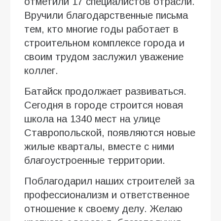
отметили 17 специалистов отрасли.
Вручили благодарственные письма
тем, кто многие годы работает в
строительном комплексе города и
своим трудом заслужил уважение
коллег.
Батайск продолжает развиваться.
Сегодня в городе строится новая
школа на 1340 мест на улице
Ставропольской, появляются новые
жилые кварталы, вместе с ними
благоустроенные территории.
Поблагодарил наших строителей за
профессионализм и ответственное
отношение к своему делу. Желаю