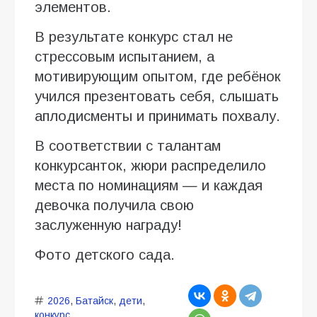
элементов.
В результате конкурс стал не
стрессовым испытанием, а
мотивирующим опытом, где ребёнок
учился презентовать себя, слышать
аплодисменты и принимать похвалу.
В соответствии с талантам
конкурсанток, жюри распределило
места по номинациям — и каждая
девочка получила свою
заслуженную награду!
Фото детского сада.
2026
,
Батайск
,
дети
,
конкурс