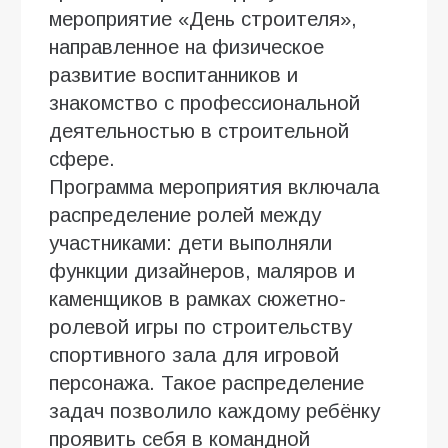
мероприятие «День строителя»,
направленное на физическое
развитие воспитанников и
знакомство с профессиональной
деятельностью в строительной
сфере.
Программа мероприятия включала
распределение ролей между
участниками: дети выполняли
функции дизайнеров, маляров и
каменщиков в рамках сюжетно-
ролевой игры по строительству
спортивного зала для игровой
персонажа. Такое распределение
задач позволило каждому ребёнку
проявить себя в командной