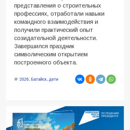
представления о строительных
профессиях, отработали навыки
командного взаимодействия и
получили практический опыт
созидательной деятельности.
Завершился праздник
символическим открытием
построенного объекта.
2026
,
Батайск
,
дети