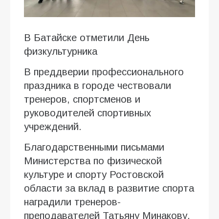
В Батайске отметили День
физкультурника
В преддверии профессионального
праздника в городе чествовали
тренеров, спортсменов и
руководителей спортивных
учреждений.
Благодарственными письмами
Министерства по физической
культуре и спорту Ростовской
области за вклад в развитие спорта
наградили тренеров-
преподавателей Татьяну Минакову,