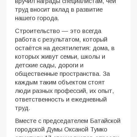
вручил награды специалистам, чей
труд вносит вклад в развитие
нашего города.
Строительство — это всегда
работа с результатом, который
остаётся на десятилетия: дома, в
которых живут семьи, школы и
детские сады, дороги и
общественные пространства. За
каждым таким объектом стоят
люди разных профессий, их опыт,
ответственность и ежедневный
труд.
Вместе с председателем Батайской
городской Думы Оксаной Тумко