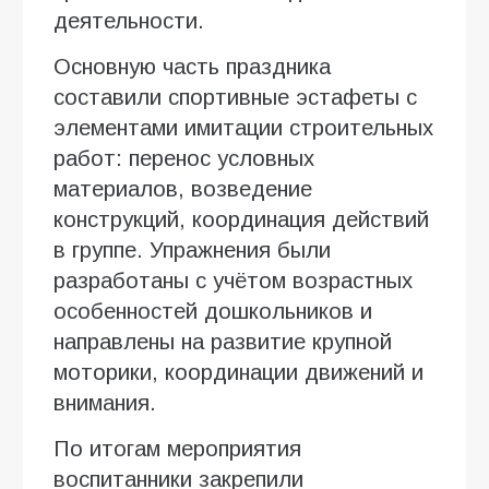
деятельности.
Основную часть праздника
составили спортивные эстафеты с
элементами имитации строительных
работ: перенос условных
материалов, возведение
конструкций, координация действий
в группе. Упражнения были
разработаны с учётом возрастных
особенностей дошкольников и
направлены на развитие крупной
моторики, координации движений и
внимания.
По итогам мероприятия
воспитанники закрепили