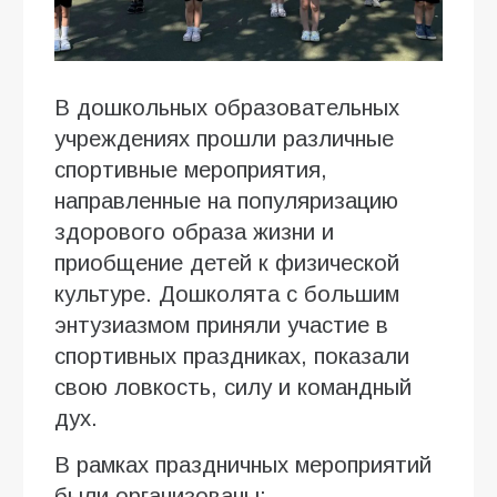
В дошкольных образовательных
учреждениях прошли различные
спортивные мероприятия,
направленные на популяризацию
здорового образа жизни и
приобщение детей к физической
культуре. Дошколята с большим
энтузиазмом приняли участие в
спортивных праздниках, показали
свою ловкость, силу и командный
дух.
В рамках праздничных мероприятий
были организованы: