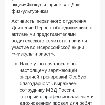
акции»Физкульт-привет» к Дню
физкультурника!
Активисты первичного отделения
Движение Первых объединившись с
активными представителями
родительского комитета, приняли
участие во Всероссийской акции
«Физкульт-привет».
Наше утро началось с по-
настоящему заряжающей
энергией тренировки! Особую
благодарность выражаем
сотруднику МВД России,
который с профессионализмом и
вдохновением провел для ребят