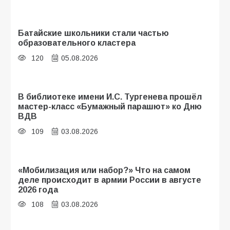
Батайские школьники стали частью
образовательного кластера
120
05.08.2026
В библиотеке имени И.С. Тургенева прошёл
мастер-класс «Бумажный парашют» ко Дню
ВДВ
109
03.08.2026
«Мобилизация или набор?» Что на самом
деле происходит в армии России в августе
2026 года
108
03.08.2026