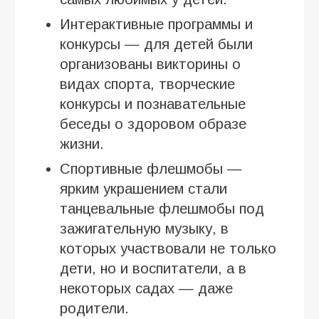
Интерактивные программы и
конкурсы — для детей были
организованы викторины о
видах спорта, творческие
конкурсы и познавательные
беседы о здоровом образе
жизни.
Спортивные флешмобы —
ярким украшением стали
танцевальные флешмобы под
зажигательную музыку, в
которых участвовали не только
дети, но и воспитатели, а в
некоторых садах — даже
родители.