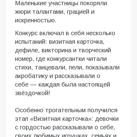
Маленькие участницы покоряли
жюри талантами, грацией и
искренностью.
Конкурс включал в себя несколько
испытаний: визитная карточка,
дефиле, викторина и творческий
номер, где конкурсантки читали
стихи, танцевали, пели, показывали
акробатику и рассказывали о
себе — каждая была настоящей
звёздочкой!
Особенно трогательным получился
этап «Визитная карточка»: девочки
с гордостью рассказывали о себе,
своих любимых игрушках, семьях и