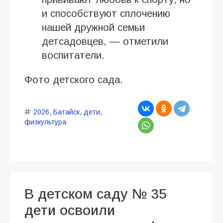
и способствуют сплочению
нашей дружной семьи
детсадовцев, — отметили
воспитатели.
Фото детского сада.
2026
,
Батайск
,
дети
,
физкультура
В детском саду № 35
дети освоили