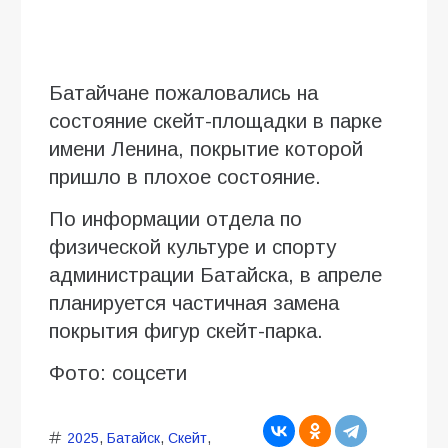
Батайчане пожаловались на
состояние скейт-площадки в парке
имени Ленина, покрытие которой
пришло в плохое состояние.
По информации отдела по
физической культуре и спорту
администрации Батайска, в апреле
планируется частичная замена
покрытия фигур скейт-парка.
Фото: соцсети
2025
,
Батайск
,
Скейт
,