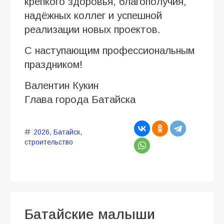
крепкого здоровья, благополучия,
надёжных коллег и успешной
реализации новых проектов.
С наступающим профессиональным
праздником!
Валентин Кукин
Глава города Батайска
2026
,
Батайск
,
строительство
Батайские малыши