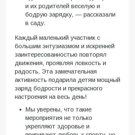
и их родителей веселую и
бодрую зарядку, — рассказали
в саду.
Каждый маленький участник с
большим энтузиазмом и искренней
заинтересованностью повторял
движения, проявляя ловкость и
радость. Эта замечательная
активность подарила детям мощный
заряд бодрости и прекрасного
настроения на весь день!
Мы уверены, что такие
мероприятия не только
укрепляют здоровье и
прививают любовь к спорту, но