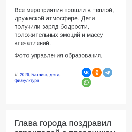
Все мероприятия прошли в теплой,
дружеской атмосфере. Дети
получили заряд бодрости,
положительных эмоций и массу
впечатлений.
Фото управления образования.
2026
,
Батайск
,
дети
,
физкультура
Глава города поздравил