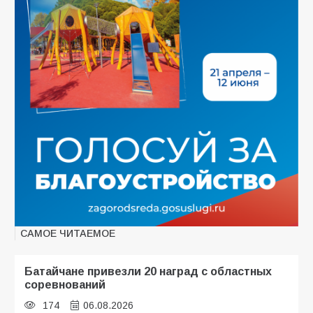
САМОЕ ЧИТАЕМОЕ
Батайчане привезли 20 наград с областных
соревнований
174
06.08.2026