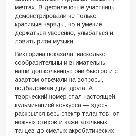
мечтах. В дефиле юные участницы
демонстрировали не только
красивые наряды, но и умение
держаться уверенно, улыбаться и
ловить ритм музыки.
Викторина показала, насколько
сообразительны и внимательны
наши дошкольницы: они быстро и с
азартом отвечали на вопросы,
подбадривая друг друга. А
творческий номер стал настоящей
кульминацией конкурса — здесь
раскрылся весь спектр талантов: от
нежных стихов и зажигательных
танцев до смелых акробатических