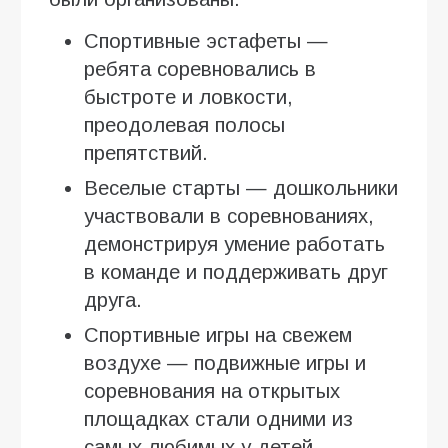
Спортивные эстафеты —
ребята соревновались в
быстроте и ловкости,
преодолевая полосы
препятствий.
Веселые старты — дошкольники
участвовали в соревнованиях,
демонстрируя умение работать
в команде и поддерживать друг
друга.
Спортивные игры на свежем
воздухе — подвижные игры и
соревнования на открытых
площадках стали одними из
самых любимых у детей.