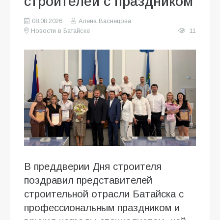
строителей с праздником
08.08.2026
Алена Васнецова
Новости в Батайске
11
В преддверии Дня строителя
поздравил представителей
строительной отрасли Батайска с
профессиональным праздником и