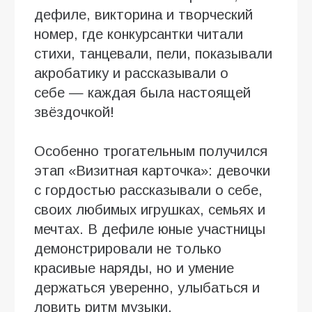
дефиле, викторина и творческий
номер, где конкурсантки читали
стихи, танцевали, пели, показывали
акробатику и рассказывали о
себе — каждая была настоящей
звёздочкой!
Особенно трогательным получился
этап «Визитная карточка»: девочки
с гордостью рассказывали о себе,
своих любимых игрушках, семьях и
мечтах. В дефиле юные участницы
демонстрировали не только
красивые наряды, но и умение
держаться уверенно, улыбаться и
ловить ритм музыки.