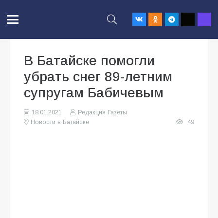
В Батайске помогли
убрать снег 89-летним
супругам Бабичевым
18.01.2021
Редакция Газеты
Новости в Батайске
49