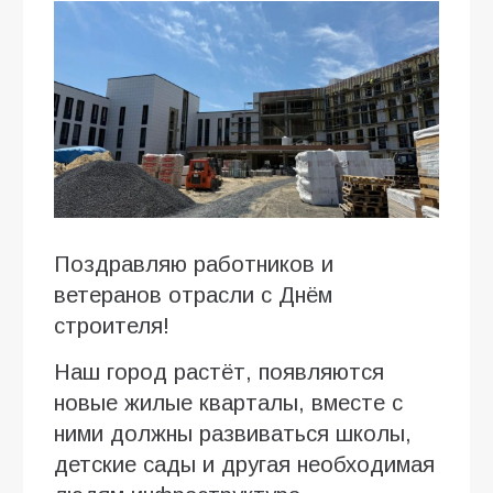
Поздравляю работников и
ветеранов отрасли с Днём
строителя!
Наш город растёт, появляются
новые жилые кварталы, вместе с
ними должны развиваться школы,
детские сады и другая необходимая