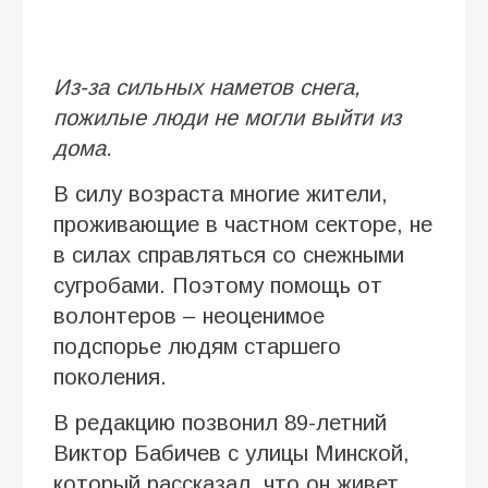
Из-за сильных наметов снега,
пожилые люди не могли выйти из
дома.
В силу возраста многие жители,
проживающие в частном секторе, не
в силах справляться со снежными
сугробами. Поэтому помощь от
волонтеров – неоценимое
подспорье людям старшего
поколения.
В редакцию позвонил 89-летний
Виктор Бабичев с улицы Минской,
который рассказал, что он живет