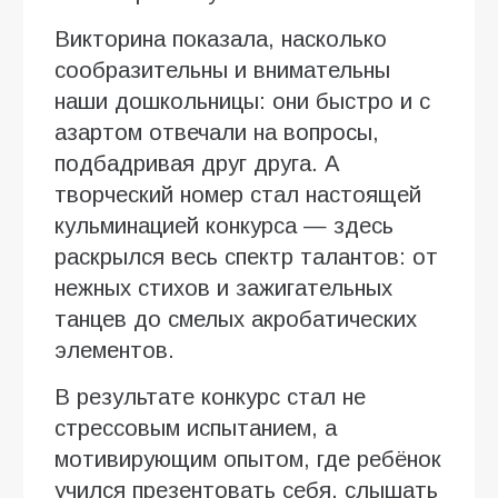
Викторина показала, насколько
сообразительны и внимательны
наши дошкольницы: они быстро и с
азартом отвечали на вопросы,
подбадривая друг друга. А
творческий номер стал настоящей
кульминацией конкурса — здесь
раскрылся весь спектр талантов: от
нежных стихов и зажигательных
танцев до смелых акробатических
элементов.
В результате конкурс стал не
стрессовым испытанием, а
мотивирующим опытом, где ребёнок
учился презентовать себя, слышать