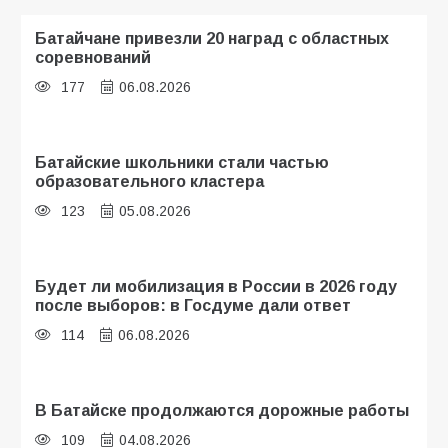
Батайчане привезли 20 наград с областных
соревнований
177
06.08.2026
Батайские школьники стали частью
образовательного кластера
123
05.08.2026
Будет ли мобилизация в России в 2026 году
после выборов: в Госдуме дали ответ
114
06.08.2026
В Батайске продолжаются дорожные работы
109
04.08.2026