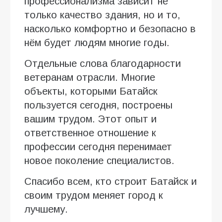
профессионализма зависит не
только качество здания, но и то,
насколько комфортно и безопасно в
нём будет людям многие годы.
Отдельные слова благодарности
ветеранам отрасли. Многие
объекты, которыми Батайск
пользуется сегодня, построены
вашим трудом. Этот опыт и
ответственное отношение к
профессии сегодня перенимает
новое поколение специалистов.
Спасибо всем, кто строит Батайск и
своим трудом меняет город к
лучшему.