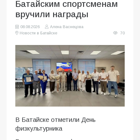
Батайским спортсменам
вручили награды
08.08.2026
Алена Васнецова
Новости в Батайске
70
В Батайске отметили День
физкультурника