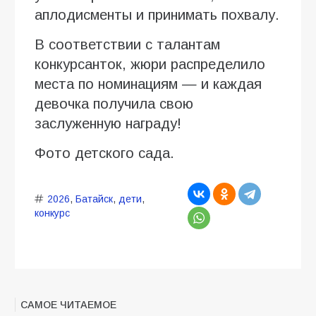
аплодисменты и принимать похвалу.
В соответствии с талантам
конкурсанток, жюри распределило
места по номинациям — и каждая
девочка получила свою
заслуженную награду!
Фото детского сада.
2026
,
Батайск
,
дети
,
конкурс
САМОЕ ЧИТАЕМОЕ