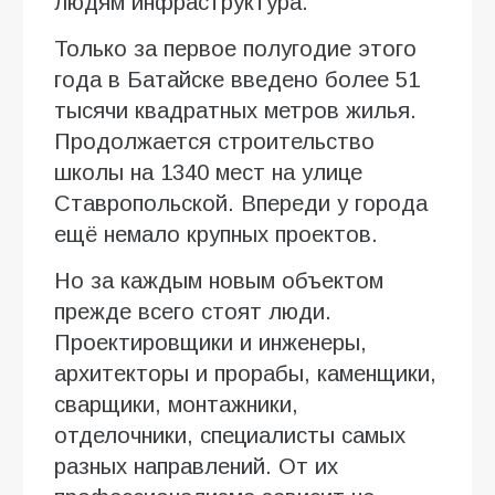
людям инфраструктура.
Только за первое полугодие этого
года в Батайске введено более 51
тысячи квадратных метров жилья.
Продолжается строительство
школы на 1340 мест на улице
Ставропольской. Впереди у города
ещё немало крупных проектов.
Но за каждым новым объектом
прежде всего стоят люди.
Проектировщики и инженеры,
архитекторы и прорабы, каменщики,
сварщики, монтажники,
отделочники, специалисты самых
разных направлений. От их