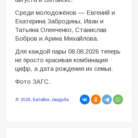
Среди молодожёнов — Евгений и
Екатерина Забродины, Иван и
Татьяна Оленченко, Станислав
Бобров и Арина Михайлова.
Для каждой пары 08.08.2026 теперь
не просто красивая комбинация
цифр, а дата рождения их семьи.
Фото ЗАГС.
2026
,
Батайск
,
свадьба