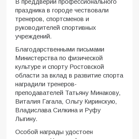
В преддверии профессионального
праздника в городе чествовали
тренеров, спортсменов и
руководителей спортивных
учреждений.
Благодарственными письмами
Министерства по физической
культуре и спорту Ростовской
области за вклад в развитие спорта
наградили тренеров-
преподавателей Татьяну Минакову,
Виталия Гагала, Ольгу Киринскую,
Владислава Силкина и Руфу
Лыгину.
Особой награды удостоен