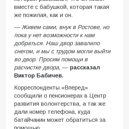
вместе с бабушкой, которая такая
же пожилая, как и он.
— Живем сами, внук в Ростове, но
пока у нет возможности к нам
добраться. Наш двор завалило
снегом, и мы с трудом могли выйти
во двор. Просим помощи в
расчистке двора
, —
рассказал
Виктор Бабичев.
Корреспонденты «Вперед»
сообщили о пенсионерах в Центр
развития волонтерства, а так же
дали номер телефона, куда
батайчанин может обратиться за
помощью.