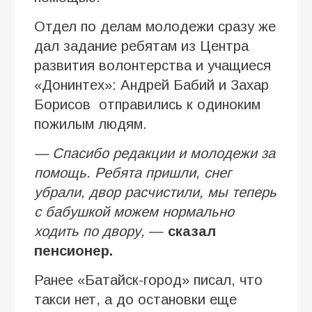
Отдел по делам молодежи сразу же
дал задание ребятам из Центра
развития волонтерства и учащиеся
«Донинтех»: Андрей Бабий и Захар
Борисов отправились к одиноким
пожилым людям.
— Спасибо редакции и молодежи за
помощь. Ребята пришли, снег
убрали, двор расчистили, мы теперь
с бабушкой можем нормально
ходить по двору,
—
сказал
пенсионер.
Ранее «Батайск-город» писал, что
такси нет, а до остановки еще