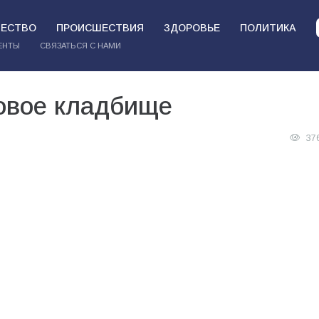
ЕСТВО
ПРОИСШЕСТВИЯ
ЗДОРОВЬЕ
ПОЛИТИКА
ЕНТЫ
СВЯЗАТЬСЯ С НАМИ
новое кладбище
37