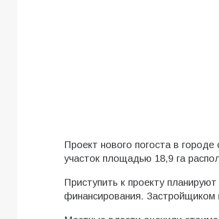
Проект нового погоста в городе 
участок площадью 18,9 га распо
Приступить к проекту планируют
финансирования. Застройщиком 