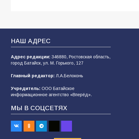
НАШ АДРЕС
Адрес редакции:
346880, Ростовская область,
город Батайск, ул. М. Горького, 127
Главный редактор:
Л.А.Белоконь
Учредитель:
ООО Батайское
информационное агентство «Вперёд».
МЫ В СОЦСЕТЯХ