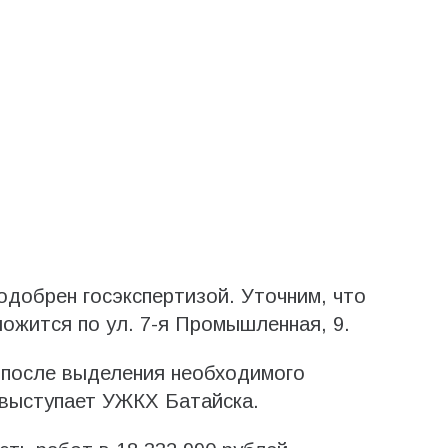
одобрен госэкспертизой. Уточним, что
ложится по ул. 7-я Промышленная, 9.
 после выделения необходимого
выступает УЖКХ Батайска.