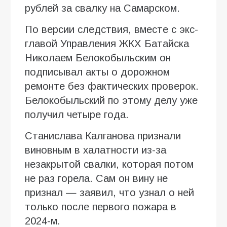
рублей за свалку на Самарском.
По версии следствия, вместе с экс-
главой Управления ЖКХ Батайска
Николаем Белокобыльским он
подписывал акты о дорожном
ремонте без фактических проверок.
Белокобыльский по этому делу уже
получил четыре года.
Станислава Калганова признали
виновным в халатности из-за
незакрытой свалки, которая потом
не раз горела. Сам он вину не
признал — заявил, что узнал о ней
только после первого пожара в
2024-м.