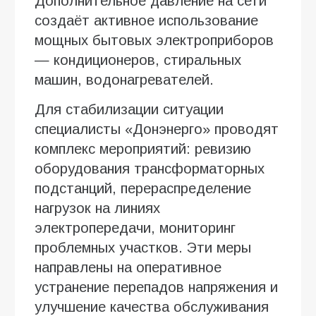
Дополнительное давление на сети
создаёт активное использование
мощных бытовых электроприборов
— кондиционеров, стиральных
машин, водонагревателей.
Для стабилизации ситуации
специалисты «Донэнерго» проводят
комплекс мероприятий: ревизию
оборудования трансформаторных
подстанций, перераспределение
нагрузок на линиях
электропередачи, мониторинг
проблемных участков. Эти меры
направлены на оперативное
устранение перепадов напряжения и
улучшение качества обслуживания