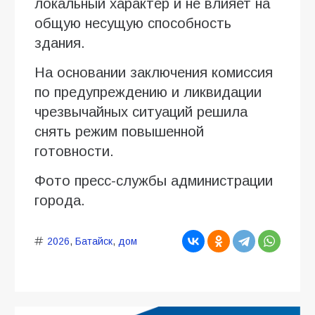
локальный характер и не влияет на
общую несущую способность
здания.
На основании заключения комиссия
по предупреждению и ликвидации
чрезвычайных ситуаций решила
снять режим повышенной
готовности.
Фото пресс-службы администрации
города.
2026
,
Батайск
,
дом