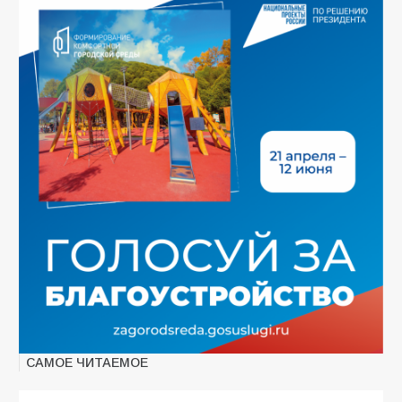
САМОЕ ЧИТАЕМОЕ