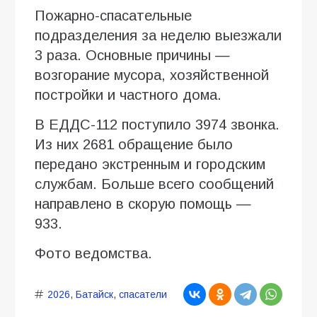
Пожарно-спасательные
подразделения за неделю выезжали
3 раза. Основные причины —
возгорание мусора, хозяйственной
постройки и частного дома.
В ЕДДС-112 поступило 3974 звонка.
Из них 2681 обращение было
передано экстренным и городским
службам. Больше всего сообщений
направлено в скорую помощь —
933.
Фото ведомства.
2026
,
Батайск
,
спасатели