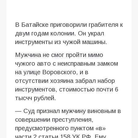
В Батайске приговорили грабителя к
двум годам колонии. Он украл
инструменты из чужой машины.
Мужчина не смог пройти мимо
чужого авто с неисправным замком
на улице Воровского, и в
отсутствии хозяина забрал набор
инструментов, стоимостью почти 6
тысчч рублей.
— Суд признал мужчину виновным в
совершении преступления,
предусмотренного пунктом «в»
части 2 статьи 158 УК РФ. Ему