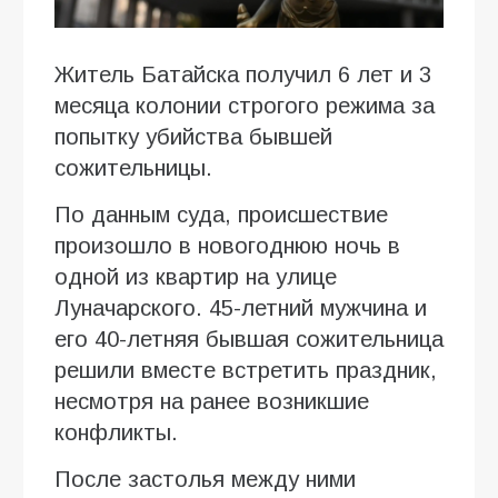
Житель Батайска получил 6 лет и 3
месяца колонии строгого режима за
попытку убийства бывшей
сожительницы.
По данным суда, происшествие
произошло в новогоднюю ночь в
одной из квартир на улице
Луначарского. 45-летний мужчина и
его 40-летняя бывшая сожительница
решили вместе встретить праздник,
несмотря на ранее возникшие
конфликты.
После застолья между ними