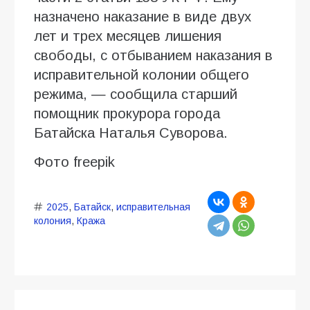
назначено наказание в виде двух
лет и трех месяцев лишения
свободы, с отбыванием наказания в
исправительной колонии общего
режима, — сообщила старший
помощник прокурора города
Батайска Наталья Суворова.
Фото freepik
2025
,
Батайск
,
исправительная
колония
,
Кража