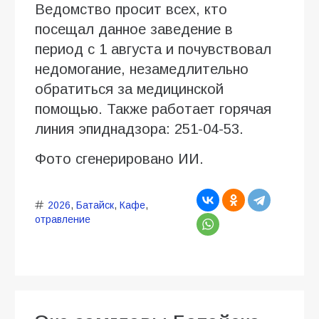
Ведомство просит всех, кто
посещал данное заведение в
период с 1 августа и почувствовал
недомогание, незамедлительно
обратиться за медицинской
помощью. Также работает горячая
линия эпиднадзора: 251-04-53.
Фото сгенерировано ИИ.
2026
,
Батайск
,
Кафе
,
отравление