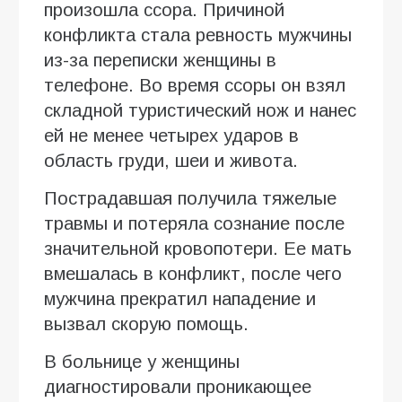
произошла ссора. Причиной
конфликта стала ревность мужчины
из-за переписки женщины в
телефоне. Во время ссоры он взял
складной туристический нож и нанес
ей не менее четырех ударов в
область груди, шеи и живота.
Пострадавшая получила тяжелые
травмы и потеряла сознание после
значительной кровопотери. Ее мать
вмешалась в конфликт, после чего
мужчина прекратил нападение и
вызвал скорую помощь.
В больнице у женщины
диагностировали проникающее