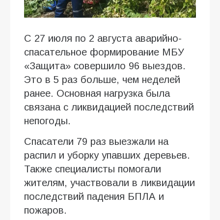
С 27 июля по 2 августа аварийно-
спасательное формирование МБУ
«Защита» совершило 96 выездов.
Это в 5 раз больше, чем неделей
ранее. Основная нагрузка была
связана с ликвидацией последствий
непогоды.
Спасатели 79 раз выезжали на
распил и уборку упавших деревьев.
Также специалисты помогали
жителям, участвовали в ликвидации
последствий падения БПЛА и
пожаров.