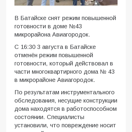
В Батайске снят режим повышенной
готовности в доме №43
микрорайона Авиагородок.
С 16:30 3 августа в Батайске
отменён режим повышенной
готовности, который действовал в
части многоквартирного дома № 43
в микрорайоне Авиагородок.
По результатам инструментального
обследования, несущие конструкции
дома находятся в работоспособном
состоянии. Специалисты
установили, что повреждение носит