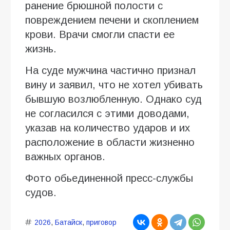
ранение брюшной полости с
повреждением печени и скоплением
крови. Врачи смогли спасти ее
жизнь.
На суде мужчина частично признал
вину и заявил, что не хотел убивать
бывшую возлюбленную. Однако суд
не согласился с этими доводами,
указав на количество ударов и их
расположение в области жизненно
важных органов.
Фото обьединенной пресс-службы
судов.
2026
,
Батайск
,
приговор