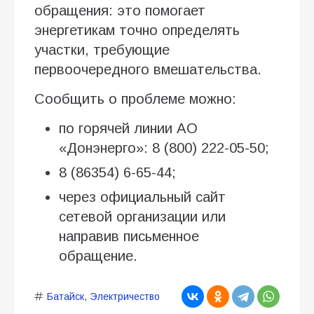
обращения: это помогает
энергетикам точно определять
участки, требующие
первоочередного вмешательства.
Сообщить о проблеме можно:
по горячей линии АО
«Донэнерго»: 8 (800) 222-05-50;
8 (86354) 6-65-44;
через официальный сайт
сетевой организации или
направив письменное
обращение.
Батайск
,
Электричество