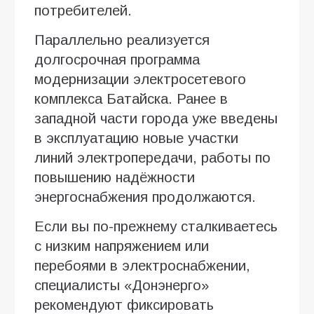
потребителей.
Параллельно реализуется
долгосрочная программа
модернизации электросетевого
комплекса Батайска. Ранее в
западной части города уже введены
в эксплуатацию новые участки
линий электропередачи, работы по
повышению надёжности
энергоснабжения продолжаются.
Если вы по-прежнему сталкиваетесь
с низким напряжением или
перебоями в электроснабжении,
специалисты «Донэнерго»
рекомендуют фиксировать