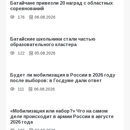
Батайчане привезли 20 наград с областных
соревнований
176
06.08.2026
Батайские школьники стали частью
образовательного кластера
122
05.08.2026
Будет ли мобилизация в России в 2026 году
после выборов: в Госдуме дали ответ
111
06.08.2026
«Мобилизация или набор?» Что на самом
деле происходит в армии России в августе
2026 года