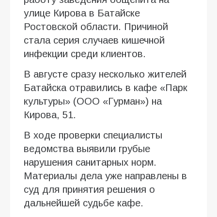
улице Кирова в Батайске
Ростовской области. Причиной
стала серия случаев кишечной
инфекции среди клиентов.
В августе сразу несколько жителей
Батайска отравились в кафе «Парк
культуры» (ООО «Гурман») на
Кирова, 51.
В ходе проверки специалисты
ведомства выявили грубые
нарушения санитарных норм.
Материалы дела уже направлены в
суд для принятия решения о
дальнейшей судьбе кафе.