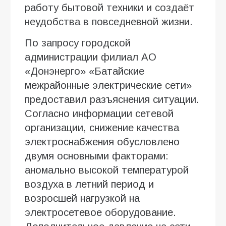
работу бытовой техники и создаёт
неудобства в повседневной жизни.
По запросу городской
администрации филиал АО
«Донэнерго» «Батайские
межрайонные электрические сети»
предоставил разъяснения ситуации.
Согласно информации сетевой
организации, снижение качества
электроснабжения обусловлено
двумя основными факторами:
аномально высокой температурой
воздуха в летний период и
возросшей нагрузкой на
электросетевое оборудование.