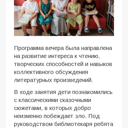
Программа вечера была направлена
на развитие интереса к чтению,
творческих способностей и навыков
коллективного обсуждения
литературных произведений.
В ходе занятия дети познакомились
с классическими сказочными
сюжетами, в которых добро
неизменно побеждает зло. Под
руководством библиотекаря ребята