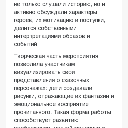
не только слушали историю, но и
активно обсуждали характеры
героев, их мотивацию и поступки,
делится собственными
интерпретациями образов и
событий.
Творческая часть мероприятия
позволила участникам
визуализировать свои
представления о сказочных
персонажах: дети создавали
рисунки, отражающие их фантазии и
эмоциональное восприятие
прочитанного. Такая форма работы
способствует развитию
воображения, мелкой моторики и