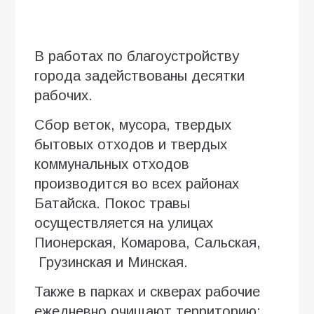
В работах по благоустройству
города задействованы десятки
рабочих.
Сбор веток, мусора, твердых
бытовых отходов и твердых
коммунальных отходов
производится во всех районах
Батайска. Покос травы
осуществляется на улицах
Пионерская, Комарова, Сальская,
Грузинская и Минская.
Также в парках и скверах рабочие
ежедневно очищают территорию: