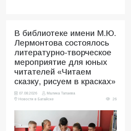
В библиотеке имени М.Ю.
Лермонтова состоялось
литературно-творческое
мероприятие для юных
читателей «Читаем
сказку, рисуем в красках»
07.08.2026
Малика Тапаева
Новости в Батайске
26