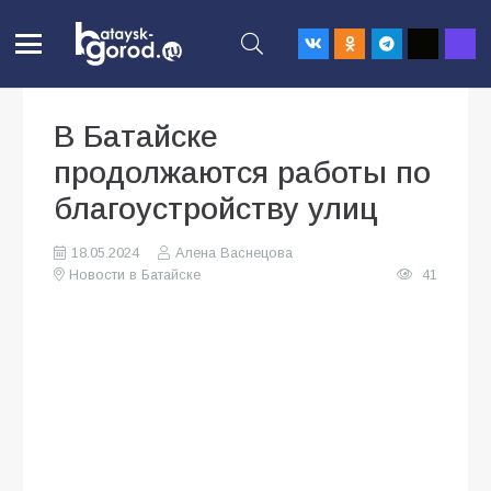
В Батайске
продолжаются работы по
благоустройству улиц
18.05.2024
Алена Васнецова
Новости в Батайске
41