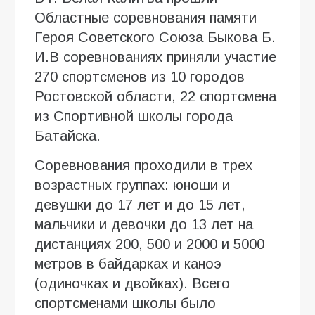
Областные соревнования памяти
Героя Советского Союза Быкова Б.
И.В соревнованиях приняли участие
270 спортсменов из 10 городов
Ростовской области, 22 спортсмена
из Спортивной школы города
Батайска.
Соревнования проходили в трех
возрастных группах: юноши и
девушки до 17 лет и до 15 лет,
мальчики и девочки до 13 лет на
дистанциях 200, 500 и 2000 и 5000
метров в байдарках и каноэ
(одиночках и двойках). Всего
спортсменами школы было