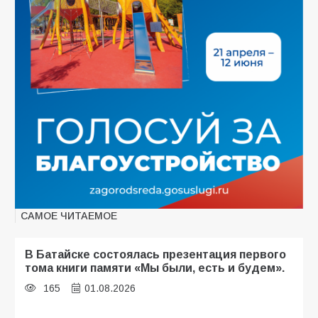
САМОЕ ЧИТАЕМОЕ
В Батайске состоялась презентация первого
тома книги памяти «Мы были, есть и будем».
165
01.08.2026