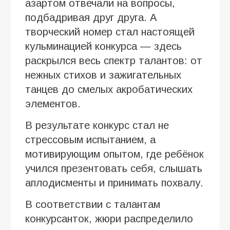
азартом отвечали на вопросы,
подбадривая друг друга. А
творческий номер стал настоящей
кульминацией конкурса — здесь
раскрылся весь спектр талантов: от
нежных стихов и зажигательных
танцев до смелых акробатических
элементов.
В результате конкурс стал не
стрессовым испытанием, а
мотивирующим опытом, где ребёнок
учился презентовать себя, слышать
аплодисменты и принимать похвалу.
В соответствии с талантам
конкурсанток, жюри распределило