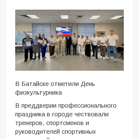
В Батайске отметили День
физкультурника
В преддверии профессионального
праздника в городе чествовали
тренеров, спортсменов и
руководителей спортивных