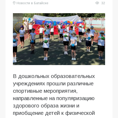
Новости в Батайске
32
В дошкольных образовательных
учреждениях прошли различные
спортивные мероприятия,
направленные на популяризацию
здорового образа жизни и
приобщение детей к физической