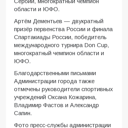
Сербии, многократный чемпион
области и ЮФО.
Артём Дементьев — двукратный
призёр первенства России и финала
Спартакиады России, победитель
международного турнира Don Cup,
многократный чемпион области и
ЮФО.
Благодарственными письмами
Администрации города также
отмечены руководители спортивных
учреждений Оксана Кожарина,
Владимир Фастов и Александр
Сапин.
Фото пресс-службы администрации