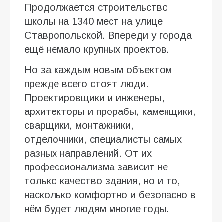
Продолжается строительство
школы на 1340 мест на улице
Ставропольской. Впереди у города
ещё немало крупных проектов.
Но за каждым новым объектом
прежде всего стоят люди.
Проектировщики и инженеры,
архитекторы и прорабы, каменщики,
сварщики, монтажники,
отделочники, специалисты самых
разных направлений. От их
профессионализма зависит не
только качество здания, но и то,
насколько комфортно и безопасно в
нём будет людям многие годы.