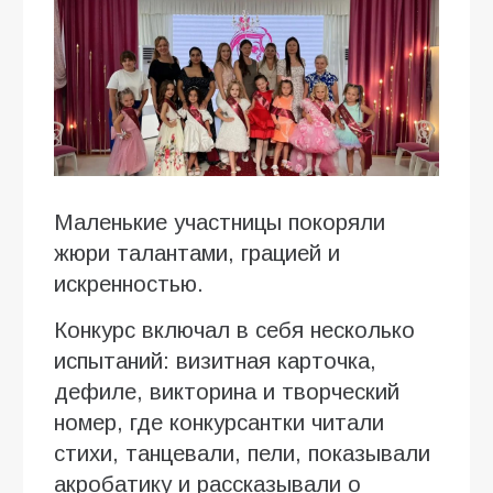
Маленькие участницы покоряли
жюри талантами, грацией и
искренностью.
Конкурс включал в себя несколько
испытаний: визитная карточка,
дефиле, викторина и творческий
номер, где конкурсантки читали
стихи, танцевали, пели, показывали
акробатику и рассказывали о