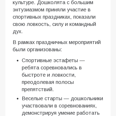
культуре. Дошколята с большим
энтузиазмом приняли участие в
спортивных праздниках, показали
свою ловкость, силу и командный
дух.
В рамках праздничных мероприятий
были организованы:
Спортивные эстафеты —
ребята соревновались в
быстроте и ловкости,
преодолевая полосы
препятствий.
Веселые старты — дошкольники
участвовали в соревнованиях,
демонстрируя умение работать