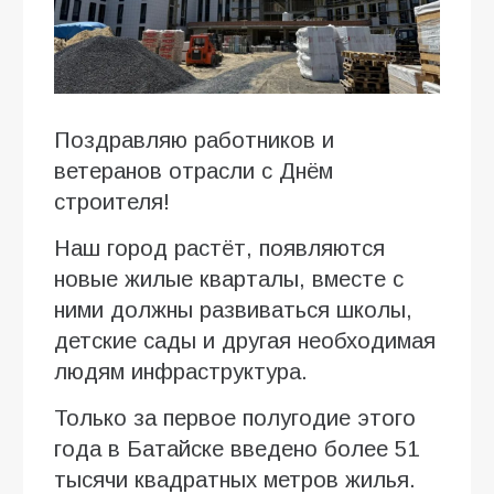
Поздравляю работников и
ветеранов отрасли с Днём
строителя!
Наш город растёт, появляются
новые жилые кварталы, вместе с
ними должны развиваться школы,
детские сады и другая необходимая
людям инфраструктура.
Только за первое полугодие этого
года в Батайске введено более 51
тысячи квадратных метров жилья.