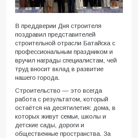
В преддверии Дня строителя
поздравил представителей
строительной отрасли Батайска с
профессиональным праздником и
вручил награды специалистам, чей
труд вносит вклад в развитие
нашего города.
Строительство — это всегда
работа с результатом, который
остаётся на десятилетия: дома, в
которых живут семьи, школы и
детские сады, дороги и
общественные пространства. За