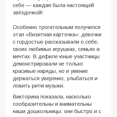
себе — каждая была настоящей
звёздочкой!
Особенно трогательным получился
этап «Визитная карточка»: девочки
с гордостью рассказывали о себе,
своих любимых игрушках, семьях и
мечтах. В дефиле юные участницы
демонстрировали не только
красивые наряды, но и умение
держаться уверенно, улыбаться и
ловить ритм музыки.
Викторина показала, насколько
сообразительны и внимательны
наши дошкольницы: они быстро и с