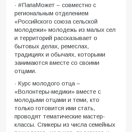
· #ПапаМожет – совместно с
региональным отделением
«Российского союза сельской
молодежи» молодежь из малых сел
и территорий рассказывает о
бытовых делах, ремеслах,
традициях и обычаях, которыми
занимаются вместе со своими
отцами.
· Курс молодого отца –
«Волонтеры-медики» вместе с
молодыми отцами и теми, кто
только готовится ими стать,
проводят тематические мастер-
классы. Спикеры из числа семейных