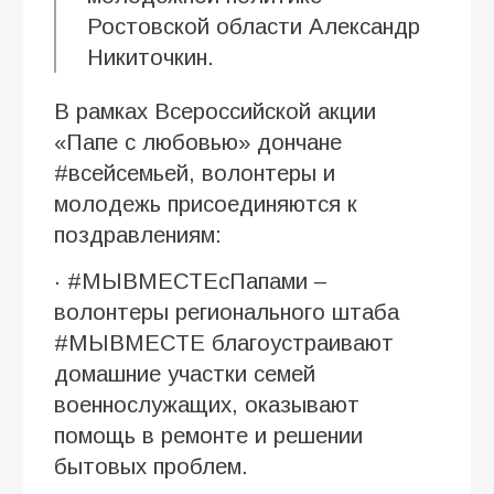
Ростовской области Александр
Никиточкин.
В рамках Всероссийской акции
«Папе с любовью» дончане
#всейсемьей, волонтеры и
молодежь присоединяются к
поздравлениям:
· #МЫВМЕСТЕсПапами –
волонтеры регионального штаба
#МЫВМЕСТЕ благоустраивают
домашние участки семей
военнослужащих, оказывают
помощь в ремонте и решении
бытовых проблем.