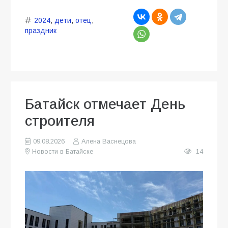
2024
,
дети
,
отец
,
праздник
Батайск отмечает День
строителя
09.08.2026
Алена Васнецова
Новости в Батайске
14