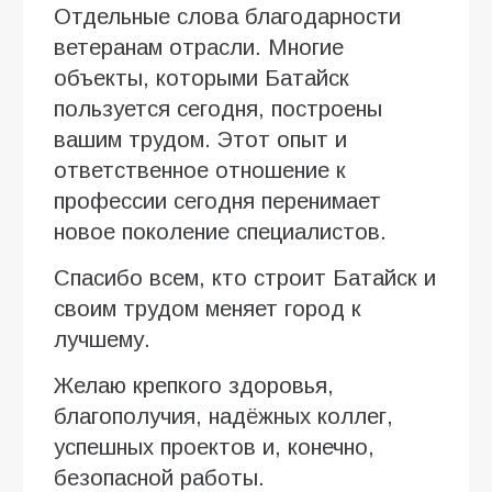
Отдельные слова благодарности
ветеранам отрасли. Многие
объекты, которыми Батайск
пользуется сегодня, построены
вашим трудом. Этот опыт и
ответственное отношение к
профессии сегодня перенимает
новое поколение специалистов.
Спасибо всем, кто строит Батайск и
своим трудом меняет город к
лучшему.
Желаю крепкого здоровья,
благополучия, надёжных коллег,
успешных проектов и, конечно,
безопасной работы.