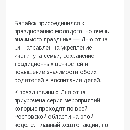
Батайск присоединился к
празднованию молодого, но очень
значимого праздника — Дню отца.
Он направлен на укрепление
института семьи, сохранение
традиционных ценностей и
повышение значимости обоих
родителей в воспитании детей.
К празднованию Дня отца
приурочена серия мероприятий,
которые проходят по всей
Ростовской области на этой
неделе. Главный хештег акции, по