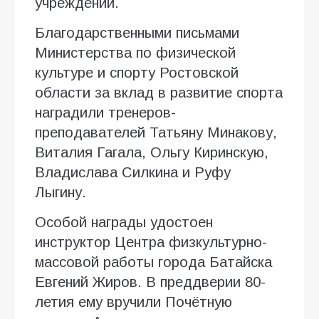
учреждений.
Благодарственными письмами
Министерства по физической
культуре и спорту Ростовской
области за вклад в развитие спорта
наградили тренеров-
преподавателей Татьяну Минакову,
Виталия Гагала, Ольгу Киринскую,
Владислава Силкина и Руфу
Лыгину.
Особой награды удостоен
инструктор Центра физкультурно-
массовой работы города Батайска
Евгений Жиров. В преддверии 80-
летия ему вручили Почётную