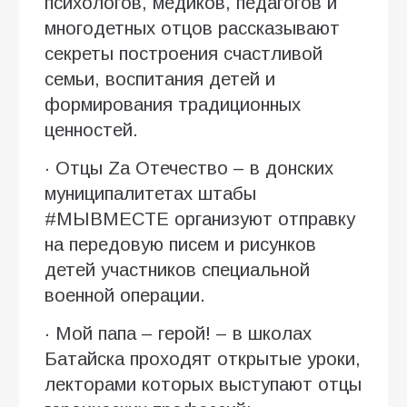
психологов, медиков, педагогов и
многодетных отцов рассказывают
секреты построения счастливой
семьи, воспитания детей и
формирования традиционных
ценностей.
· Отцы Zа Отечество – в донских
муниципалитетах штабы
#МЫВМЕСТЕ организуют отправку
на передовую писем и рисунков
детей участников специальной
военной операции.
· Мой папа – герой! – в школах
Батайска проходят открытые уроки,
лекторами которых выступают отцы