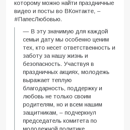
которому можно найти праздничные
видео и посты во ВКонтакте, –
#ПапесЛюбовью.
— В эту значимую для каждой
семьи дату мы особенно ценим
тех, кто несет ответственность и
заботу за нашу жизнь и
безопасность. Участвуя в
праздничных акциях, молодежь
выражает теплую
благодарность, поддержку и
любовь не только своим
родителям, но и всем нашим
защитникам, – подчеркнул
председатель комитета по
молодежной политике