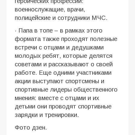
героических профессий:
военнослужащие, врачи,
полицейские и сотрудники МЧС.
· Папа в топе – в рамках этого
формата также проходят полезные
встречи с отцами и дедушками
молодых ребят, которые делятся
советами и рассказывают о своей
работе. Еще одними участниками
акции выступают спортсмены и
спортивные лидеры общественного
мнения: вместе с отцами и их
детьми они проводят спортивные
зарядки и тренировки.
Фото дзен.