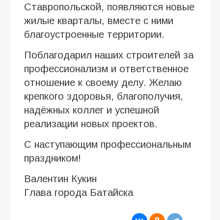
Ставропольской, появляются новые
жилые кварталы, вместе с ними
благоустроенные территории.
Поблагодарил наших строителей за
профессионализм и ответственное
отношение к своему делу. Желаю
крепкого здоровья, благополучия,
надёжных коллег и успешной
реализации новых проектов.
С наступающим профессиональным
праздником!
Валентин Кукин
Глава города Батайска