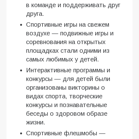
в команде и поддерживать друг
друга.
Спортивные игры на свежем
воздухе — подвижные игры и
соревнования на открытых
площадках стали одними из
самых любимых у детей.
Интерактивные программы и
конкурсы — для детей были
организованы викторины о
видах спорта, творческие
конкурсы и познавательные
беседы о здоровом образе
жизни.
Спортивные флешмобы —