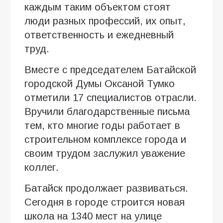
каждым таким объектом стоят
люди разных профессий, их опыт,
ответственность и ежедневный
труд.
Вместе с председателем Батайской
городской Думы Оксаной Тумко
отметили 17 специалистов отрасли.
Вручили благодарственные письма
тем, кто многие годы работает в
строительном комплексе города и
своим трудом заслужил уважение
коллег.
Батайск продолжает развиваться.
Сегодня в городе строится новая
школа на 1340 мест на улице