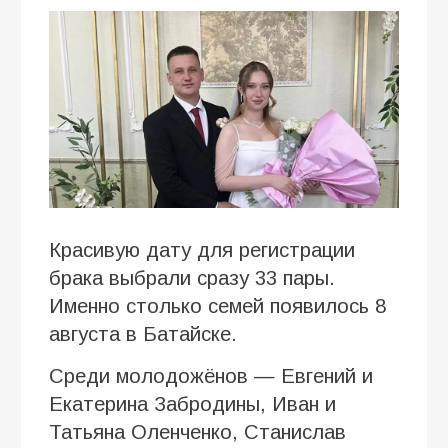
Красивую дату для регистрации
брака выбрали сразу 33 пары.
Именно столько семей появилось 8
августа в Батайске.
Среди молодожёнов — Евгений и
Екатерина Забродины, Иван и
Татьяна Оленченко, Станислав