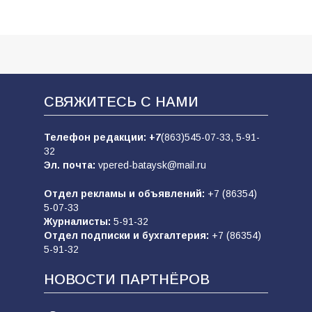
СВЯЖИТЕСЬ С НАМИ
Телефон редакции:
+7
(863)545-07-33,
5-91-
32
Эл. почта:
vpered-bataysk@mail.ru
Отдел рекламы и объявлений:
+7 (86354)
5-07-33
Журналисты:
5-91-32
Отдел подписки и бухгалтерия:
+7 (86354)
5-91-32
НОВОСТИ ПАРТНЁРОВ