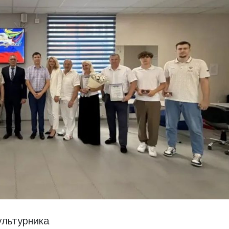
ультурника