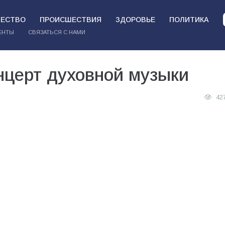
ЕСТВО
ПРОИСШЕСТВИЯ
ЗДОРОВЬЕ
ПОЛИТИКА
ЕНТЫ
СВЯЗАТЬСЯ С НАМИ
нцерт духовной музыки
42