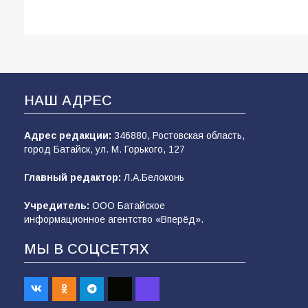
НАШ АДРЕС
Адрес редакции:
346880, Ростовская область,
город Батайск, ул. М. Горького, 127
Главный редактор:
Л.А.Белоконь
Учредитель:
ООО Батайское
информационное агентство «Вперёд».
МЫ В СОЦСЕТЯХ