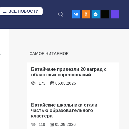
ВСЕ НОВОСТИ
САМОЕ ЧИТАЕМОЕ
7
Батайчане привезли 20 наград с
областных соревнований
173
06.08.2026
Батайские школьники стали
частью образовательного
кластера
119
05.08.2026