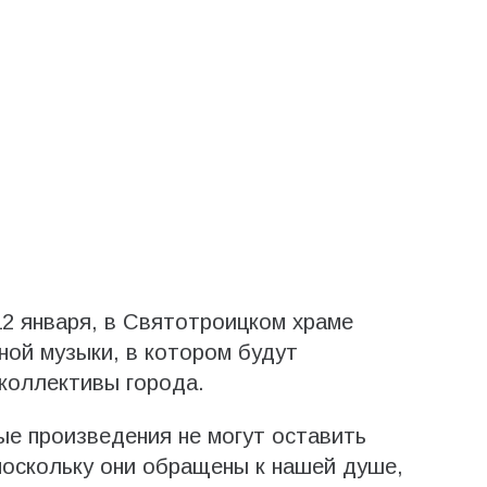
12 января, в Святотроицком храме
ной музыки, в котором будут
коллективы города.
е произведения не могут оставить
оскольку они обращены к нашей душе,