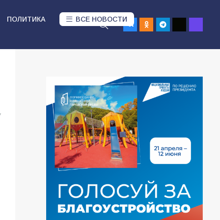
ПОЛИТИКА
ВСЕ НОВОСТИ
7