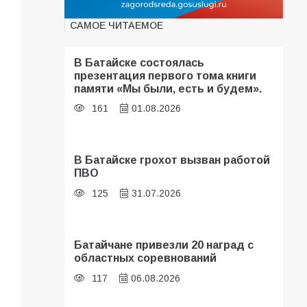
САМОЕ ЧИТАЕМОЕ
В Батайске состоялась
презентация первого тома книги
памяти «Мы были, есть и будем».
161
01.08.2026
В Батайске грохот вызван работой
ПВО
125
31.07.2026
Батайчане привезли 20 наград с
областных соревнований
117
06.08.2026