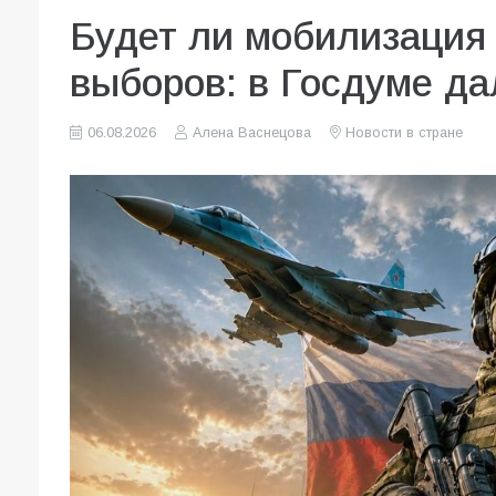
Будет ли мобилизация 
выборов: в Госдуме да
06.08.2026
Алена Васнецова
Новости в стране