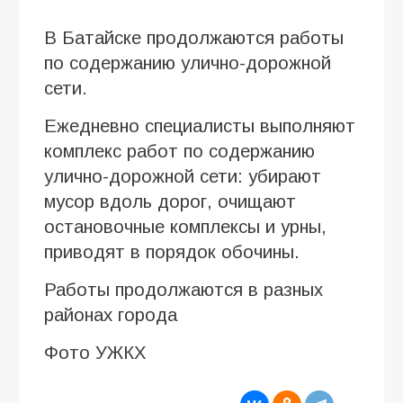
В Батайске продолжаются работы
по содержанию улично-дорожной
сети.
Ежедневно специалисты выполняют
комплекс работ по содержанию
улично-дорожной сети: убирают
мусор вдоль дорог, очищают
остановочные комплексы и урны,
приводят в порядок обочины.
Работы продолжаются в разных
районах города
Фото УЖКХ