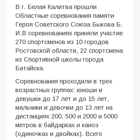
В г. Белая Калитва прошли
Областные соревнования памяти
Героя Советского Союза Быкова Б.
И.В соревнованиях приняли участие
270 спортсменов из 10 городов
Ростовской области, 22 спортсмена
из Спортивной школы города
Батайска.
Соревнования проходили в трех
возрастных группах: юноши и
девушки до 17 лет и до 15 лет,
мальчики и девочки до 13 лет на
дистанциях 200, 500 и 2000 и 5000
метров в байдарках и каноэ
(одиночках и двойках). Всего