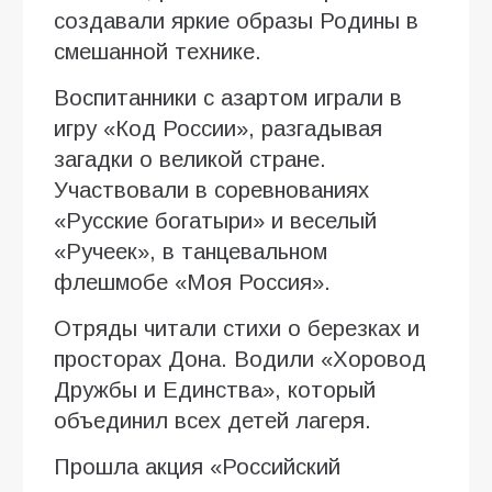
создавали яркие образы Родины в
смешанной технике.
Воспитанники с азартом играли в
игру «Код России», разгадывая
загадки о великой стране.
Участвовали в соревнованиях
«Русские богатыри» и веселый
«Ручеек», в танцевальном
флешмобе «Моя Россия».
Отряды читали стихи о березках и
просторах Дона. Водили «Хоровод
Дружбы и Единства», который
объединил всех детей лагеря.
Прошла акция «Российский