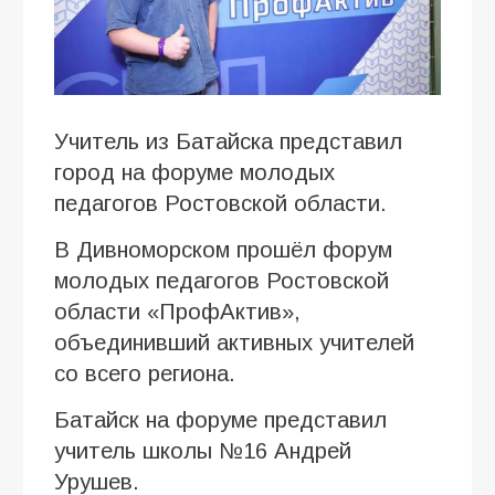
Учитель из Батайска представил
город на форуме молодых
педагогов Ростовской области.
В Дивноморском прошёл форум
молодых педагогов Ростовской
области «ПрофАктив»,
объединивший активных учителей
со всего региона.
Батайск на форуме представил
учитель школы №16 Андрей
Урушев.