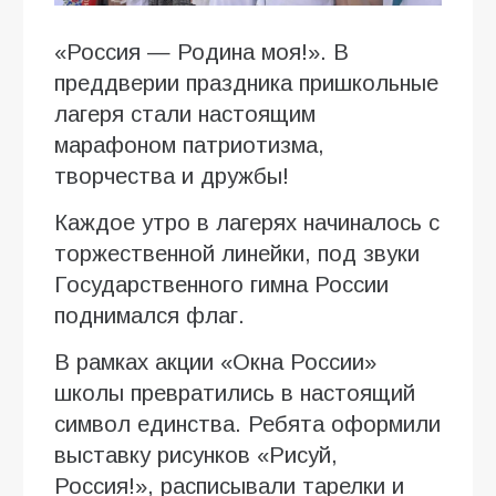
«Россия — Родина моя!». В
преддверии праздника пришкольные
лагеря стали настоящим
марафоном патриотизма,
творчества и дружбы!
Каждое утро в лагерях начиналось с
торжественной линейки, под звуки
Государственного гимна России
поднимался флаг.
В рамках акции «Окна России»
школы превратились в настоящий
символ единства. Ребята оформили
выставку рисунков «Рисуй,
Россия!», расписывали тарелки и