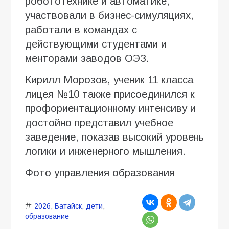
робототехнике и автоматике,
участвовали в бизнес-симуляциях,
работали в командах с
действующими студентами и
менторами заводов ОЭЗ.
Кирилл Морозов, ученик 11 класса
лицея №10 также присоединился к
профориентационному интенсиву и
достойно представил учебное
заведение, показав высокий уровень
логики и инженерного мышления.
Фото управления образования
2026
,
Батайск
,
дети
,
образование