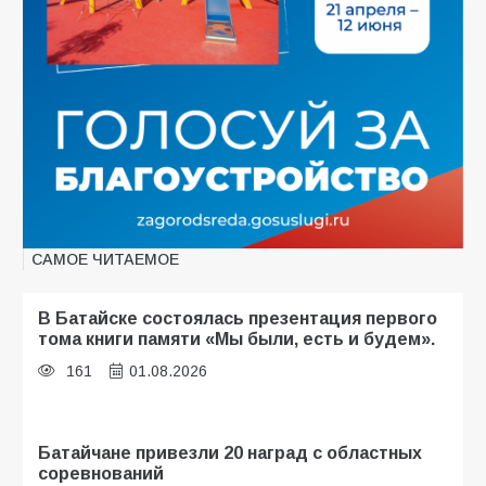
САМОЕ ЧИТАЕМОЕ
В Батайске состоялась презентация первого
тома книги памяти «Мы были, есть и будем».
161
01.08.2026
Батайчане привезли 20 наград с областных
соревнований