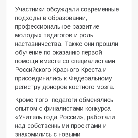
Участники обсуждали современные
подходы в образовании,
профессиональное развитие
молодых педагогов и роль
наставничества. Также они прошли
обучение по оказанию первой
помощи вместе со специалистами
Российского Красного Креста и
присоединились к Федеральному
регистру доноров костного мозга.
Кроме того, педагоги обменялись
опытом с финалистами конкурса
«Учитель года России», работали
над собственными проектами и
знакомились с новыми