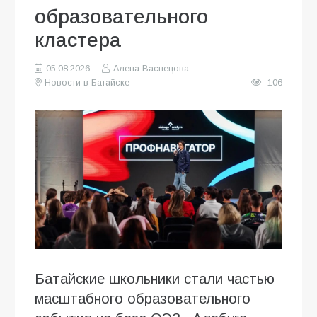
образовательного
кластера
05.08.2026
Алена Васнецова
Новости в Батайске
106
Батайские школьники стали частью
масштабного образовательного