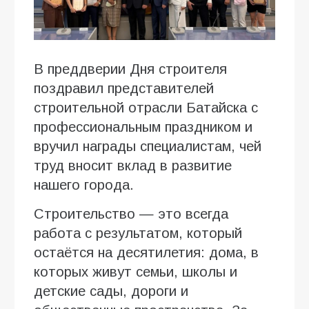
В преддверии Дня строителя
поздравил представителей
строительной отрасли Батайска с
профессиональным праздником и
вручил награды специалистам, чей
труд вносит вклад в развитие
нашего города.
Строительство — это всегда
работа с результатом, который
остаётся на десятилетия: дома, в
которых живут семьи, школы и
детские сады, дороги и