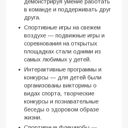
демонстрируя умение работать
в команде и поддерживать друг
друга.
Спортивные игры на свежем
воздухе — подвижные игры и
соревнования на открытых
площадках стали одними из
самых любимых у детей.
Интерактивные программы и
конкурсы — для детей были
организованы викторины о
видах спорта, творческие
конкурсы и познавательные
беседы о здоровом образе
жизни.
Спортивные флешмобы —