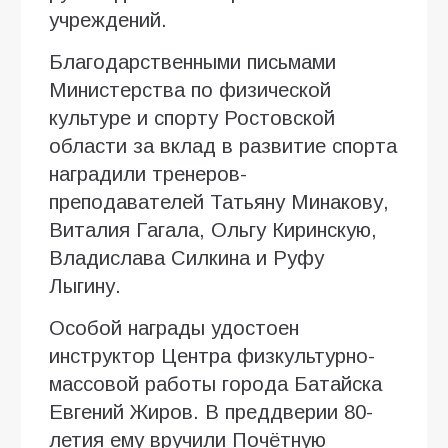
учреждений.
Благодарственными письмами
Министерства по физической
культуре и спорту Ростовской
области за вклад в развитие спорта
наградили тренеров-
преподавателей Татьяну Минакову,
Виталия Гагала, Ольгу Киринскую,
Владислава Силкина и Руфу
Лыгину.
Особой награды удостоен
инструктор Центра физкультурно-
массовой работы города Батайска
Евгений Жиров. В преддверии 80-
летия ему вручили Почётную