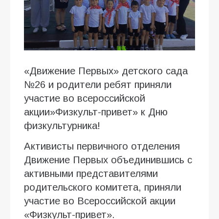
«Движение Первых» детского сада
№26 и родители ребят приняли
участие во всероссийской
акции»Физкульт-привет» к Дню
физкультурника!
Активисты первичного отделения
Движение Первых объединившись с
активными представителями
родительского комитета, приняли
участие во Всероссийской акции
«Физкульт-привет».