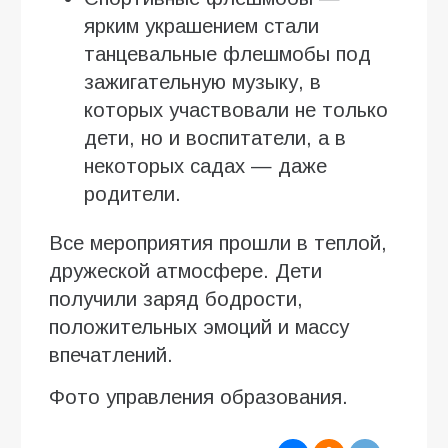
ярким украшением стали
танцевальные флешмобы под
зажигательную музыку, в
которых участвовали не только
дети, но и воспитатели, а в
некоторых садах — даже
родители.
Все мероприятия прошли в теплой,
дружеской атмосфере. Дети
получили заряд бодрости,
положительных эмоций и массу
впечатлений.
Фото управления образования.