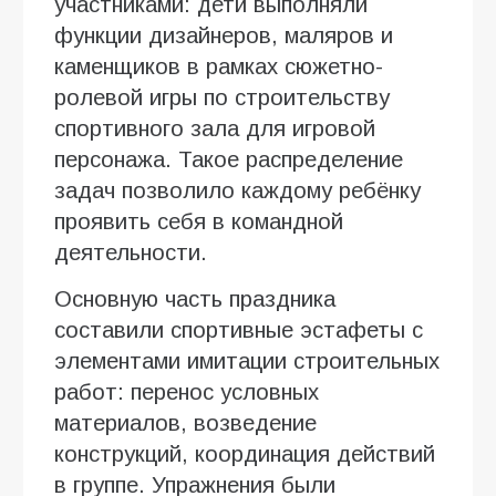
участниками: дети выполняли
функции дизайнеров, маляров и
каменщиков в рамках сюжетно-
ролевой игры по строительству
спортивного зала для игровой
персонажа. Такое распределение
задач позволило каждому ребёнку
проявить себя в командной
деятельности.
Основную часть праздника
составили спортивные эстафеты с
элементами имитации строительных
работ: перенос условных
материалов, возведение
конструкций, координация действий
в группе. Упражнения были