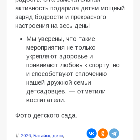
активность подарила детям мощный
заряд бодрости и прекрасного
настроения на весь день!
Мы уверены, что такие
мероприятия не только
укрепляют здоровье и
прививают любовь к спорту, но
и способствуют сплочению
нашей дружной семьи
детсадовцев, — отметили
воспитатели.
Фото детского сада.
2026
,
Батайск
,
дети
,