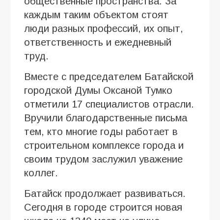
общественные пространства. За
каждым таким объектом стоят
люди разных профессий, их опыт,
ответственность и ежедневный
труд.
Вместе с председателем Батайской
городской Думы Оксаной Тумко
отметили 17 специалистов отрасли.
Вручили благодарственные письма
тем, кто многие годы работает в
строительном комплексе города и
своим трудом заслужил уважение
коллег.
Батайск продолжает развиваться.
Сегодня в городе строится новая