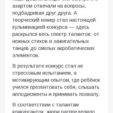
азартом отвечали на вопросы,
подбадривая друг друга. А
творческий номер стал настоящей
кульминацией конкурса — здесь
раскрылся весь спектр талантов: от
нежных стихов и зажигательных
танцев до смелых акробатических
элементов.
В результате конкурс стал не
стрессовым испытанием, а
мотивирующим опытом, где ребёнок
учился презентовать себя, слышать
аплодисменты и принимать похвалу.
В соответствии с талантам
конкурсанток, жюри распределило