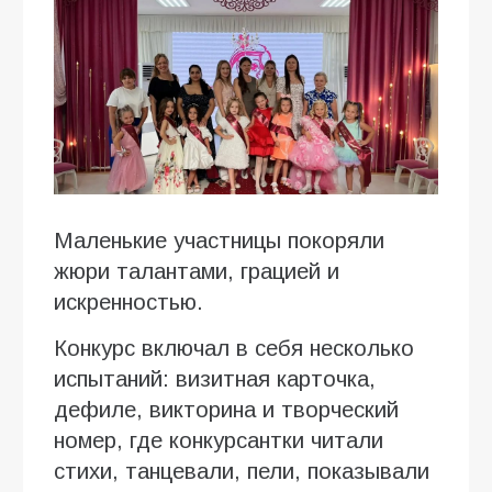
Маленькие участницы покоряли
жюри талантами, грацией и
искренностью.
Конкурс включал в себя несколько
испытаний: визитная карточка,
дефиле, викторина и творческий
номер, где конкурсантки читали
стихи, танцевали, пели, показывали