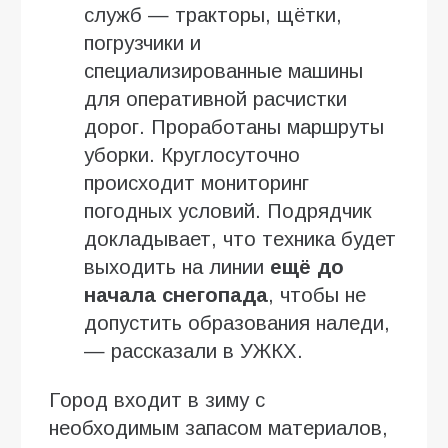
служб — тракторы, щётки,
погрузчики и
специализированные машины
для оперативной расчистки
дорог. Проработаны маршруты
уборки. Круглосуточно
происходит мониторинг
погодных условий. Подрядчик
докладывает, что техника будет
выходить на линии
ещё до
начала снегопада
, чтобы не
допустить образования наледи,
— рассказали в УЖКХ.
Город входит в зиму с
необходимым запасом материалов,