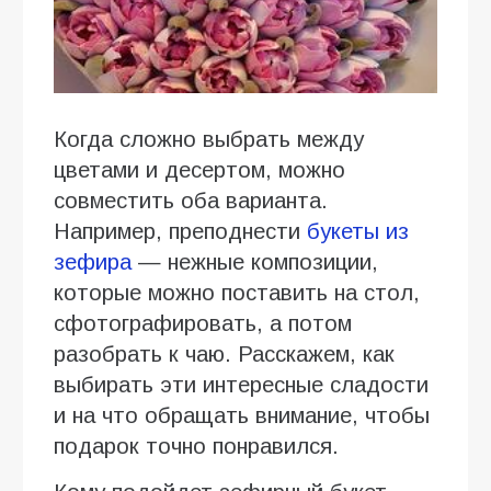
Когда сложно выбрать между
цветами и десертом, можно
совместить оба варианта.
Например, преподнести
букеты из
зефира
— нежные композиции,
которые можно поставить на стол,
сфотографировать, а потом
разобрать к чаю. Расскажем, как
выбирать эти интересные сладости
и на что обращать внимание, чтобы
подарок точно понравился.