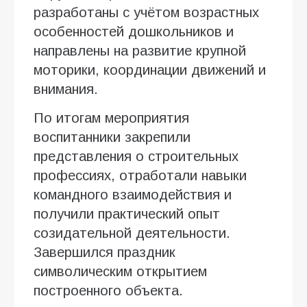
разработаны с учётом возрастных
особенностей дошкольников и
направлены на развитие крупной
моторики, координации движений и
внимания.
По итогам мероприятия
воспитанники закрепили
представления о строительных
профессиях, отработали навыки
командного взаимодействия и
получили практический опыт
созидательной деятельности.
Завершился праздник
символическим открытием
построенного объекта.