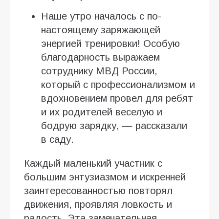
Наше утро началось с по-
настоящему заряжающей
энергией тренировки! Особую
благодарность выражаем
сотруднику МВД России,
который с профессионализмом и
вдохновением провел для ребят
и их родителей веселую и
бодрую зарядку, — рассказали
в саду.
Каждый маленький участник с
большим энтузиазмом и искренней
заинтересованностью повторял
движения, проявляя ловкость и
радость. Эта замечательная