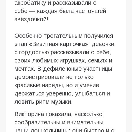
акробатику и рассказывали о
себе — каждая была настоящей
звёздочкой!
Особенно трогательным получился
этап «Визитная карточка»: девочки
с гордостью рассказывали о себе,
своих любимых игрушках, семьях и
мечтах. В дефиле юные участницы
демонстрировали не только
красивые наряды, но и умение
держаться уверенно, улыбаться и
ловить ритм музыки.
Викторина показала, насколько
сообразительны и внимательны
наши дошкольницы: они быстро и с