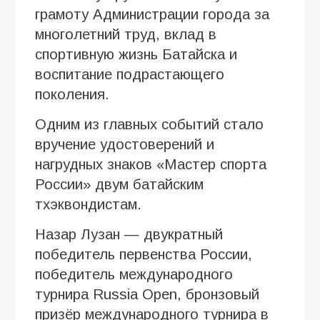
грамоту Администрации города за
многолетний труд, вклад в
спортивную жизнь Батайска и
воспитание подрастающего
поколения.
Одним из главных событий стало
вручение удостоверений и
нагрудных знаков «Мастер спорта
России» двум батайским
тхэквондистам.
Назар Лузан — двукратный
победитель первенства России,
победитель международного
турнира Russia Open, бронзовый
призёр международного турнира в