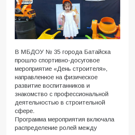
В МБДОУ № 35 города Батайска
прошло спортивно-досуговое
мероприятие «День строителя»,
направленное на физическое
развитие воспитанников и
знакомство с профессиональной
деятельностью в строительной
сфере.
Программа мероприятия включала
распределение ролей между