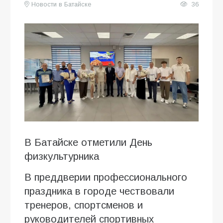
Новости в Батайске
36
В Батайске отметили День
физкультурника
В преддверии профессионального
праздника в городе чествовали
тренеров, спортсменов и
руководителей спортивных