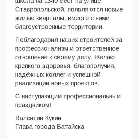
школа на 1340 мест на улице
Ставропольской, появляются новые
жилые кварталы, вместе с ними
благоустроенные территории.
Поблагодарил наших строителей за
профессионализм и ответственное
отношение к своему делу. Желаю
крепкого здоровья, благополучия,
надёжных коллег и успешной
реализации новых проектов.
С наступающим профессиональным
праздником!
Валентин Кукин
Глава города Батайска