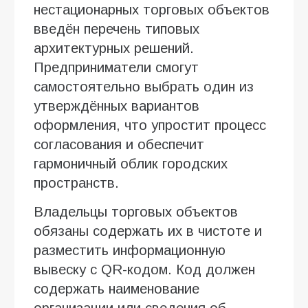
нестационарных торговых объектов
введён перечень типовых
архитектурных решений.
Предприниматели смогут
самостоятельно выбрать один из
утверждённых вариантов
оформления, что упростит процесс
согласования и обеспечит
гармоничный облик городских
пространств.
Владельцы торговых объектов
обязаны содержать их в чистоте и
разместить информационную
вывеску с QR-кодом. Код должен
содержать наименование
организации или сведения об