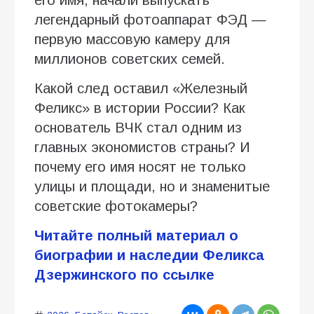
легендарный фотоаппарат ФЭД —
первую массовую камеру для
миллионов советских семей.
Какой след оставил «Железный
Феликс» в истории России? Как
основатель ВЧК стал одним из
главных экономистов страны? И
почему его имя носят не только
улицы и площади, но и знаменитые
советские фотокамеры?
Читайте полный материал о
биографии и наследии Феликса
Дзержинского по ссылке