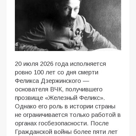
20 июля 2026 года исполняется
ровно 100 лет со дня смерти
Феликса Дзержинского —
основателя ВЧК, получившего
прозвище «Железный Феликс».
Однако его роль в истории страны
не ограничивается только работой в
органах госбезопасности. После
Гражданской войны более пяти лет