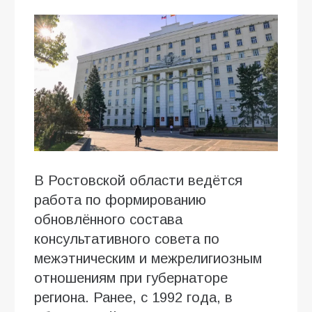
В Ростовской области ведётся
работа по формированию
обновлённого состава
консультативного совета по
межэтническим и межрелигиозным
отношениям при губернаторе
региона. Ранее, с 1992 года, в