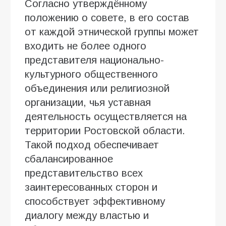
Согласно утверждённому
положению о совете, в его состав
от каждой этнической группы может
входить не более одного
представителя национально-
культурного общественного
объединения или религиозной
организации, чья уставная
деятельность осуществляется на
территории Ростовской области.
Такой подход обеспечивает
сбалансированное
представительство всех
заинтересованных сторон и
способствует эффективному
диалогу между властью и