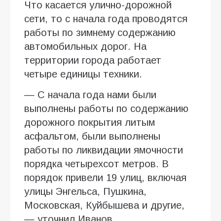
Что касается улично-дорожной
сети, то с начала года проводятся
работы по зимнему содержанию
автомобильных дорог. На
территории города работает
четыре единицы техники.
— С начала года нами были
выполнены работы по содержанию
дорожного покрытия литым
асфальтом, были выполнены
работы по ликвидации ямочности
порядка четырехсот метров. В
порядок привели 19 улиц, включая
улицы Энгельса, Пушкина,
Московская, Куйбышева и другие,
— уточнил Иванов.