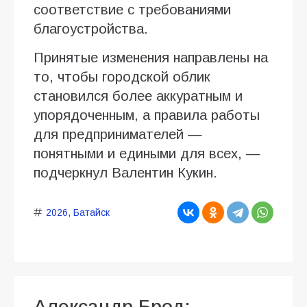
соответствие с требованиями
благоустройства.
Принятые изменения направлены на
то, чтобы городской облик
становился более аккуратным и
упорядоченным, а правила работы
для предпринимателей —
понятными и едиными для всех, —
подчеркнул Валентин Кукин.
2026
,
Батайск
Александр Брод: