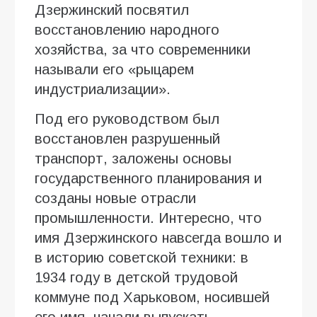
Дзержинский посвятил
восстановлению народного
хозяйства, за что современники
называли его «рыцарем
индустриализации».
Под его руководством был
восстановлен разрушенный
транспорт, заложены основы
государственного планирования и
созданы новые отрасли
промышленности. Интересно, что
имя Дзержинского навсегда вошло и
в историю советской техники: в
1934 году в детской трудовой
коммуне под Харьковом, носившей
его имя, начали выпускать