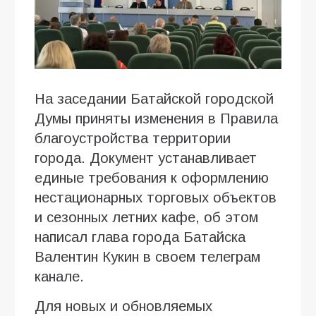
На заседании Батайской городской
Думы приняты изменения в Правила
благоустройства территории
города. Документ устанавливает
единые требования к оформлению
нестационарных торговых объектов
и сезонных летних кафе, об этом
написал глава города Батайска
Валентин Кукин в своем телеграм
канале.
Для новых и обновляемых