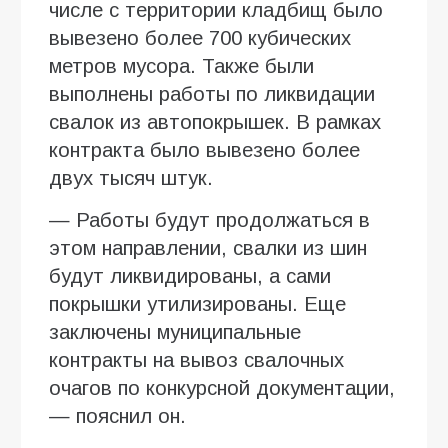
числе с территории кладбищ было
вывезено более 700 кубических
метров мусора. Также были
выполнены работы по ликвидации
свалок из автопокрышек. В рамках
контракта было вывезено более
двух тысяч штук.
— Работы будут продолжаться в
этом направлении, свалки из шин
будут ликвидированы, а сами
покрышки утилизированы. Еще
заключены муниципальные
контракты на вывоз свалочных
очагов по конкурсной документации,
— пояснил он.