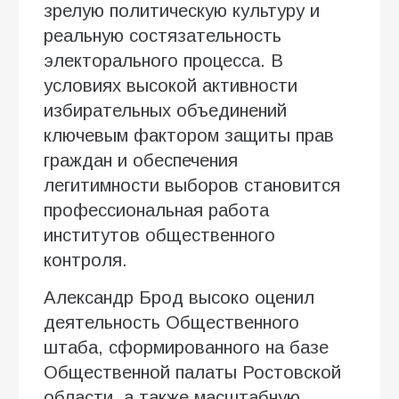
зрелую политическую культуру и
реальную состязательность
электорального процесса. В
условиях высокой активности
избирательных объединений
ключевым фактором защиты прав
граждан и обеспечения
легитимности выборов становится
профессиональная работа
институтов общественного
контроля.
Александр Брод высоко оценил
деятельность Общественного
штаба, сформированного на базе
Общественной палаты Ростовской
области, а также масштабную