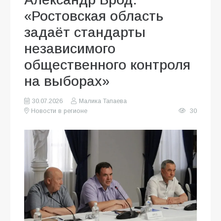
«Ростовская область
задаёт стандарты
независимого
общественного контроля
на выборах»
30.07.2026
Малика Тапаева
Новости в регионе
30