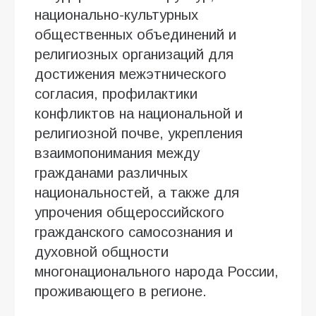
национально-культурных
общественных объединений и
религиозных организаций для
достижения межэтнического
согласия, профилактики
конфликтов на национальной и
религиозной почве, укрепления
взаимопонимания между
гражданами различных
национальностей, а также для
упрочения общероссийского
гражданского самосознания и
духовной общности
многонационального народа России,
проживающего в регионе.