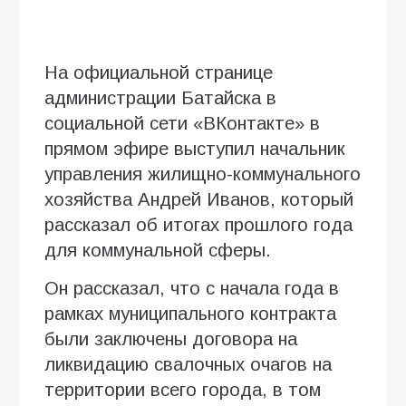
На официальной странице
администрации Батайска в
социальной сети «ВКонтакте» в
прямом эфире выступил начальник
управления жилищно-коммунального
хозяйства Андрей Иванов, который
рассказал об итогах прошлого года
для коммунальной сферы.
Он рассказал, что с начала года в
рамках муниципального контракта
были заключены договора на
ликвидацию свалочных очагов на
территории всего города, в том