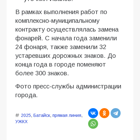
В рамках выполнения работ по
комплексно-муниципальному
контракту осуществлялась замена
фонарей. С начала года заменили
24 фонаря, также заменили 32
устаревших дорожных знаков. До
конца года в городе поменяют
более 300 знаков.
Фото пресс-службы администрации
города.
2025
,
Батайск
,
прямая линия
,
УЖКХ