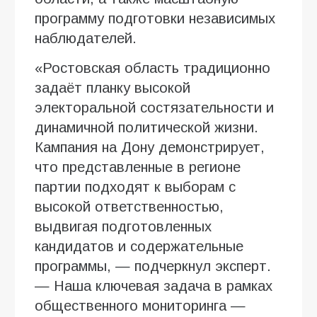
программу подготовки независимых
наблюдателей.
«Ростовская область традиционно
задаёт планку высокой
электоральной состязательности и
динамичной политической жизни.
Кампания на Дону демонстрирует,
что представленные в регионе
партии подходят к выборам с
высокой ответственностью,
выдвигая подготовленных
кандидатов и содержательные
программы, — подчеркнул эксперт.
— Наша ключевая задача в рамках
общественного мониторинга —