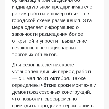
индивидуальном предпринимателе,
режим работы и номер объекта в
городской схеме размещения. Эта
мера сделает информацию о
законности размещения более
открытой и упростит выявление
незаконных нестационарных
торговых объектов.
Для сезонных летних кафе
установлен единый период работы
— с 1 мая по 31 октября. Также
определены чёткие сроки монтажа и
демонтажа сезонных конструкций,
что позволит своевременно
приводить городские территории в