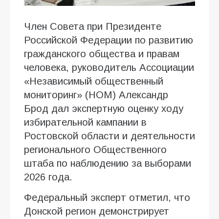
Член Совета при Президенте
Российской Федерации по развитию
гражданского общества и правам
человека, руководитель Ассоциации
«Независимый общественный
мониторинг» (НОМ) Александр
Брод дал экспертную оценку ходу
избирательной кампании в
Ростовской области и деятельности
регионального Общественного
штаба по наблюдению за выборами
2026 года.
Федеральный эксперт отметил, что
Донской регион демонстрирует