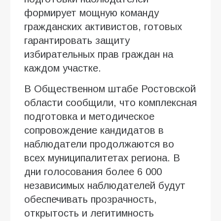
формирует мощную команду
гражданских активистов, готовых
гарантировать защиту
избирательных прав граждан на
каждом участке.
В Общественном штабе Ростовской
области сообщили, что комплексная
подготовка и методическое
сопровождение кандидатов в
наблюдатели продолжаются во
всех муниципалитетах региона. В
дни голосования более 6 000
независимых наблюдателей будут
обеспечивать прозрачность,
открытость и легитимность