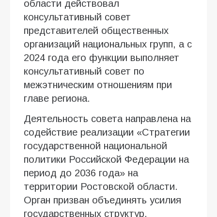
области действовал
консультативный совет
представителей общественных
организаций национальных групп, а с
2024 года его функции выполняет
консультативный совет по
межэтническим отношениям при
главе региона.
Деятельность совета направлена на
содействие реализации «Стратегии
государственной национальной
политики Российской Федерации на
период до 2036 года» на
территории Ростовской области.
Орган призван объединять усилия
государственных структур,