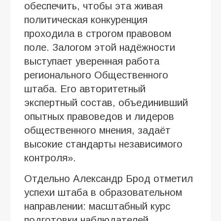
обеспечить, чтобы эта живая
политическая конкуренция
проходила в строгом правовом
поле. Залогом этой надёжности
выступает уверенная работа
регионального Общественного
штаба. Его авторитетный
экспертный состав, объединивший
опытных правоведов и лидеров
общественного мнения, задаёт
высокие стандарты независимого
контроля».
Отдельно Александр Брод отметил
успехи штаба в образовательном
направлении: масштабный курс
подготовки наблюдателей