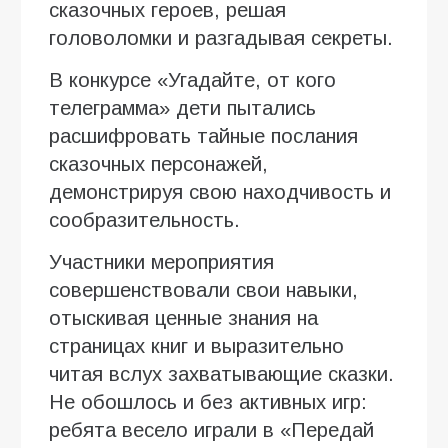
сказочных героев, решая
головоломки и разгадывая секреты.
В конкурсе «Угадайте, от кого
телеграмма» дети пытались
расшифровать тайные послания
сказочных персонажей,
демонстрируя свою находчивость и
сообразительность.
Участники мероприятия
совершенствовали свои навыки,
отыскивая ценные знания на
страницах книг и выразительно
читая вслух захватывающие сказки.
Не обошлось и без активных игр:
ребята весело играли в «Передай