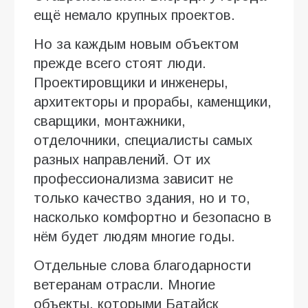
ещё немало крупных проектов.
Но за каждым новым объектом
прежде всего стоят люди.
Проектировщики и инженеры,
архитекторы и прорабы, каменщики,
сварщики, монтажники,
отделочники, специалисты самых
разных направлений. От их
профессионализма зависит не
только качество здания, но и то,
насколько комфортно и безопасно в
нём будет людям многие годы.
Отдельные слова благодарности
ветеранам отрасли. Многие
объекты, которыми Батайск