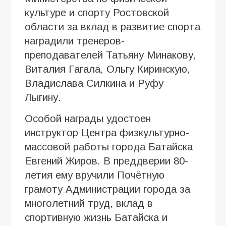
культуре и спорту Ростовской
области за вклад в развитие спорта
наградили тренеров-
преподавателей Татьяну Минакову,
Виталия Гагала, Ольгу Киринскую,
Владислава Силкина и Руфу
Лыгину.
Особой награды удостоен
инструктор Центра физкультурно-
массовой работы города Батайска
Евгений Жиров. В преддверии 80-
летия ему вручили Почётную
грамоту Администрации города за
многолетний труд, вклад в
спортивную жизнь Батайска и