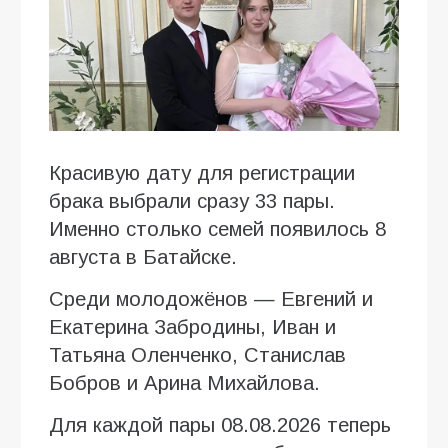
Красивую дату для регистрации
брака выбрали сразу 33 пары.
Именно столько семей появилось 8
августа в Батайске.
Среди молодожёнов — Евгений и
Екатерина Забродины, Иван и
Татьяна Оленченко, Станислав
Бобров и Арина Михайлова.
Для каждой пары 08.08.2026 теперь