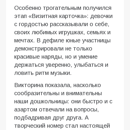
Особенно трогательным получился
этап «Визитная карточка»: девочки
с гордостью рассказывали о себе,
своих любимых игрушках, семьях и
мечтах. В дефиле юные участницы
демонстрировали не только
красивые наряды, но и умение
держаться уверенно, улыбаться и
ловить ритм музыки.
Викторина показала, насколько
сообразительны и внимательны
наши дошкольницы: они быстро и с
азартом отвечали на вопросы,
подбадривая друг друга. А
творческий номер стал настоящей