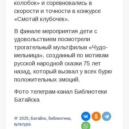
колобок» и соревновались в
скорости и точности в конкурсе
«Смотай клубочек».
В финале мероприятия дети с
удовольствием посмотрели
трогательный мультфильм «Чудо-
мельница», созданный по мотивам
русской народной сказки 75 лет
назад, который вызвал у всех бурю
положительных эмоций.
Фото телеграм-канал Библиотеки
Батайска
2025
,
Батайск
,
библиотека
,
культура