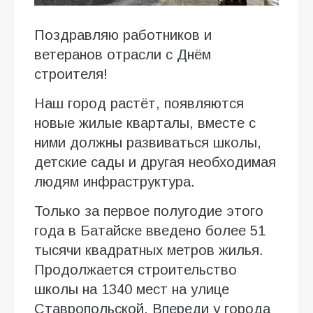
Поздравляю работников и
ветеранов отрасли с Днём
строителя!
Наш город растёт, появляются
новые жилые кварталы, вместе с
ними должны развиваться школы,
детские сады и другая необходимая
людям инфраструктура.
Только за первое полугодие этого
года в Батайске введено более 51
тысячи квадратных метров жилья.
Продолжается строительство
школы на 1340 мест на улице
Ставропольской. Впереди у города