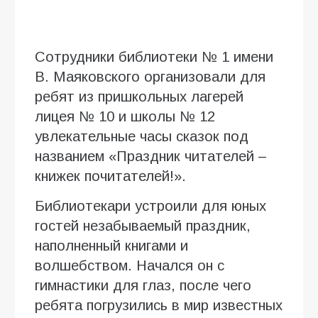
Сотрудники библиотеки № 1 имени
В. Маяковского организовали для
ребят из пришкольных лагерей
лицея № 10 и школы № 12
увлекательные часы сказок под
названием «Праздник читателей –
книжек почитателей!».
Библиотекари устроили для юных
гостей незабываемый праздник,
наполненный книгами и
волшебством. Начался он с
гимнастики для глаз, после чего
ребята погрузились в мир известных