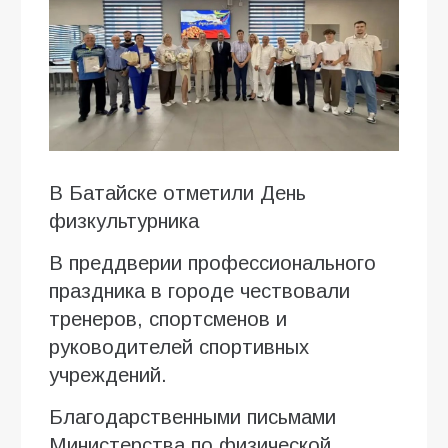
В Батайске отметили День
физкультурника
В преддверии профессионального
праздника в городе чествовали
тренеров, спортсменов и
руководителей спортивных
учреждений.
Благодарственными письмами
Министерства по физической