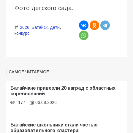
Фото детского сада.
2026
,
Батайск
,
дети
,
конкурс
САМОЕ ЧИТАЕМОЕ
Батайчане привезли 20 наград с областных
соревнований
177
06.08.2026
Батайские школьники стали частью
образовательного кластера