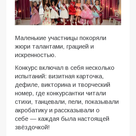
Маленькие участницы покоряли
жюри талантами, грацией и
искренностью.
Конкурс включал в себя несколько
испытаний: визитная карточка,
дефиле, викторина и творческий
номер, где конкурсантки читали
стихи, танцевали, пели, показывали
акробатику и рассказывали о
себе — каждая была настоящей
звёздочкой!