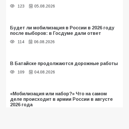
123
05.08.2026
Будет ли мобилизация в России в 2026 году
после выборов: в Госдуме дали ответ
114
06.08.2026
В Батайске продолжаются дорожные работы
109
04.08.2026
«Мобилизация или набор?» Что на самом
деле происходит в армии России в августе
2026 года
109
03.08.2026