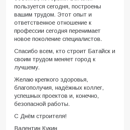
пользуется сегодня, построены
вашим трудом. Этот опыт и
ответственное отношение к
профессии сегодня перенимает
новое поколение специалистов.
Спасибо всем, кто строит Батайск и
своим трудом меняет город к
лучшему.
Желаю крепкого здоровья,
благополучия, надёжных коллег,
успешных проектов и, конечно,
безопасной работы.
С Днём строителя!
Валентин Кукин