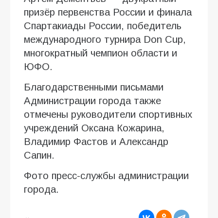
призёр первенства России и финала
Спартакиады России, победитель
международного турнира Don Cup,
многократный чемпион области и
ЮФО.
Благодарственными письмами
Администрации города также
отмечены руководители спортивных
учреждений Оксана Кожарина,
Владимир Фастов и Александр
Сапин.
Фото пресс-службы администрации
города.