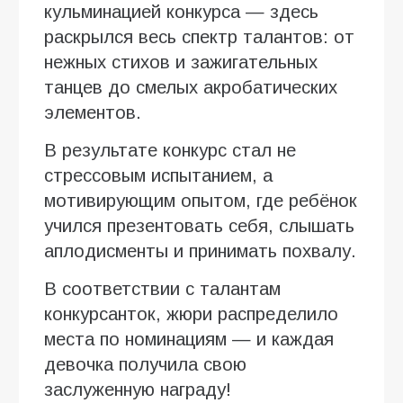
кульминацией конкурса — здесь
раскрылся весь спектр талантов: от
нежных стихов и зажигательных
танцев до смелых акробатических
элементов.
В результате конкурс стал не
стрессовым испытанием, а
мотивирующим опытом, где ребёнок
учился презентовать себя, слышать
аплодисменты и принимать похвалу.
В соответствии с талантам
конкурсанток, жюри распределило
места по номинациям — и каждая
девочка получила свою
заслуженную награду!