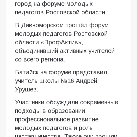
город на форуме молодых
педагогов Ростовской области.
В Дивноморском прошёл форум
молодых педагогов Ростовской
области «ПрофАктив»,
объединивший активных учителей
со всего региона.
Батайск на форуме представил
учитель школы №16 Андрей
Урушев.
Участники обсуждали современные
подходы в образовании,
профессиональное развитие
молодых педагогов и роль
наставничества. Также они прошли