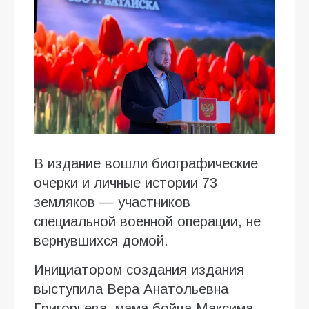
В издание вошли биографические
очерки и личные истории 73
земляков — участников
специальной военной операции, не
вернувшихся домой.
Инициатором создания издания
выступила Вера Анатольевна
Григорьева, мама бойца Максима