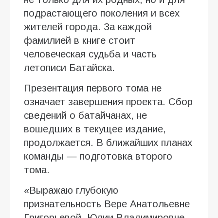
подрастающего поколения и всех
жителей города. За каждой
фамилией в книге стоит
человеческая судьба и часть
летописи Батайска.
Презентация первого тома не
означает завершения проекта. Сбор
сведений о батайчанах, не
вошедших в текущее издание,
продолжается. В ближайших планах
команды — подготовка второго
тома.
«Выражаю глубокую
признательность Вере Анатольевне
Григорьевой, Юлии Владимировне