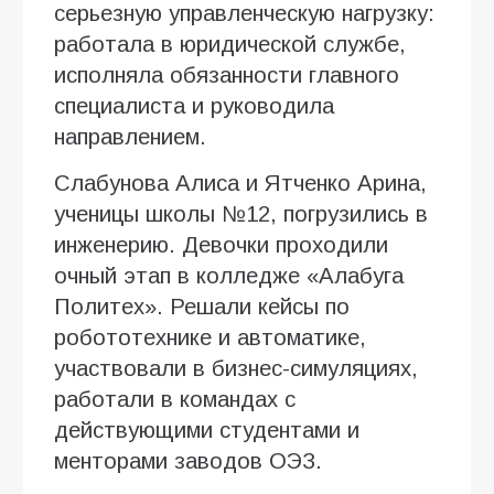
серьезную управленческую нагрузку:
работала в юридической службе,
исполняла обязанности главного
специалиста и руководила
направлением.
Слабунова Алиса и Ятченко Арина,
ученицы школы №12, погрузились в
инженерию. Девочки проходили
очный этап в колледже «Алабуга
Политех». Решали кейсы по
робототехнике и автоматике,
участвовали в бизнес-симуляциях,
работали в командах с
действующими студентами и
менторами заводов ОЭЗ.