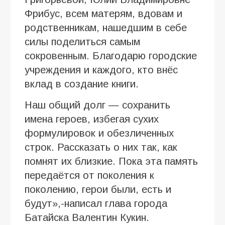
Фрибус, всем матерям, вдовам и
родственникам, нашедшим в себе
силы поделиться самым
сокровенным. Благодарю городские
учреждения и каждого, кто внёс
вклад в создание книги.
Наш общий долг — сохранить
имена героев, избегая сухих
формулировок и обезличенных
строк. Рассказать о них так, как
помнят их близкие. Пока эта память
передаётся от поколения к
поколению, герои были, есть и
будут»,-написал глава города
Батайска Валентин Кукин.