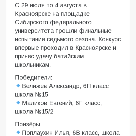
С 29 июля по 4 августа в
Красноярске на площадке
Сибирского федерального
университета прошли финальные
испытания седьмого сезона. Конкурс
впервые проходил в Красноярске и
принес удачу батайским
школьникам.
Победители:
Велижев Александр, 6П класс
школа №15
Маликов Евгений, 6Г класс,
школа №15/2
Призёры:
Поплаухин Илья, 6В класс, школа