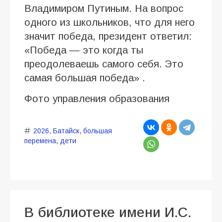
Владимиром Путиным. На вопрос
одного из школьников, что для него
значит победа, президент ответил:
«Победа — это когда ты
преодолеваешь самого себя. Это
самая большая победа» .
Фото управления образования
2026
,
Батайск
,
большая
перемена
,
дети
В библиотеке имени И.С.