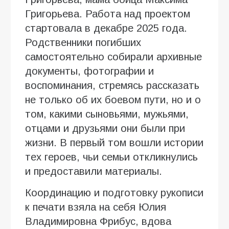
Григорьева. Работа над проектом
стартовала в декабре 2025 года.
Родственники погибших
самостоятельно собирали архивные
документы, фотографии и
воспоминания, стремясь рассказать
не только об их боевом пути, но и о
том, какими сыновьями, мужьями,
отцами и друзьями они были при
жизни. В первый том вошли истории
тех героев, чьи семьи откликнулись
и предоставили материалы.
Координацию и подготовку рукописи
к печати взяла на себя Юлия
Владимировна Фрибус, вдова