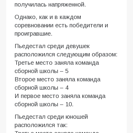
получилась напряженной.
Однако, как и в каждом
соревновании есть победители и
проигравшие.
Пьедестал среди девушек
расположился следующим образом:
Третье место заняла команда
сборной школы – 5
Второе место заняла команда
сборной школы – 4
И первое место заняла команда
сборной школы – 10.
Пьедестал среди юношей
расположился так: