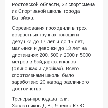
Ростовской области, 22 спортсмена
из Спортивной школы города
Батайска.
Соревнования проходили в трех
возрастных группах: юноши и
девушки до 17 лет и до 15 лет,
мальчики и девочки до 13 лет на
дистанциях 200, 500 и 2000 и 5000
метров в байдарках и каноэ
(одиночках и двойках). Всего
спортсменами школы было
заработано 20 наград различного
достоинства.
Тренеры-преподаватели:
Заплатников Д.В., Яценко Ю.Ю.