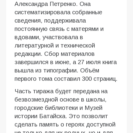
Александра Петренко. Она
систематизировала собранные
сведения, поддерживала
постоянную связь с матерями и
вдовами, участвовала в
литературной и технической
редакции. Сбор материалов
завершился в июне, а 27 июля книга
вышла из типографии. Объём
первого тома составил 300 страниц.
Часть тиража будет передана на
безвозмездной основе в школы,
городские библиотеки и Музей
истории Батайска. Это позволит
сделать память о героях доступной
не только для их родных, но и для