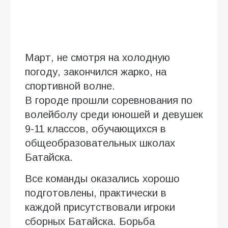
Март, не смотря на холодную
погоду, закончился жарко, на
спортивной волне.
В городе прошли соревнования по
волейболу среди юношей и девушек
9-11 классов, обучающихся в
общеобразовательных школах
Батайска.
Все команды оказались хорошо
подготовлены, практически в
каждой присутствовали игроки
сборных Батайска. Борьба