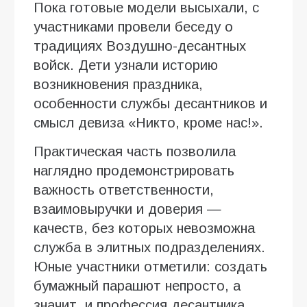
Пока готовые модели высыхали, с
участниками провели беседу о
традициях Воздушно-десантных
войск. Дети узнали историю
возникновения праздника,
особенности службы десантников и
смысл девиза «Никто, кроме нас!».
Практическая часть позволила
наглядно продемонстрировать
важность ответственности,
взаимовыручки и доверия —
качеств, без которых невозможна
служба в элитных подразделениях.
Юные участники отметили: создать
бумажный парашют непросто, а
значит, и профессия десантника