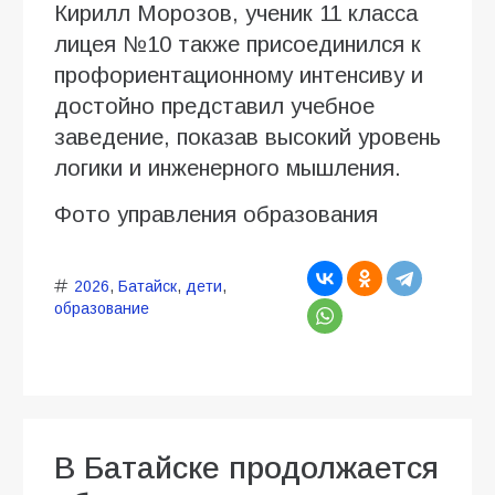
Кирилл Морозов, ученик 11 класса
лицея №10 также присоединился к
профориентационному интенсиву и
достойно представил учебное
заведение, показав высокий уровень
логики и инженерного мышления.
Фото управления образования
2026
,
Батайск
,
дети
,
образование
В Батайске продолжается