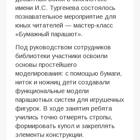
имени И.С. Тургенева состоялось
познавательное мероприятие для
юных читателей — мастер-класс
«Бумажный парашют».
Под руководством сотрудников
библиотеки участники освоили
основы простейшего
моделирования: с помощью бумаги,
ниток и ножниц дети создавали
функциональные модели
парашютных систем для игрушечных
фигурок. В ходе занятия ребята
учились точно отмерять стропы,
формировать купол и закреплять
элементы конструкции.