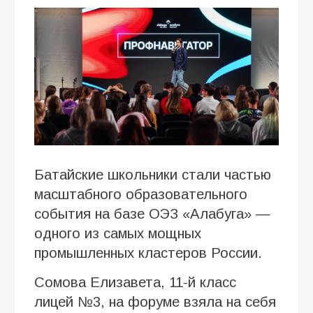
Батайские школьники стали частью
масштабного образовательного
события на базе ОЭЗ «Алабуга» —
одного из самых мощных
промышленных кластеров России.
Сомова Елизавета, 11-й класс
лицей №3, на форуме взяла на себя