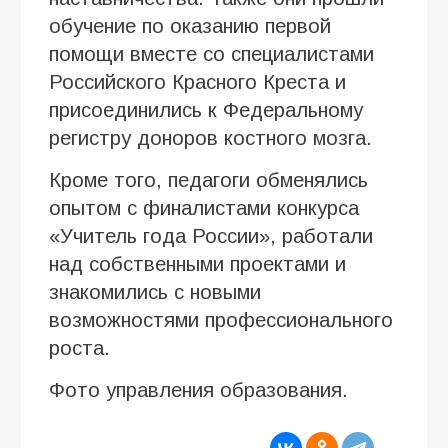
обучение по оказанию первой
помощи вместе со специалистами
Российского Красного Креста и
присоединились к Федеральному
регистру доноров костного мозга.
Кроме того, педагоги обменялись
опытом с финалистами конкурса
«Учитель года России», работали
над собственными проектами и
знакомились с новыми
возможностями профессионального
роста.
Фото управления образования.