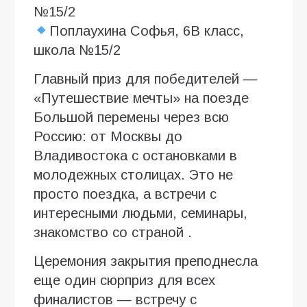
№15/2
Поплаухина Софья, 6В класс,
школа №15/2
Главный приз для победителей —
«Путешествие мечты» на поезде
Большой перемены через всю
Россию: от Москвы до
Владивостока с остановками в
молодежных столицах. Это не
просто поездка, а встречи с
интересными людьми, семинары,
знакомство со страной .
Церемония закрытия преподнесла
еще один сюрприз для всех
финалистов — встречу с