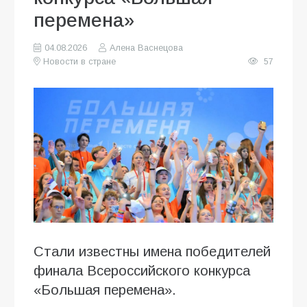
перемена»
04.08.2026
Алена Васнецова
Новости в стране
57
Стали известны имена победителей
финала Всероссийского конкурса
«Большая перемена».