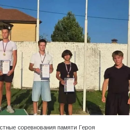
стные соревнования памяти Героя