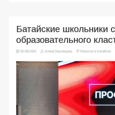
Батайские школьники 
образовательного клас
05.08.2026
Алена Васнецова
Новости в Батайске