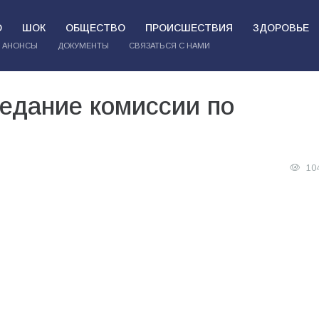
О
ШОК
ОБЩЕСТВО
ПРОИСШЕСТВИЯ
ЗДОРОВЬЕ
АНОНСЫ
ДОКУМЕНТЫ
СВЯЗАТЬСЯ С НАМИ
едание комиссии по
10