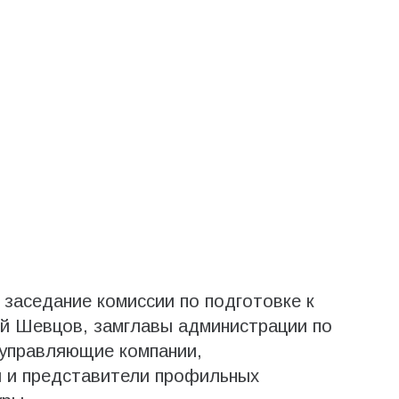
заседание комиссии по подготовке к
й Шевцов, замглавы администрации по
управляющие компании,
 и представители профильных