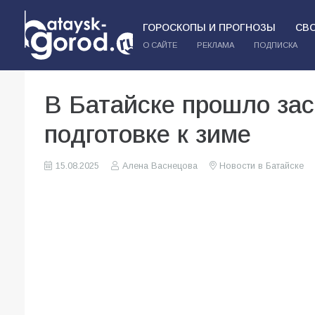
ГОРОСКОПЫ И ПРОГНОЗЫ
СВ
О САЙТЕ
РЕКЛАМА
ПОДПИСКА
В Батайске прошло зас
подготовке к зиме
15.08.2025
Алена Васнецова
Новости в Батайске