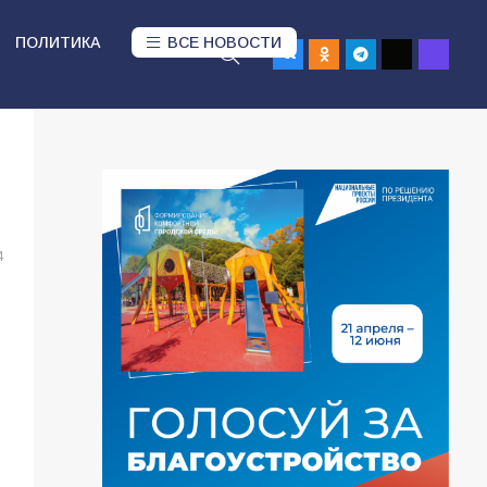
ПОЛИТИКА
ВСЕ НОВОСТИ
4