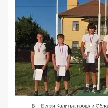
В г. Белая Калитва прошли Обла