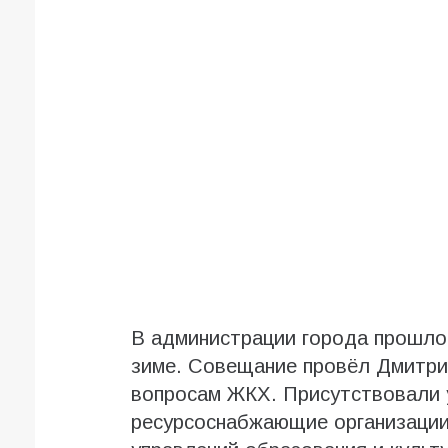
В администрации города прошло 
зиме. Совещание провёл Дмитри
вопросам ЖКХ. Присутствовали 
ресурсоснабжающие организации