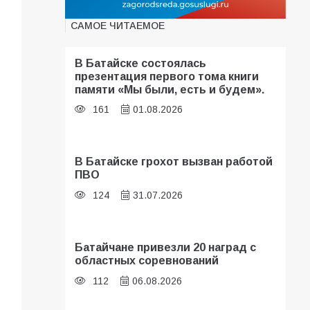
САМОЕ ЧИТАЕМОЕ
В Батайске состоялась
презентация первого тома книги
памяти «Мы были, есть и будем».
161
01.08.2026
В Батайске грохот вызван работой
ПВО
124
31.07.2026
Батайчане привезли 20 наград с
областных соревнований
112
06.08.2026