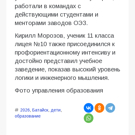
работали в командах с
действующими студентами и
менторами заводов ОЭЗ.
Кирилл Морозов, ученик 11 класса
лицея №10 также присоединился к
профориентационному интенсиву и
достойно представил учебное
заведение, показав высокий уровень
логики и инженерного мышления.
Фото управления образования
2026
,
Батайск
,
дети
,
образование