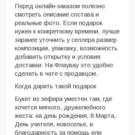
Перед онлайн-заказом полезно
смотреть описание состава и
реальные фото. Если подарок
нужен к конкретному времени, лучше
заранее уточнить у селлера размер
композиции, упаковку, возможность
добавить открытку и условия
доставки. На Флаувау это удобно
сделать в чате с продавцом.
Когда дарить такой подарок
Букет из зефира уместен там, где
хочется мягкого, дружелюбного
жеста: на день рождения, 8 Марта,
День учителя, новоселье, в
благодарность за помощь или