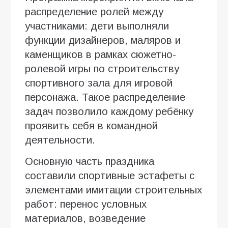
распределение ролей между
участниками: дети выполняли
функции дизайнеров, маляров и
каменщиков в рамках сюжетно-
ролевой игры по строительству
спортивного зала для игровой
персонажа. Такое распределение
задач позволило каждому ребёнку
проявить себя в командной
деятельности.
Основную часть праздника
составили спортивные эстафеты с
элементами имитации строительных
работ: перенос условных
материалов, возведение