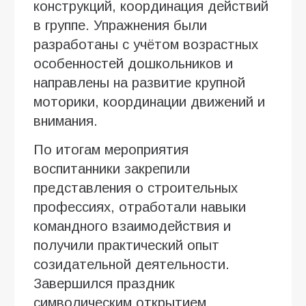
конструкций, координация действий
в группе. Упражнения были
разработаны с учётом возрастных
особенностей дошкольников и
направлены на развитие крупной
моторики, координации движений и
внимания.
По итогам мероприятия
воспитанники закрепили
представления о строительных
профессиях, отработали навыки
командного взаимодействия и
получили практический опыт
созидательной деятельности.
Завершился праздник
символическим открытием