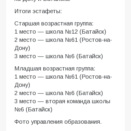
Итоги эстафеты:
Старшая возрастная группа:
1 место — школа №12 (Батайск)
2 место — школа №61 (Ростов-на-
Дону)
3 место — школа №6 (Батайск)
Младшая возрастная группа:
1 место — школа №61 (Ростов-на-
Дону)
2 место — школа №6 (Батайск)
3 место — вторая команда школы
№6 (Батайск)
Фото управления образования.