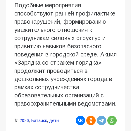
Подобные мероприятия
способствуют ранней профилактике
правонарушений, формированию
уважительного отношения к
сотрудникам силовых структур и
привитию навыков безопасного
поведения в городской среде. Акция
«Зарядка со стражем порядка»
продолжит проводиться в
дошкольных учреждениях города в
рамках сотрудничества
образовательных организаций с
правоохранительными ведомствами.
2026
,
Батайск
,
дети