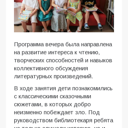
Программа вечера была направлена
на развитие интереса к чтению,
творческих способностей и навыков
коллективного обсуждения
литературных произведений.
В ходе занятия дети познакомились
с классическими сказочными
сюжетами, в которых добро
неизменно побеждает зло. Под
руководством библиотекаря ребята