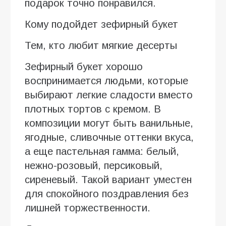
подарок точно понравился.
Кому подойдет зефирный букет
Тем, кто любит мягкие десерты
Зефирный букет хорошо
воспринимается людьми, которые
выбирают легкие сладости вместо
плотных тортов с кремом. В
композиции могут быть ванильные,
ягодные, сливочные оттенки вкуса,
а еще пастельная гамма: белый,
нежно-розовый, персиковый,
сиреневый. Такой вариант уместен
для спокойного поздравления без
лишней торжественности.