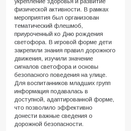
укрепление здоровья и развитие
физической активности. В рамках
мероприятия был организован
тематический флешмоб,
приуроченный ко Дню рождения
светофора. В игровой форме дети
закрепили знания правил дорожного
движения, изучили значение
сигналов светофора и основы
безопасного поведения на улице.
Для воспитанников младших групп
информация подавалась в
доступной, адаптированной форме,
что позволило эффективно
донести важные сведения о
дорожной безопасности.