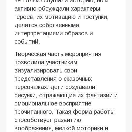
не только слушали историю, но и
активно обсуждали характеры
героев, их мотивацию и поступки,
делится собственными
интерпретациями образов и
событий.
Творческая часть мероприятия
позволила участникам
визуализировать свои
представления о сказочных
персонажах: дети создавали
рисунки, отражающие их фантазии и
эмоциональное восприятие
прочитанного. Такая форма работы
способствует развитию
воображения, мелкой моторики и