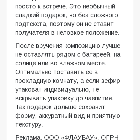
просто к встрече. Это необычный
сладкий подарок, но без сложного
подтекста, поэтому он не ставит
получателя в неловкое положение.
После вручения композицию лучше
не оставлять рядом с батареей, на
солнце или во влажном месте.
Оптимально поставить ее в
прохладную комнату, а если зефир
упакован индивидуально, не
вскрывать упаковку до чаепития.
Так подарок дольше сохранит
форму, аккуратный вид и приятную
текстуру.
Реклама. ООО «ФЛАУВАУ», ОГРН