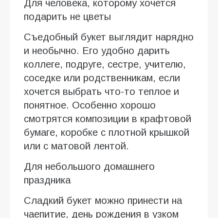
Для человека, которому хочется
подарить не цветы
Съедобный букет выглядит нарядно
и необычно. Его удобно дарить
коллеге, подруге, сестре, учителю,
соседке или родственникам, если
хочется выбрать что-то теплое и
понятное. Особенно хорошо
смотрятся композиции в крафтовой
бумаге, коробке с плотной крышкой
или с матовой лентой.
Для небольшого домашнего
праздника
Сладкий букет можно принести на
чаепитие, день рождения в узком