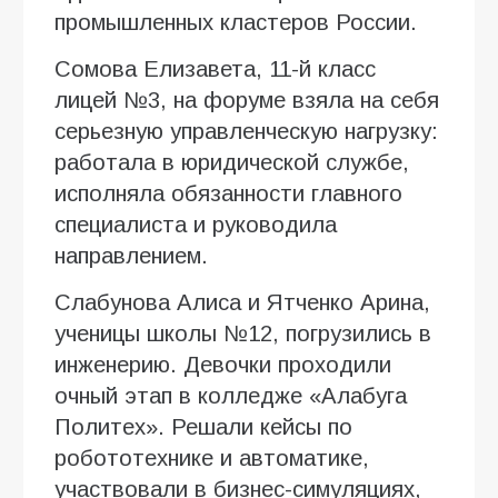
промышленных кластеров России.
Сомова Елизавета, 11-й класс
лицей №3, на форуме взяла на себя
серьезную управленческую нагрузку:
работала в юридической службе,
исполняла обязанности главного
специалиста и руководила
направлением.
Слабунова Алиса и Ятченко Арина,
ученицы школы №12, погрузились в
инженерию. Девочки проходили
очный этап в колледже «Алабуга
Политех». Решали кейсы по
робототехнике и автоматике,
участвовали в бизнес-симуляциях,