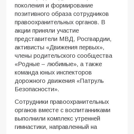
поколения и формирование
позитивного образа сотрудников
правоохранительных органов. В
акции приняли участие
представители МВД, Росгвардии,
активисты «Движения первых»,
члены родительского сообщества
«Родные – любимые», а также
команда юных инспекторов
дорожного движения «Патруль
Безопасности».
Сотрудники правоохранительных
органов вместе с воспитанниками
выполнили комплекс утренней
гимнастики, направленный на