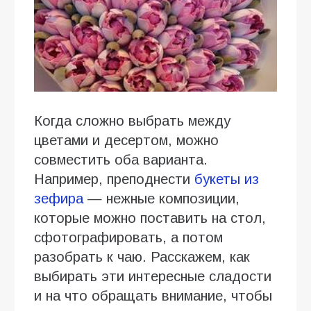
Когда сложно выбрать между
цветами и десертом, можно
совместить оба варианта.
Например, преподнести
букеты из
зефира
— нежные композиции,
которые можно поставить на стол,
сфотографировать, а потом
разобрать к чаю. Расскажем, как
выбирать эти интересные сладости
и на что обращать внимание, чтобы