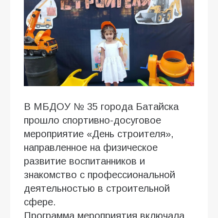
В МБДОУ № 35 города Батайска
прошло спортивно-досуговое
мероприятие «День строителя»,
направленное на физическое
развитие воспитанников и
знакомство с профессиональной
деятельностью в строительной
сфере.
Программа мероприятия включала