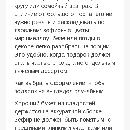
кругу или семейный завтрак. В
отличие от большого торта, его не
нужно резать и раскладывать по
тарелкам: зефирные цветы,
маршмеллоу, безе или ягоды в
декоре легко разобрать на порции.
Это удобно, когда подарок должен
стать частью стола, а не отдельным
тяжелым десертом.
Как выбрать оформление, чтобы
подарок не выглядел случайным
Хороший букет из сладостей
держится на аккуратной сборке.
Зефир не должен быть помятым, с
трещинами, липкими участками или