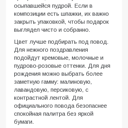
осыпавшейся пудрой. Если в
композиции есть шпажки, их важно
закрыть упаковкой, чтобы подарок
выглядел чисто и собранно.
Цвет лучше подбирать под повод.
Для нежного поздравления
подойдут кремовые, молочные и
пудрово-розовые оттенки. Для дня
рождения можно выбрать более
заметную гамму: малиновую,
лавандовую, персиковую, с
контрастной лентой. Для
официального повода безопаснее
спокойная палитра без яркой
бумаги.